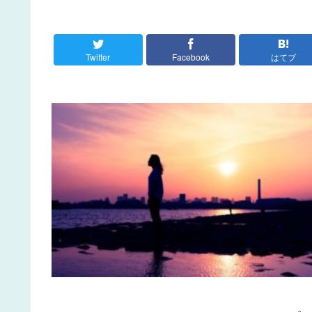
Twitter
Facebook
はてブ