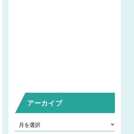
アーカイブ