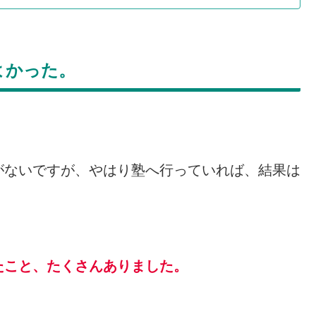
よかった。
がないですが、やはり塾へ行っていれば、結果は
たこと、たくさんありました。