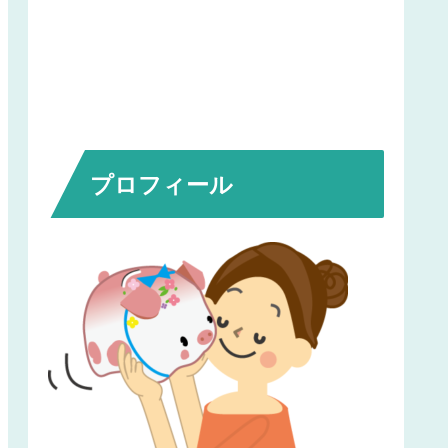
プロフィール