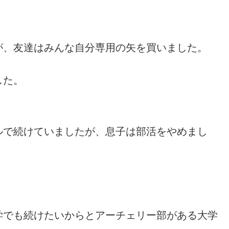
が、友達はみんな自分専用の矢を買いました。
した。
ルで続けていましたが、息子は部活をやめまし
学でも続けたいからとアーチェリー部がある大学