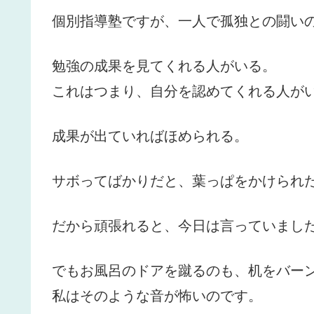
個別指導塾ですが、一人で孤独との闘い
勉強の成果を見てくれる人がいる。
これはつまり、自分を認めてくれる人が
成果が出ていればほめられる。
サボってばかりだと、葉っぱをかけられ
だから頑張れると、今日は言っていまし
でもお風呂のドアを蹴るのも、机をバー
私はそのような音が怖いのです。