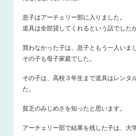
息子はアーチェリー部に入りました。
道具は全部貸してくれるという話でした
買わなかった子は、息子ともう一人いま
その子も母子家庭でした。
その子は、高校３年生まで道具はレンタ
た。
貧乏のみじめさを知ったと思います。
アーチェリー部で結果を残した子は、大