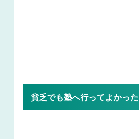
貧乏でも塾へ行ってよかった