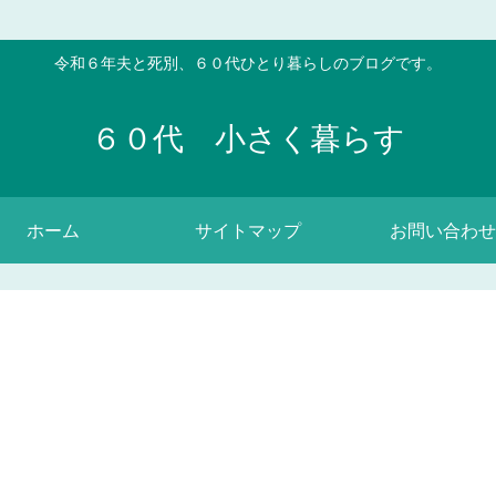
令和６年夫と死別、６０代ひとり暮らしのブログです。
６０代 小さく暮らす
ホーム
サイトマップ
お問い合わせ