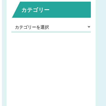
カテゴリー