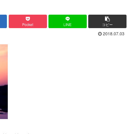
Pocket
LINE
コピー
2018.07.03