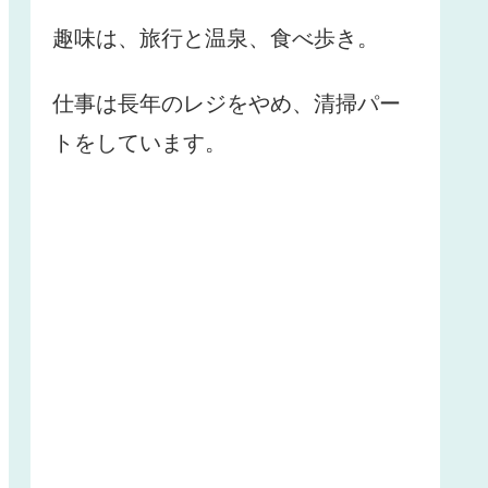
趣味は、旅行と温泉、食べ歩き。
仕事は長年のレジをやめ、清掃パー
トをしています。