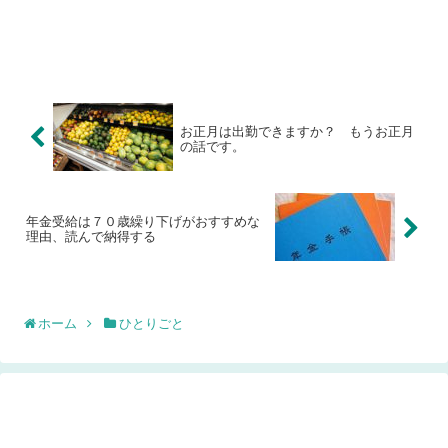
お正月は出勤できますか？ もうお正月
の話です。
年金受給は７０歳繰り下げがおすすめな
理由、読んで納得する
ホーム
ひとりごと