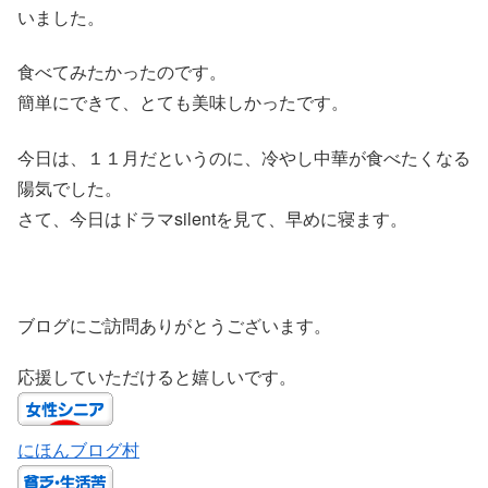
いました。
食べてみたかったのです。
簡単にできて、とても美味しかったです。
今日は、１１月だというのに、冷やし中華が食べたくなる
陽気でした。
さて、今日はドラマsilentを見て、早めに寝ます。
ブログにご訪問ありがとうございます。
応援していただけると嬉しいです。
にほんブログ村