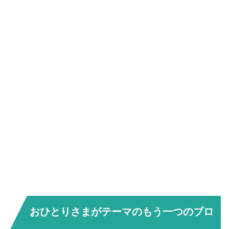
おひとりさまがテーマのもう一つのブロ