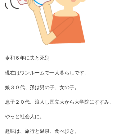
令和６年に夫と死別
現在はワンルームで一人暮らしです。
娘３０代、孫は男の子、女の子。
息子２０代、浪人し国立大から大学院にすすみ、
やっと社会人に。
趣味は、旅行と温泉、食べ歩き。