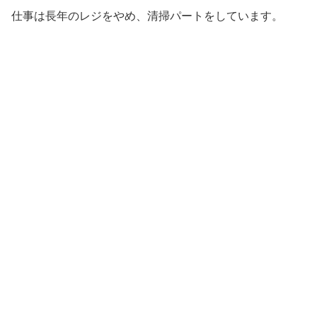
仕事は長年のレジをやめ、清掃パートをしています。