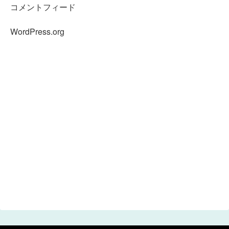
コメントフィード
WordPress.org