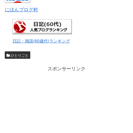
にほんブログ村
日記・雑談(60歳代)ランキング
ひとりごと
スポンサーリンク