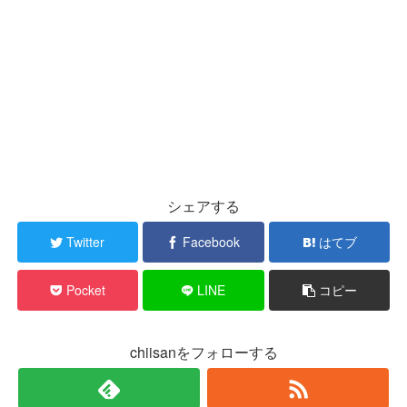
シェアする
Twitter
Facebook
はてブ
Pocket
LINE
コピー
chiisanをフォローする