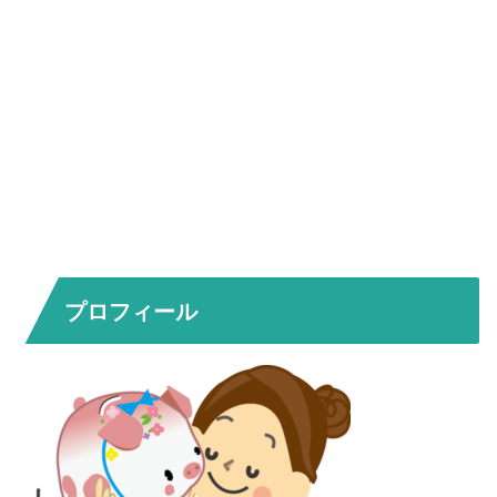
プロフィール