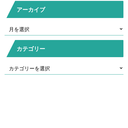
アーカイブ
カテゴリー