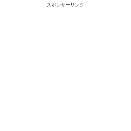
スポンサーリンク