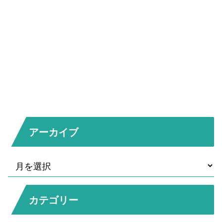
アーカイブ
カテゴリー