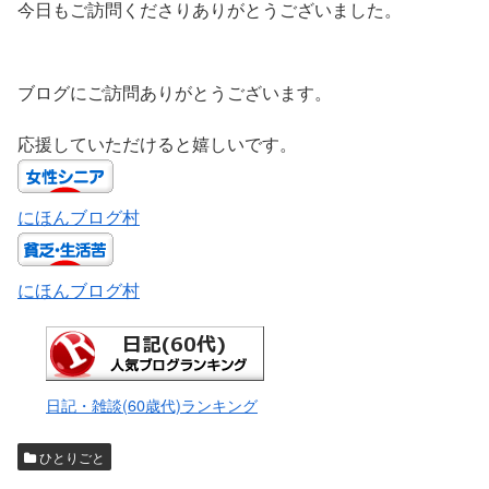
今日もご訪問くださりありがとうございました。
ブログにご訪問ありがとうございます。
応援していただけると嬉しいです。
にほんブログ村
にほんブログ村
日記・雑談(60歳代)ランキング
ひとりごと