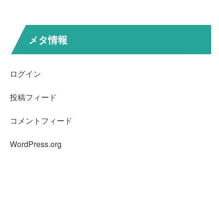
メタ情報
ログイン
投稿フィード
コメントフィード
WordPress.org