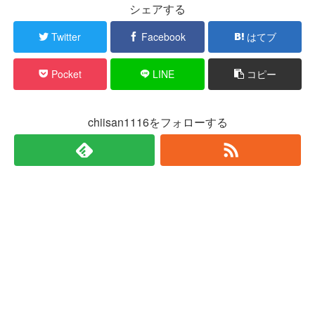
シェアする
Twitter
Facebook
はてブ
Pocket
LINE
コピー
chiisan1116をフォローする