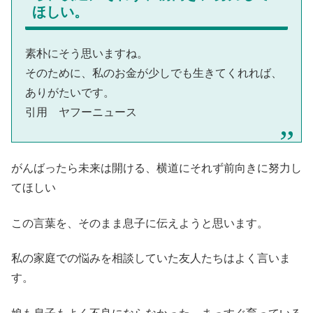
ほしい。
素朴にそう思いますね。
そのために、私のお金が少しでも生きてくれれば、
ありがたいです。
引用 ヤフーニュース
がんばったら未来は開ける、横道にそれず前向きに努力し
てほしい
この言葉を、そのまま息子に伝えようと思います。
私の家庭での悩みを相談していた友人たちはよく言いま
す。
娘も息子もよく不良にならなかった、まっすぐ育っている