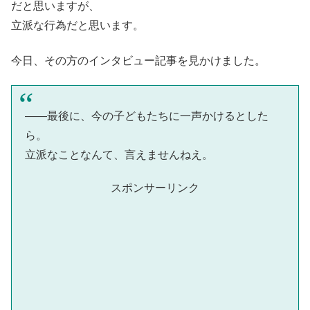
だと思いますが、
立派な行為だと思います。
今日、その方のインタビュー記事を見かけました。
――最後に、今の子どもたちに一声かけるとした
ら。
立派なことなんて、言えませんねえ。
スポンサーリンク