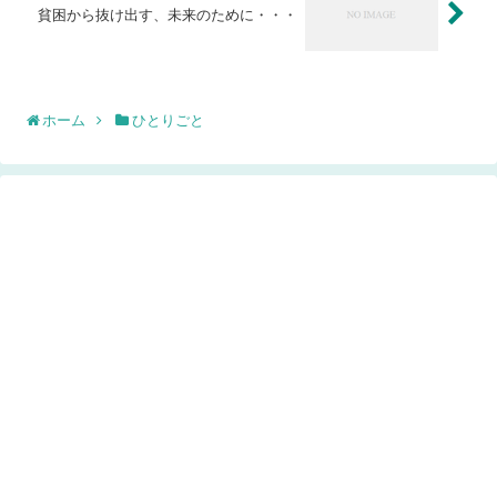
貧困から抜け出す、未来のために・・・
ホーム
ひとりごと