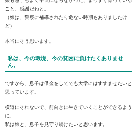
こと、感謝だねと。
（娘は、警察に補導されたり危ない時期もありましたけ
ど）
本当にそう思います。
私は、今の環境、今の貧困に負けたくありませ
ん。
ですから、息子は借金をしてでも大学にはすすませたいと
思っています。
横道にそれないで、前向きに生きていくことができるよう
に、
私は娘と、息子を見守り続けたいと思います。