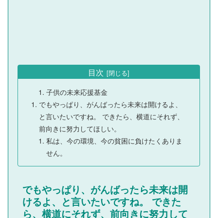
目次
子供の未来応援基金
でもやっぱり、がんばったら未来は開けるよ、
と言いたいですね。 できたら、横道にそれず、
前向きに努力してほしい。
私は、今の環境、今の貧困に負けたくありま
せん。
でもやっぱり、がんばったら未来は開
けるよ、と言いたいですね。 できた
ら、横道にそれず、前向きに努力して