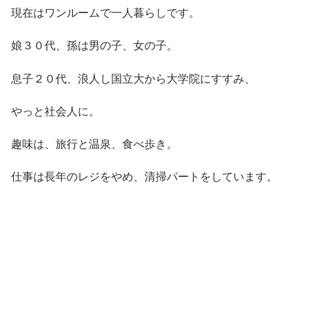
現在はワンルームで一人暮らしです。
娘３０代、孫は男の子、女の子。
息子２０代、浪人し国立大から大学院にすすみ、
やっと社会人に。
趣味は、旅行と温泉、食べ歩き。
仕事は長年のレジをやめ、清掃パートをしています。