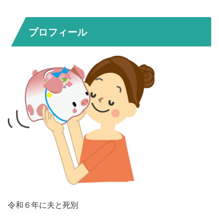
プロフィール
令和６年に夫と死別