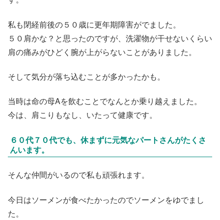
私も閉経前後の５０歳に更年期障害がでました。
５０肩かな？と思ったのですが、洗濯物が干せないくらい
肩の痛みがひどく腕が上がらないことがありました。
そして気分が落ち込むことが多かったかも。
当時は命の母Aを飲むことでなんとか乗り越えました。
今は、肩こりもなし、いたって健康です。
６０代７０代でも、休まずに元気なパートさんがたくさ
んいます。
そんな仲間がいるので私も頑張れます。
今日はソーメンが食べたかったのでソーメンをゆでまし
た。