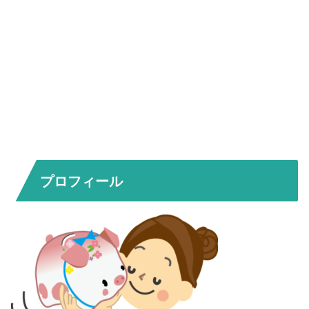
プロフィール