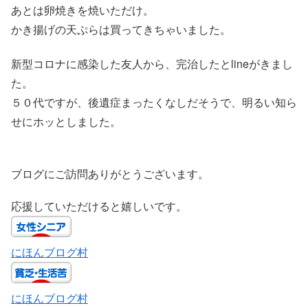
あとは卵焼きを焼いただけ。
かき揚げの天ぷらは買ってきちゃいました。
新型コロナに感染した友人から、完治したとlineがきまし
た。
５０代ですが、後遺症まったくなしだそうで、明るい知ら
せにホッとしました。
ブログにご訪問ありがとうございます。
応援していただけると嬉しいです。
にほんブログ村
にほんブログ村