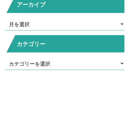
アーカイブ
カテゴリー