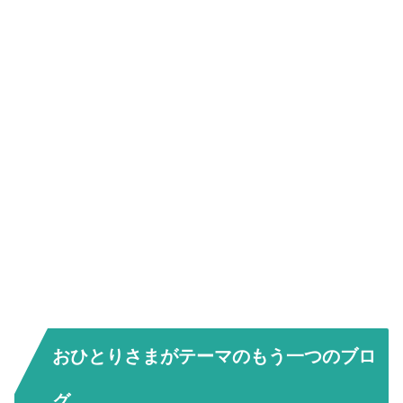
おひとりさまがテーマのもう一つのブロ
グ