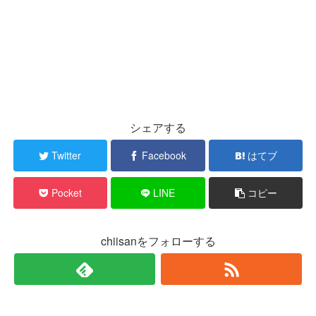
シェアする
Twitter
Facebook
はてブ
Pocket
LINE
コピー
chiisanをフォローする