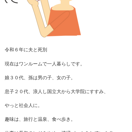
令和６年に夫と死別
現在はワンルームで一人暮らしです。
娘３０代、孫は男の子、女の子。
息子２０代、浪人し国立大から大学院にすすみ、
やっと社会人に。
趣味は、旅行と温泉、食べ歩き。