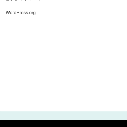
WordPress.org