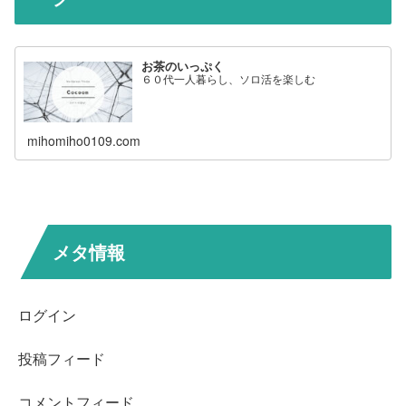
お茶のいっぷく
６０代一人暮らし、ソロ活を楽しむ
mihomiho0109.com
メタ情報
ログイン
投稿フィード
コメントフィード