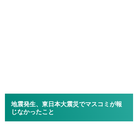
地震発生、東日本大震災でマスコミが報
じなかったこと