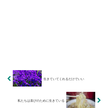
生きていてくれるだけでいい
私たちは喜びのために生きている