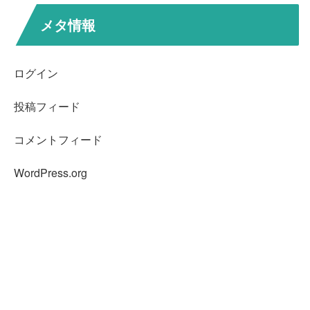
メタ情報
ログイン
投稿フィード
コメントフィード
WordPress.org