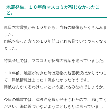
地震発生、１０年前マスコミが報じなかったこ
と。
東日本大震災から１０年たち、当時の映像もたくさんみま
した。
肉親を失った方々の１０年間はどれも見ていてつらくなり
ました。
特集番組では、マスコミが反省の言葉を述べていました。
１０年前、地震がおきた時は建物の被害状況ばかりうつし
て、津波情報はまったく流さなかったそうです。
津波なんかくるわけないという思い込みなのでしょうか。
今日の地震では、津波注意報が発令されたので、逃げてく
ださい、海に近づかないようにとしきりに言っていまし