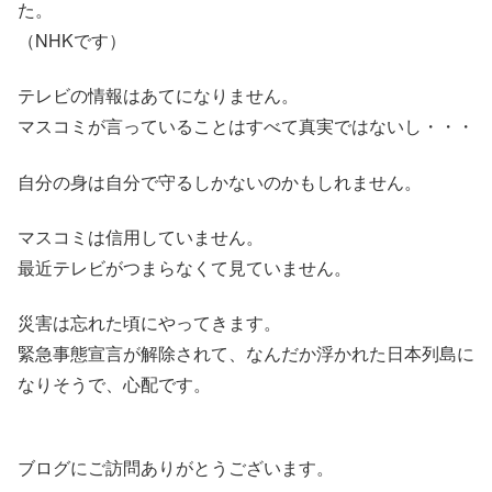
た。
（NHKです）
テレビの情報はあてになりません。
マスコミが言っていることはすべて真実ではないし・・・
自分の身は自分で守るしかないのかもしれません。
マスコミは信用していません。
最近テレビがつまらなくて見ていません。
災害は忘れた頃にやってきます。
緊急事態宣言が解除されて、なんだか浮かれた日本列島に
なりそうで、心配です。
ブログにご訪問ありがとうございます。