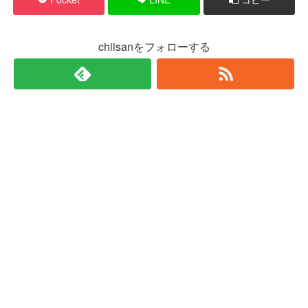
chiisanをフォローする