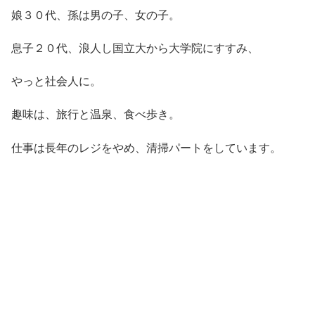
娘３０代、孫は男の子、女の子。
息子２０代、浪人し国立大から大学院にすすみ、
やっと社会人に。
趣味は、旅行と温泉、食べ歩き。
仕事は長年のレジをやめ、清掃パートをしています。