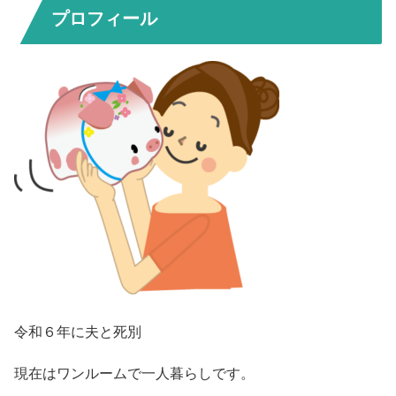
プロフィール
令和６年に夫と死別
現在はワンルームで一人暮らしです。