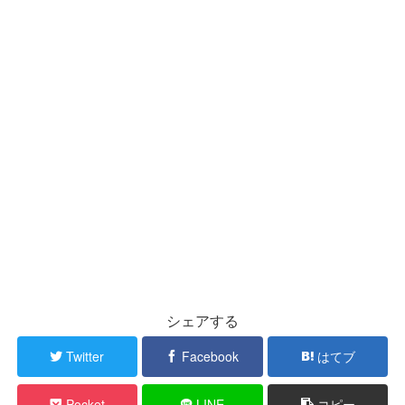
シェアする
Twitter
Facebook
はてブ
Pocket
LINE
コピー