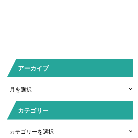
アーカイブ
カテゴリー