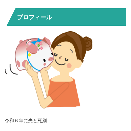
プロフィール
令和６年に夫と死別