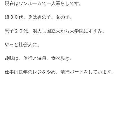
現在はワンルームで一人暮らしです。
娘３０代、孫は男の子、女の子。
息子２０代、浪人し国立大から大学院にすすみ、
やっと社会人に。
趣味は、旅行と温泉、食べ歩き。
仕事は長年のレジをやめ、清掃パートをしています。