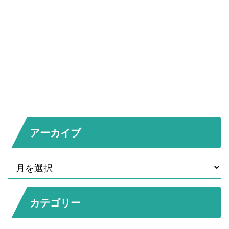
アーカイブ
カテゴリー