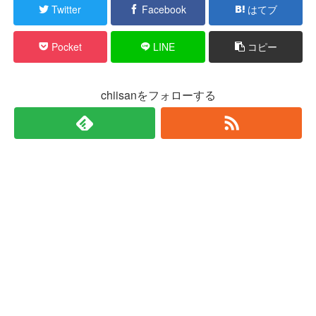
Twitter
Facebook
はてブ
Pocket
LINE
コピー
chiisanをフォローする