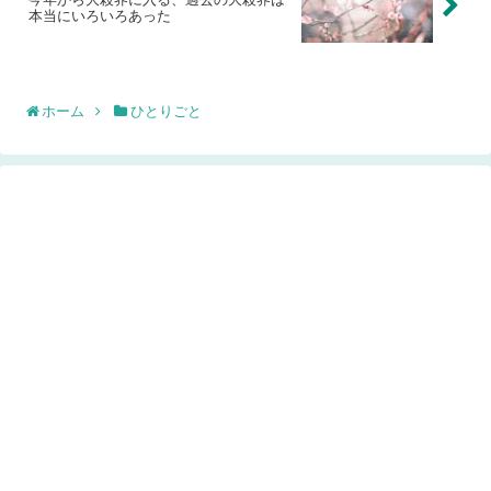
本当にいろいろあった
ホーム
ひとりごと