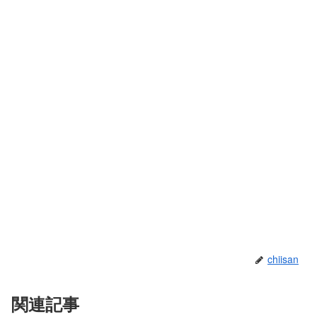
chiisan
関連記事