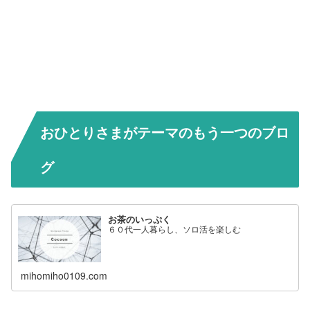
おひとりさまがテーマのもう一つのブロ
グ
お茶のいっぷく
６０代一人暮らし、ソロ活を楽しむ
mihomiho0109.com