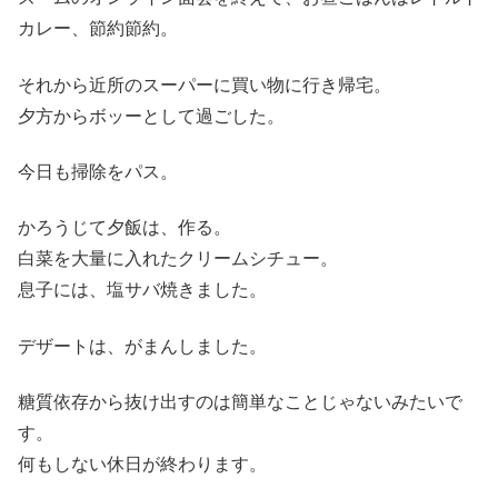
カレー、節約節約。
それから近所のスーパーに買い物に行き帰宅。
夕方からボッーとして過ごした。
今日も掃除をパス。
かろうじて夕飯は、作る。
白菜を大量に入れたクリームシチュー。
息子には、塩サバ焼きました。
デザートは、がまんしました。
糖質依存から抜け出すのは簡単なことじゃないみたいで
す。
何もしない休日が終わります。