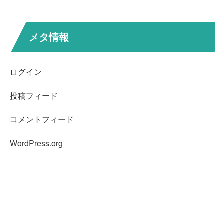
メタ情報
ログイン
投稿フィード
コメントフィード
WordPress.org