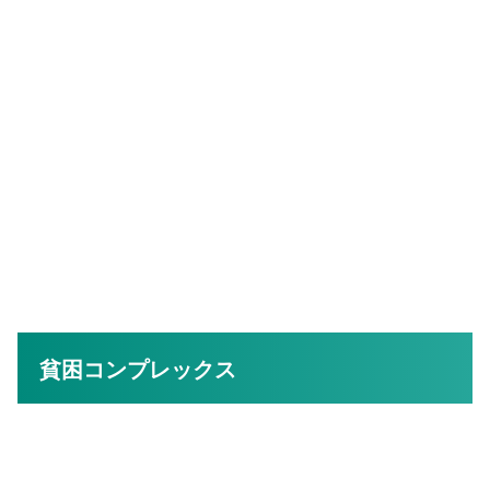
貧困コンプレックス