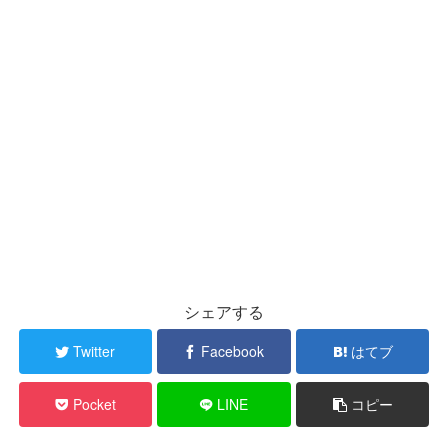
シェアする
Twitter
Facebook
はてブ
Pocket
LINE
コピー