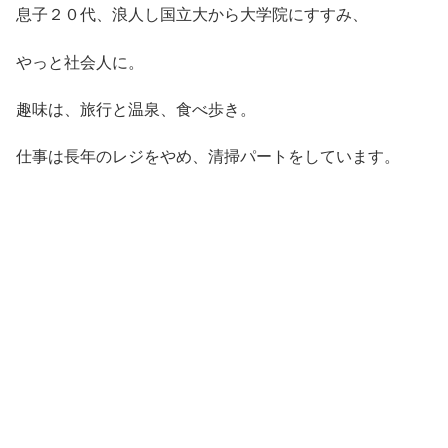
息子２０代、浪人し国立大から大学院にすすみ、
やっと社会人に。
趣味は、旅行と温泉、食べ歩き。
仕事は長年のレジをやめ、清掃パートをしています。