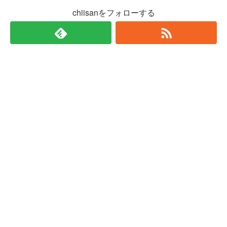
chiisanをフォローする