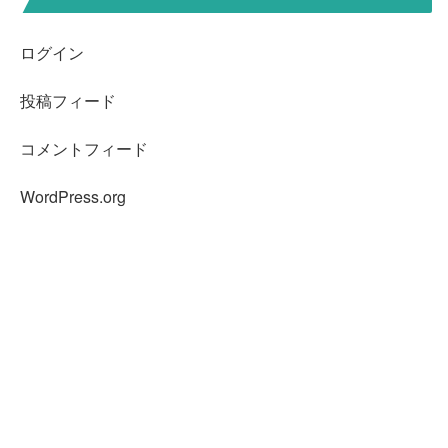
ログイン
投稿フィード
コメントフィード
WordPress.org