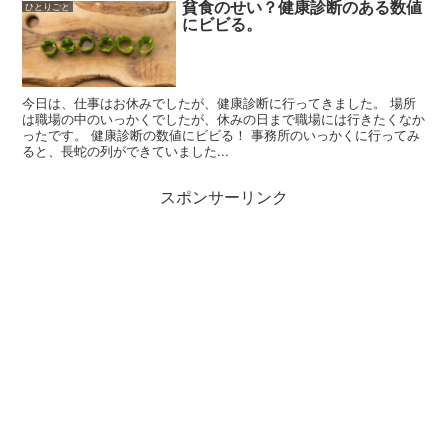
貧食のせい？健康診断のある数値
ひとりごと
にビビる。
今日は、仕事はお休みでしたが、健康診断に行ってきました。 場所
は職場の中のいっかくでしたが、休みの日まで職場には行きたくなか
ったです。 健康診断の数値にビビる！ 事務所のいっかくに行ってみ
ると、長蛇の列ができていました...
スポンサーリンク