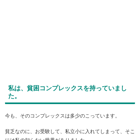
私は、貧困コンプレックスを持っていまし
た。
今も、そのコンプレックスは多少のこっています。
貧乏なのに、お受験して、私立小に入れてしまって、そこ
には私の知らない世界がありました。