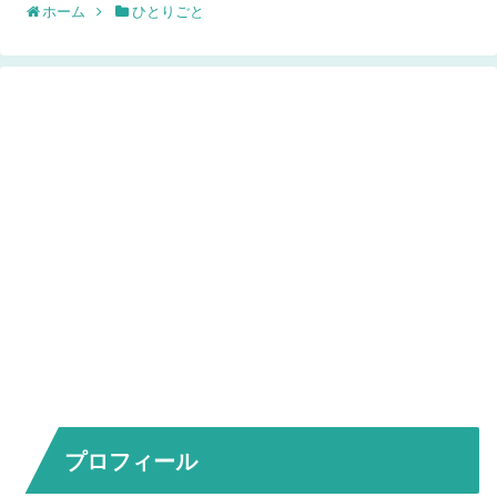
ホーム
ひとりごと
プロフィール