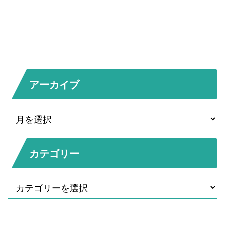
アーカイブ
カテゴリー