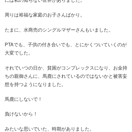
周りは裕福な家庭のお子さんばかり。
たまに、水商売のシングルマザーさんもいました。
PTAでも、子供の付き合いでも、とにかくついていくのが
大変でした。
それでいつの日か、貧困がコンプレックスになり、お金持
ちの親御さんに、馬鹿にされているのではないかと被害妄
想を持つようになりました。
馬鹿にしないで！
負けないから！
みたいな思いでいた、時期がありました。