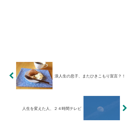
浪人生の息子、またひきこもり宣言？！
人生を変えた人、２４時間テレビ