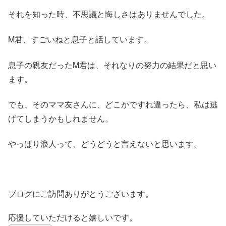
それを知った時、不思議と悔しさはありませんでした。
M君、すごいねと息子と話しています。
息子の親友だったM君は、それなりの努力の結果だと思い
ます。
でも、そのママ友さんに、どこかですれ違ったら、私は逃
げてしまうかもしれません。
やっぱり浪人って、どうどうと言えないと思います。
ブログにご訪問ありがとうございます。
応援していただけると嬉しいです。