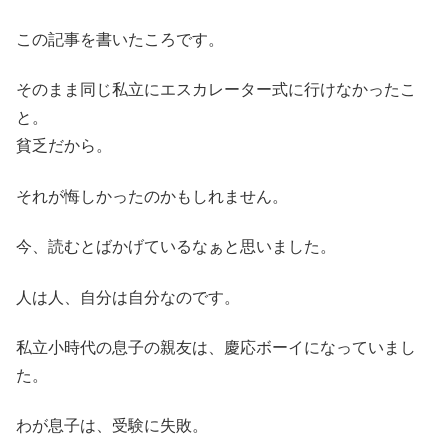
この記事を書いたころです。
そのまま同じ私立にエスカレーター式に行けなかったこ
と。
貧乏だから。
それが悔しかったのかもしれません。
今、読むとばかげているなぁと思いました。
人は人、自分は自分なのです。
私立小時代の息子の親友は、慶応ボーイになっていまし
た。
わが息子は、受験に失敗。