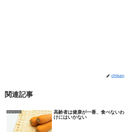
chiisan
関連記事
高齢者は健康が一番、食べないわ
ひとりごと
けにはいかない