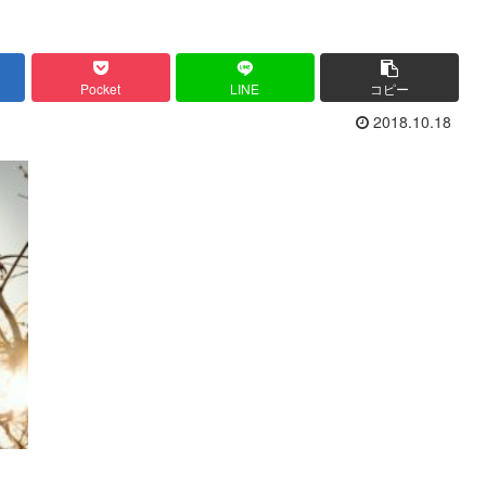
Pocket
LINE
コピー
2018.10.18