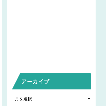
アーカイブ