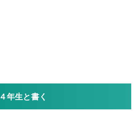
４年生と書く