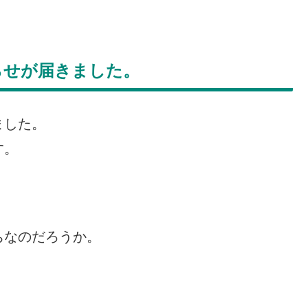
らせが届きました。
ました。
す。
ちなのだろうか。