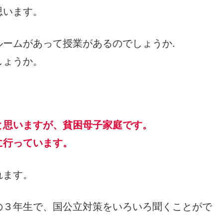
思います。
ームがあって授業があるのでしょうか.
でしょうか。
と思いますが、貧困母子家庭です。
に行っています。
れます。
の３年生で、国公立対策をいろいろ聞くことがで