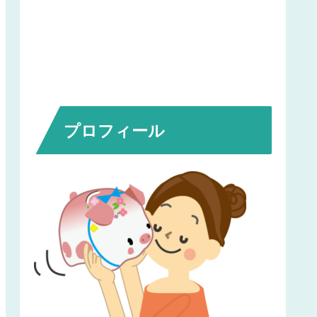
プロフィール