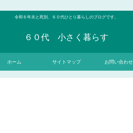
令和６年夫と死別、６０代ひとり暮らしのブログです。
６０代 小さく暮らす
ホーム
サイトマップ
お問い合わせ