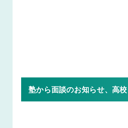
塾から面談のお知らせ、高校