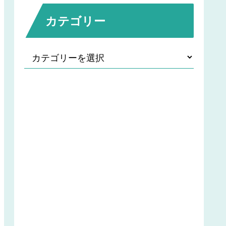
カテゴリー