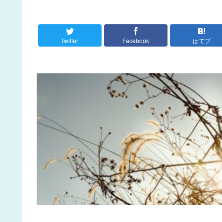
Twitter
Facebook
はてブ