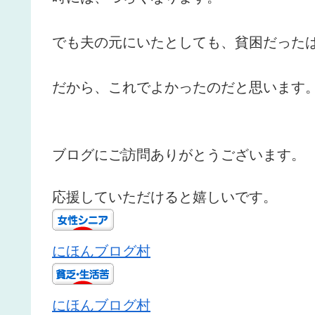
でも夫の元にいたとしても、貧困だった
だから、これでよかったのだと思います
ブログにご訪問ありがとうございます。
応援していただけると嬉しいです。
にほんブログ村
にほんブログ村