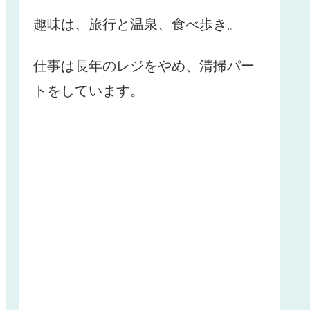
趣味は、旅行と温泉、食べ歩き。
仕事は長年のレジをやめ、清掃パー
トをしています。