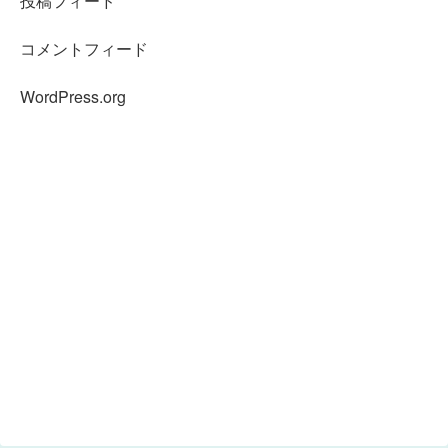
投稿フィード
コメントフィード
WordPress.org