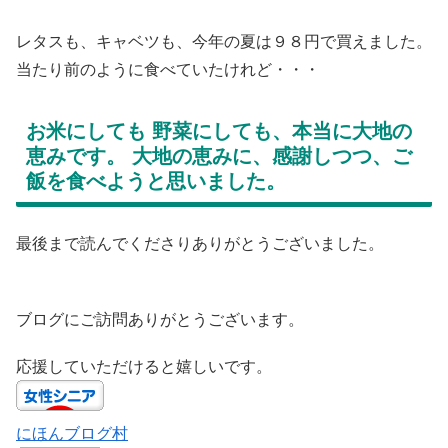
レタスも、キャベツも、今年の夏は９８円で買えました。
当たり前のように食べていたけれど・・・
お米にしても 野菜にしても、本当に大地の
恵みです。 大地の恵みに、感謝しつつ、ご
飯を食べようと思いました。
最後まで読んでくださりありがとうございました。
ブログにご訪問ありがとうございます。
応援していただけると嬉しいです。
にほんブログ村