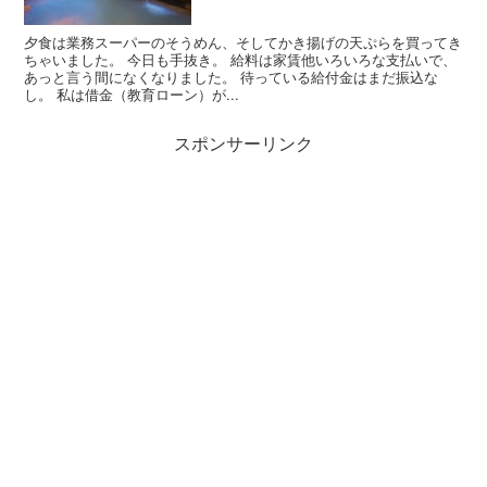
夕食は業務スーパーのそうめん、そしてかき揚げの天ぷらを買ってき
ちゃいました。 今日も手抜き。 給料は家賃他いろいろな支払いで、
あっと言う間になくなりました。 待っている給付金はまだ振込な
し。 私は借金（教育ローン）が...
スポンサーリンク