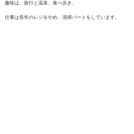
趣味は、旅行と温泉、食べ歩き。
仕事は長年のレジをやめ、清掃パートをしています。