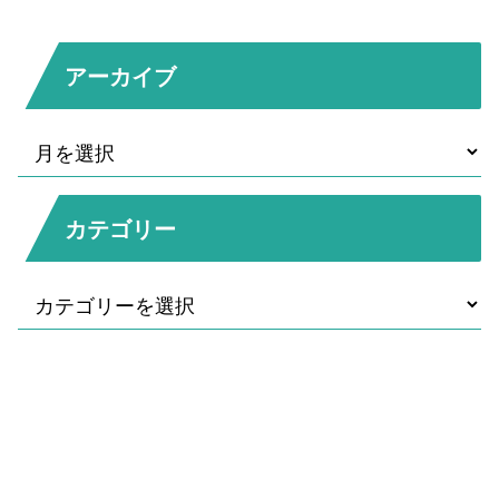
アーカイブ
カテゴリー