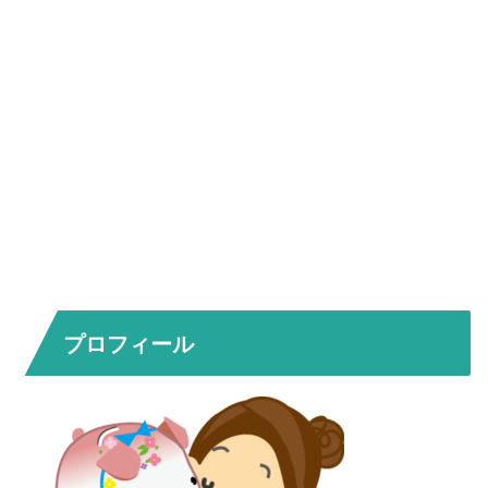
プロフィール