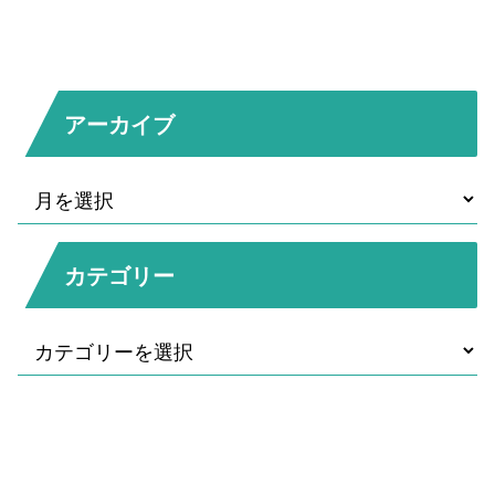
アーカイブ
カテゴリー