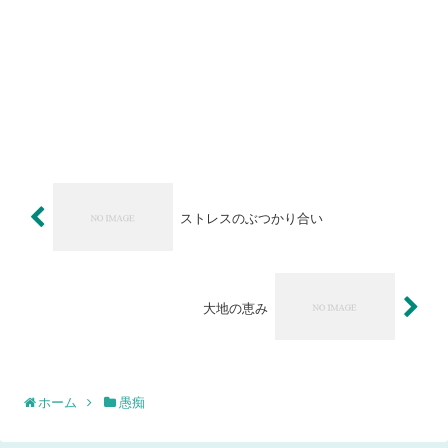
ストレスのぶつかり合い
大地の恵み
ホーム
愚痴