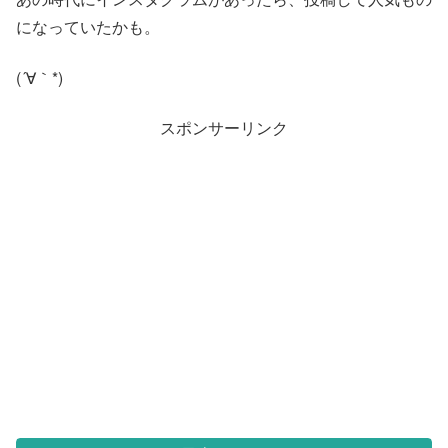
になっていたかも。
(´∀｀*)
スポンサーリンク