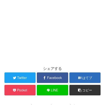
シェアする
Twitter
Facebook
はてブ
Pocket
LINE
コピー