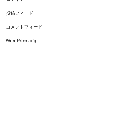
投稿フィード
コメントフィード
WordPress.org