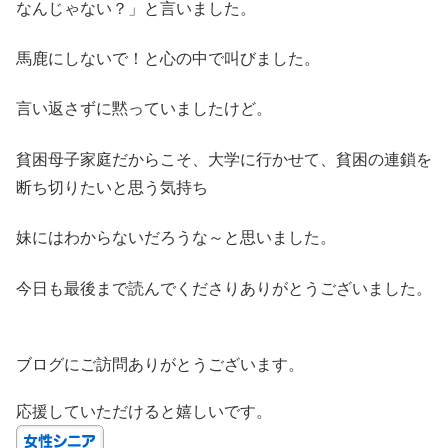
なんじゃない？」と言いました。
馬鹿にしないで！と心の中で叫びました。
言い返さずに黙っていましたけど。
貧困母子家庭だからこそ、大学に行かせて、貧困の連鎖を
断ち切りたいと思う気持ち
妹にはわからないだろうな～と思いました。
今日も最後まで読んでくださりありがとうございました。
ブログにご訪問ありがとうございます。
応援していただけると嬉しいです。