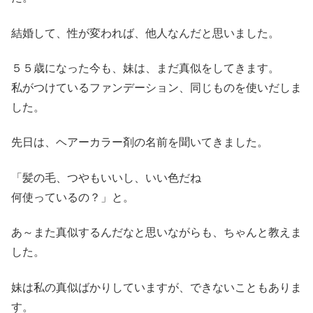
結婚して、性が変われば、他人なんだと思いました。
５５歳になった今も、妹は、まだ真似をしてきます。
私がつけているファンデーション、同じものを使いだしま
した。
先日は、ヘアーカラー剤の名前を聞いてきました。
「髪の毛、つやもいいし、いい色だね
何使っているの？」と。
あ～また真似するんだなと思いながらも、ちゃんと教えま
した。
妹は私の真似ばかりしていますが、できないこともありま
す。