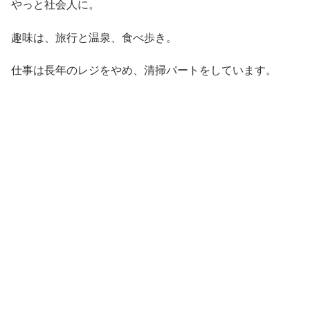
やっと社会人に。
趣味は、旅行と温泉、食べ歩き。
仕事は長年のレジをやめ、清掃パートをしています。