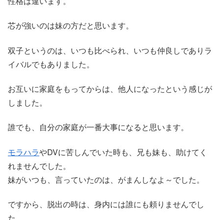
性格は違います。
芯が強いのは妹の方だと思います。
双子というのは、いつも比べられ、いつも仲良しでありラ
イバルでもありました。
お互いに家庭をもってからは、他人になったという感じが
しました。
誰でも、自分の家庭が一番大事になると思います。
モラハラ
やDVに苦しんでいた時も、兄も妹も、助けてく
れませんでした。
妹がいつも、言っていたのは、がまんしなよ～でした。
ですから、脱出の時は、身内には誰にも頼りませんでし
た。