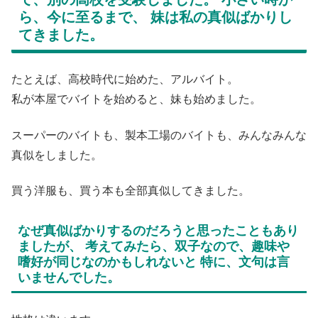
ら、今に至るまで、 妹は私の真似ばかりし
てきました。
たとえば、高校時代に始めた、アルバイト。
私が本屋でバイトを始めると、妹も始めました。
スーパーのバイトも、製本工場のバイトも、みんなみんな
真似をしました。
買う洋服も、買う本も全部真似してきました。
なぜ真似ばかりするのだろうと思ったこともあり
ましたが、 考えてみたら、双子なので、趣味や
嗜好が同じなのかもしれないと 特に、文句は言
いませんでした。