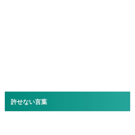
許せない言葉