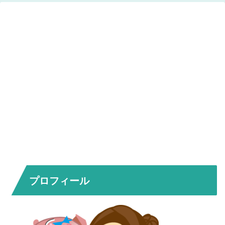
プロフィール