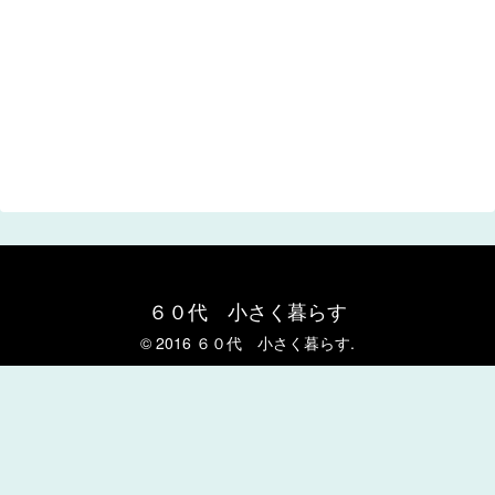
６０代 小さく暮らす
© 2016 ６０代 小さく暮らす.