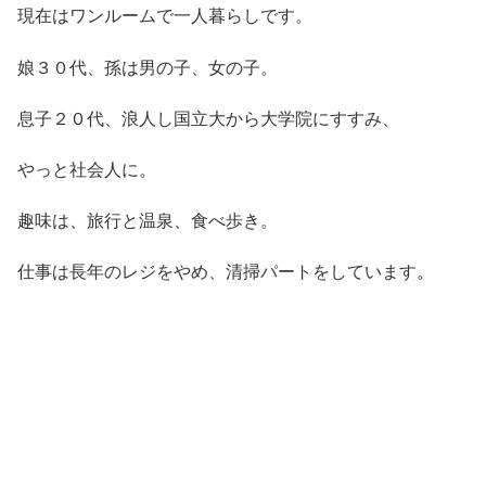
現在はワンルームで一人暮らしです。
娘３０代、孫は男の子、女の子。
息子２０代、浪人し国立大から大学院にすすみ、
やっと社会人に。
趣味は、旅行と温泉、食べ歩き。
仕事は長年のレジをやめ、清掃パートをしています。