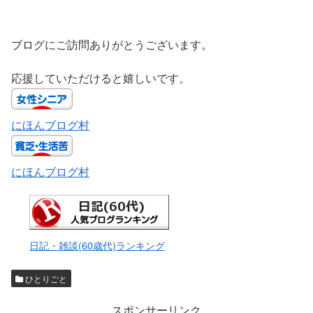
ブログにご訪問ありがとうございます。
応援していただけると嬉しいです。
にほんブログ村
にほんブログ村
日記・雑談(60歳代)ランキング
ひとりごと
スポンサーリンク