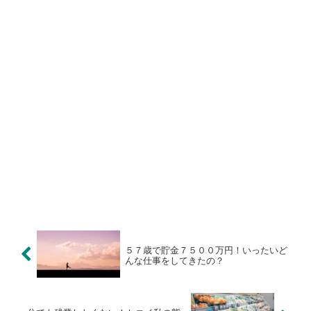
５７歳で貯金７５００万円！いったいど
んな仕事をしてきたの？