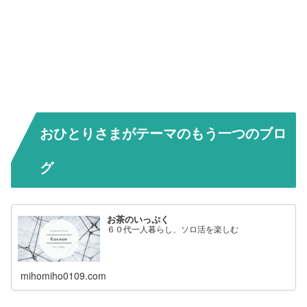
おひとりさまがテーマのもう一つのブロ
グ
お茶のいっぷく
６０代一人暮らし、ソロ活を楽しむ
mihomiho0109.com