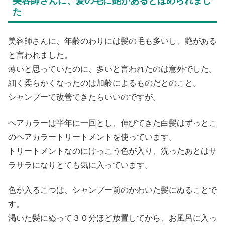
た
美容師さんに、年齢のわりには髪の毛も多いし、艶がある
と言われました。
薄いと思っていたのに、多いと言われたのは意外でした。
細く柔らかくなったのは加齢によるものだとのこと。
シャンプーで改善できたらいいのですが。
ヘアカラーは半年に一回とし、伸びてきた白髪はずっとこ
のヘアカラートリートメントを使っています。
トリートメントなのにけっこう色が入り、洗ったあとはサ
ラサラになりとても気に入っています。
色が入るこつは、シャンプー前のかわいた髪にぬることで
す。
渇いた髪にぬって３０分ほど放置してから、お風呂に入っ