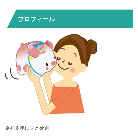
プロフィール
令和６年に夫と死別