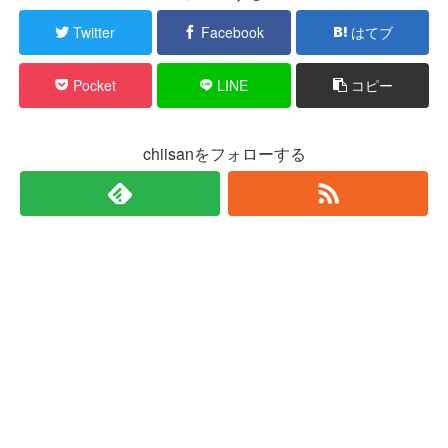
Twitter
Facebook
はてブ
Pocket
LINE
コピー
chiisanをフォローする