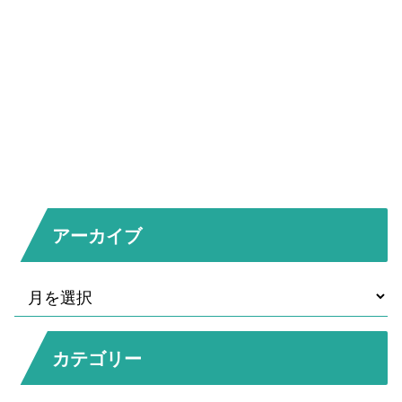
アーカイブ
カテゴリー