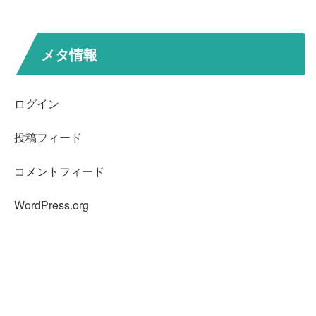
メタ情報
ログイン
投稿フィード
コメントフィード
WordPress.org