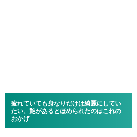
疲れていても身なりだけは綺麗にしてい
たい、艶があるとほめられたのはこれの
おかげ