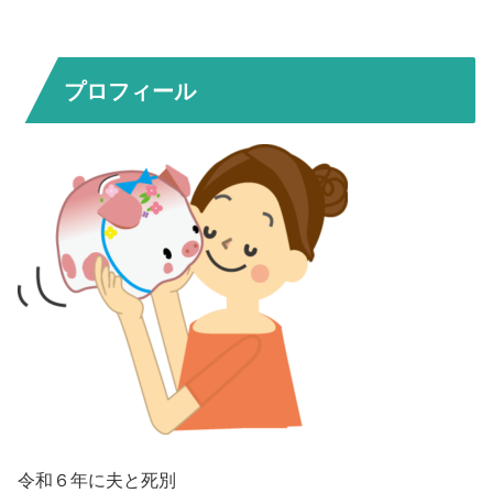
プロフィール
令和６年に夫と死別