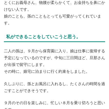
とくにお義母さん、物腰が柔らかくて、お金持ちを鼻にか
けない人です。
娘のことも、孫のこともとっても可愛がってくれていま
す。
私ができることをしていこうと思う。
二人の孫は、９月から保育園に入り、娘は仕事に復帰する
予定になっているのですが、中旬に三日間ほど、旦那さん
が出張で留守にします。
その時に、娘宅に泊まりに行く約束をしました。
久しぶりに、孫とお風呂に入れるし、たくさんの時間を過
ごすことができそうです。
９月のその日を楽しみに、忙しい８月を乗り切ろうと思い