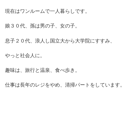
現在はワンルームで一人暮らしです。
娘３０代、孫は男の子、女の子。
息子２０代、浪人し国立大から大学院にすすみ、
やっと社会人に。
趣味は、旅行と温泉、食べ歩き。
仕事は長年のレジをやめ、清掃パートをしています。