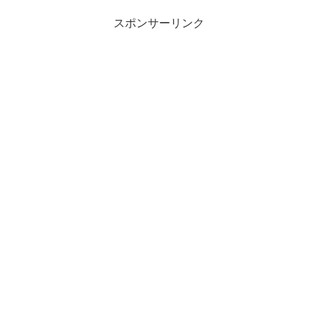
スポンサーリンク