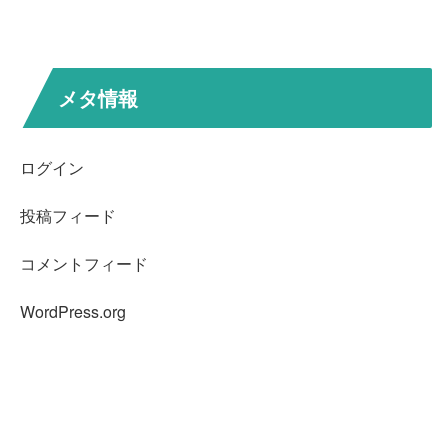
メタ情報
ログイン
投稿フィード
コメントフィード
WordPress.org