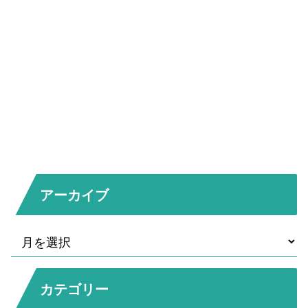
アーカイブ
カテゴリー