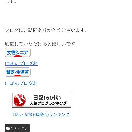
ます。
ブログにご訪問ありがとうございます。
応援していただけると嬉しいです。
にほんブログ村
にほんブログ村
日記・雑談(60歳代)ランキング
ひとりごと