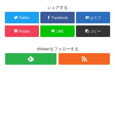
シェアする
Twitter
Facebook
はてブ
Pocket
LINE
コピー
chiisanをフォローする