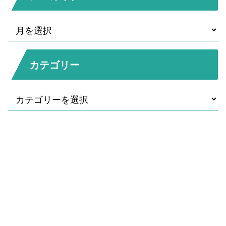
カテゴリー