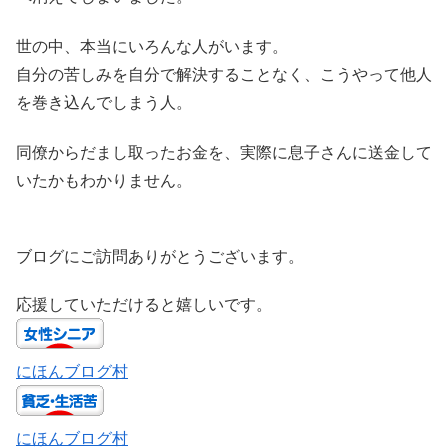
世の中、本当にいろんな人がいます。
自分の苦しみを自分で解決することなく、こうやって他人
を巻き込んでしまう人。
同僚からだまし取ったお金を、実際に息子さんに送金して
いたかもわかりません。
ブログにご訪問ありがとうございます。
応援していただけると嬉しいです。
にほんブログ村
にほんブログ村