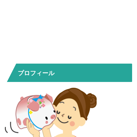
プロフィール