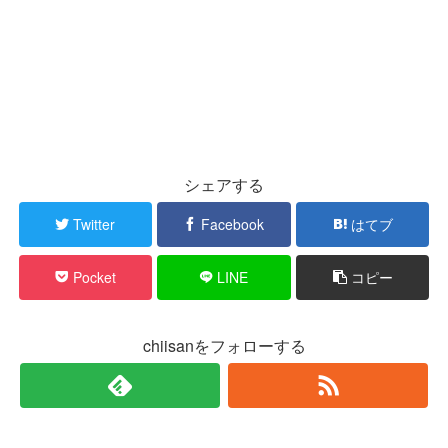
シェアする
Twitter
Facebook
はてブ
Pocket
LINE
コピー
chiisanをフォローする