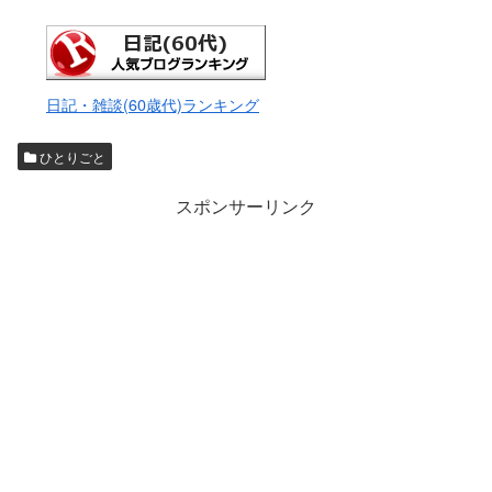
日記・雑談(60歳代)ランキング
ひとりごと
スポンサーリンク