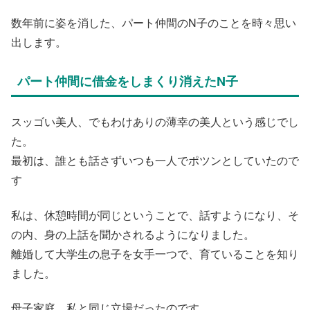
数年前に姿を消した、パート仲間のN子のことを時々思い
出します。
パート仲間に借金をしまくり消えたN子
スッゴい美人、でもわけありの薄幸の美人という感じでし
た。
最初は、誰とも話さずいつも一人でポツンとしていたので
す
私は、休憩時間が同じということで、話すようになり、そ
の内、身の上話を聞かされるようになりました。
離婚して大学生の息子を女手一つで、育ていることを知り
ました。
母子家庭、私と同じ立場だったのです。