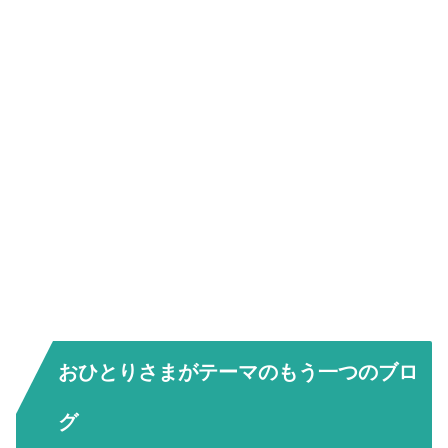
おひとりさまがテーマのもう一つのブロ
グ