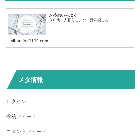
お茶のいっぷく
６０代一人暮らし、ソロ活を楽しむ
mihomiho0109.com
メタ情報
ログイン
投稿フィード
コメントフィード