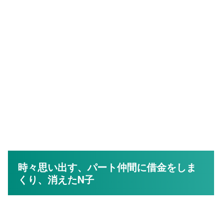
時々思い出す、パート仲間に借金をしま
くり、消えたN子