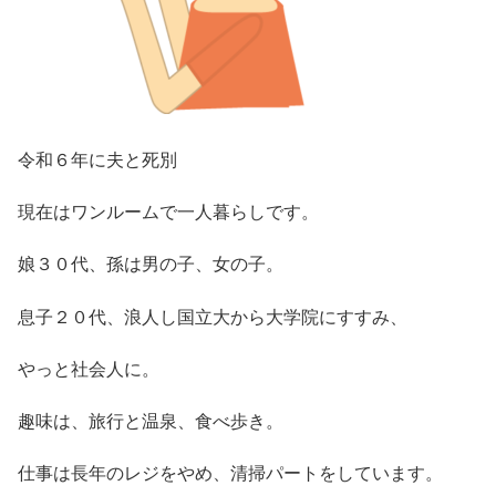
令和６年に夫と死別
現在はワンルームで一人暮らしです。
娘３０代、孫は男の子、女の子。
息子２０代、浪人し国立大から大学院にすすみ、
やっと社会人に。
趣味は、旅行と温泉、食べ歩き。
仕事は長年のレジをやめ、清掃パートをしています。