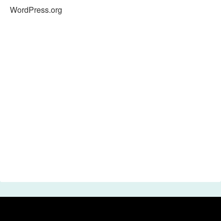
WordPress.org