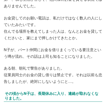
ありませんでした。
お金貸してのお願い電話は、私だけではなく数人の人にし
ていたみたいです。
住んでる場所を教えてしまった人は、なんとお金を貸して
くださいと、家にまで押しかけてきたとか。
N子が、パート仲間にお金を借りまくっている要注意とい
う噂が流れ、その話は上司も知ることになりました。
ある朝、朝礼で警告がありました。
従業員同士のお金の貸し借りは禁止です。それは以前も忠
告しましたが、絶対にしないようにと…。
その頃からN子は、長期休みに入り、連絡が取れなくな
りました。