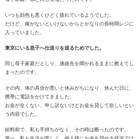
いつも顔色も悪くひどく疲れているようでした。
だけど、稼がないといけないからとかなりの長時間レジに
入っていました。
東京にいる息子へ仕送りを送るためでした。
同じ母子家庭だとしり、連絡先を聞かれるままに教えてし
まったのです。
その内、体の具合が悪いと休みがちになり、休んだ日に、
携帯に電話をかけてきました。
お金が全くない、申し訳ないけどお金を貸して欲しいとい
う内容でした。
給料前で、私も手持ちがなく、その時は断ったのです。
第一、私も生活が苦しく、他人様にお金を貸せる状況では