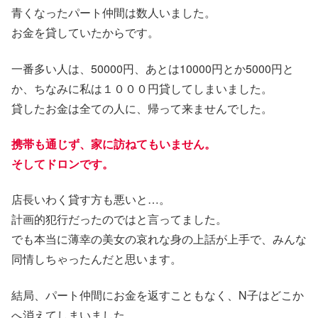
青くなったパート仲間は数人いました。
お金を貸していたからです。
一番多い人は、50000円、あとは10000円とか5000円と
か、ちなみに私は１０００円貸してしまいました。
貸したお金は全ての人に、帰って来ませんでした。
携帯も通じず、家に訪ねてもいません。
そしてドロンです。
店長いわく貸す方も悪いと…。
計画的犯行だったのではと言ってました。
でも本当に薄幸の美女の哀れな身の上話が上手で、みんな
同情しちゃったんだと思います。
結局、パート仲間にお金を返すこともなく、N子はどこか
へ消えてしまいました。