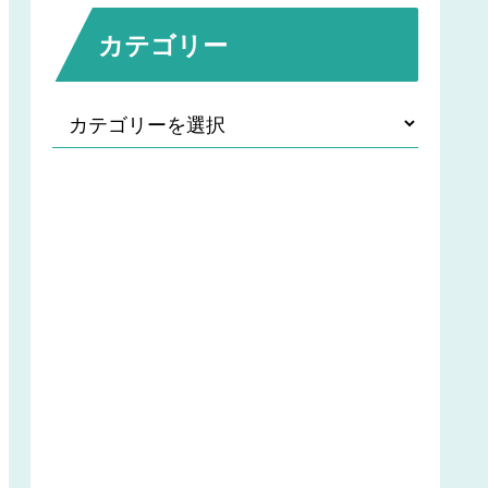
カテゴリー