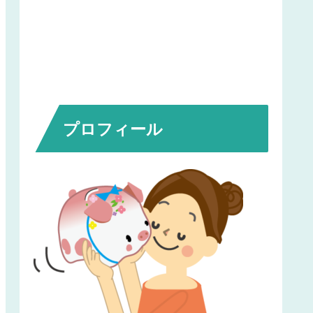
プロフィール