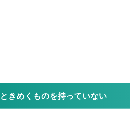
？ときめくものを持っていない