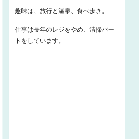
趣味は、旅行と温泉、食べ歩き。
仕事は長年のレジをやめ、清掃パー
トをしています。