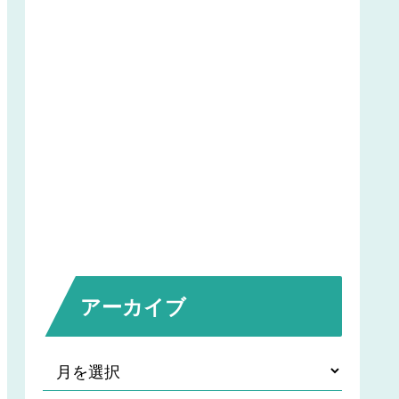
アーカイブ