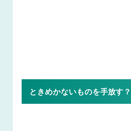
ときめかないものを手放す