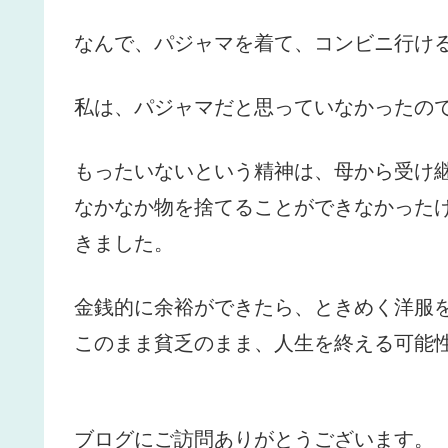
なんで、パジャマを着て、コンビニ行け
私は、パジャマだと思っていなかったの
もったいないという精神は、母から受け
なかなか物を捨てることができなかった
きました。
金銭的に余裕ができたら、ときめく洋服
このまま貧乏のまま、人生を終える可能
ブログにご訪問ありがとうございます。