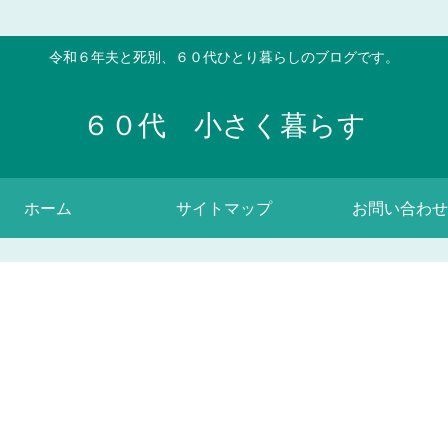
令和６年夫と死別、６０代ひとり暮らしのブログです。
６０代 小さく暮らす
ホーム
サイトマップ
お問い合わせ