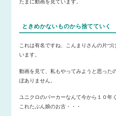
たまに動画を見ています。
ときめかないものから捨てていく
これは有名ですね、こんまりさんの片づ
います。
動画を見て、私もやってみようと思った
ぼありません。
ユニクロのパーカーなんて今から１０年
これたぶん娘のお古・・・