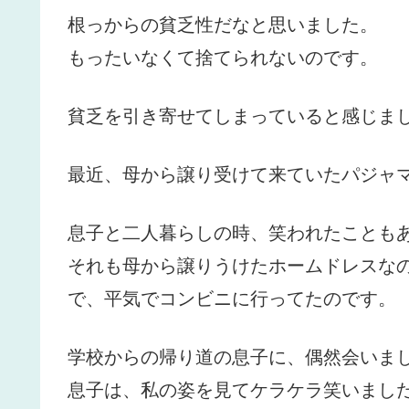
根っからの貧乏性だなと思いました。
もったいなくて捨てられないのです。
貧乏を引き寄せてしまっていると感じま
最近、母から譲り受けて来ていたパジャ
息子と二人暮らしの時、笑われたことも
それも母から譲りうけたホームドレスな
で、平気でコンビニに行ってたのです。
学校からの帰り道の息子に、偶然会いま
息子は、私の姿を見てケラケラ笑いまし