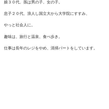
娘３０代、孫は男の子、女の子。
息子２０代、浪人し国立大から大学院にすすみ、
やっと社会人に。
趣味は、旅行と温泉、食べ歩き。
仕事は長年のレジをやめ、清掃パートをしています。