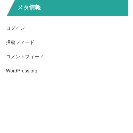
メタ情報
ログイン
投稿フィード
コメントフィード
WordPress.org