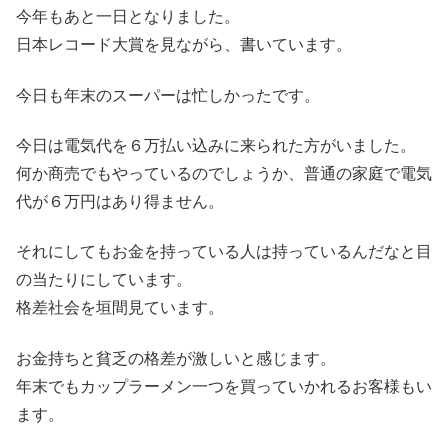
今年もあと一日となりました。
日本レコード大賞を見ながら、書いています。
今日も年末のスーパーは忙しかったです。
今日は電気代を６万払い込みに来られた方がいました。
何か商売でもやっているのでしょうか、普通の家庭で電気
代が６万円はあり得ません。
それにしてもお金を持っている人は持っているんだなと目
の当たりにしています。
格差社会を垣間見ています。
お金持ちと貧乏の格差が激しいと感じます。
年末でもカップラーメン一つを買っていかれるお客様もい
ます。