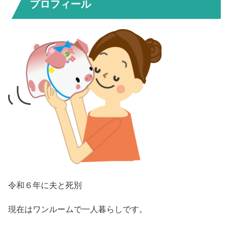
プロフィール
令和６年に夫と死別
現在はワンルームで一人暮らしです。