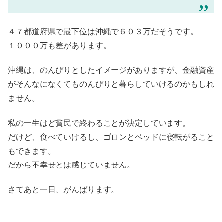
４７都道府県で最下位は沖縄で６０３万だそうです。
１０００万も差があります。
沖縄は、のんびりとしたイメージがありますが、金融資産
がそんなになくてものんびりと暮らしていけるのかもしれ
ません。
私の一生はど貧民で終わることが決定しています。
だけど、食べていけるし、ゴロンとベッドに寝転がること
もできます。
だから不幸せとは感じていません。
さてあと一日、がんばります。