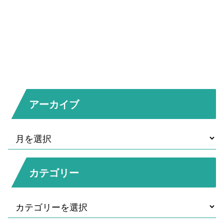
アーカイブ
カテゴリー