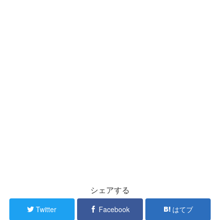
シェアする
Twitter
Facebook
はてブ