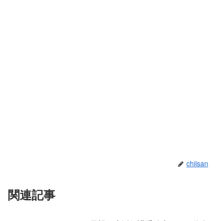
chiisan
関連記事