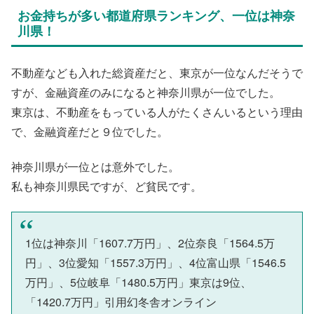
お金持ちが多い都道府県ランキング、一位は神奈
川県！
不動産なども入れた総資産だと、東京が一位なんだそうで
すが、金融資産のみになると神奈川県が一位でした。
東京は、不動産をもっている人がたくさんいるという理由
で、金融資産だと９位でした。
神奈川県が一位とは意外でした。
私も神奈川県民ですが、ど貧民です。
1位は神奈川「1607.7万円」、2位奈良「1564.5万
円」、3位愛知「1557.3万円」、4位富山県「1546.5
万円」、5位岐阜「1480.5万円」東京は9位、
「1420.7万円」引用幻冬舎オンライン