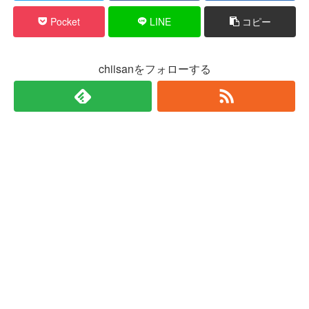
Pocket
LINE
コピー
chiisanをフォローする