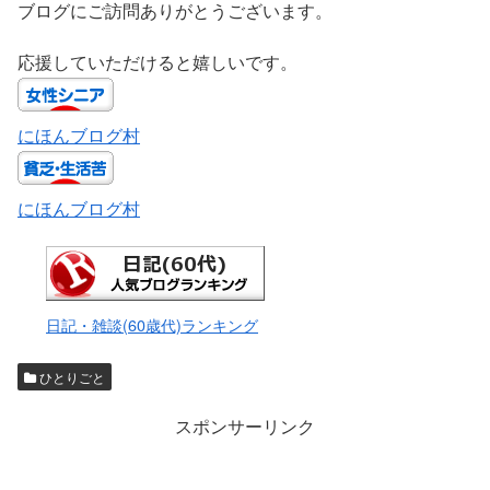
ブログにご訪問ありがとうございます。
応援していただけると嬉しいです。
にほんブログ村
にほんブログ村
日記・雑談(60歳代)ランキング
ひとりごと
スポンサーリンク