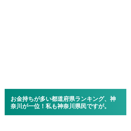
お金持ちが多い都道府県ランキング、神
奈川が一位！私も神奈川県民ですが。