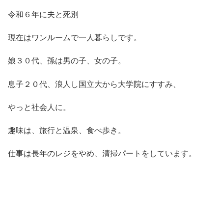
令和６年に夫と死別
現在はワンルームで一人暮らしです。
娘３０代、孫は男の子、女の子。
息子２０代、浪人し国立大から大学院にすすみ、
やっと社会人に。
趣味は、旅行と温泉、食べ歩き。
仕事は長年のレジをやめ、清掃パートをしています。