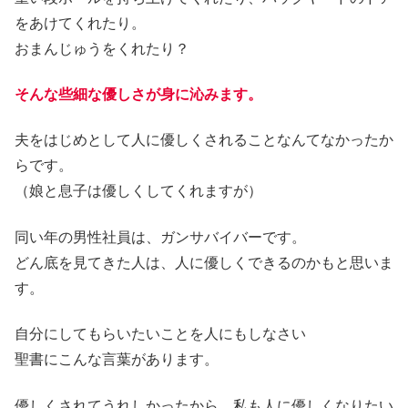
をあけてくれたり。
おまんじゅうをくれたり？
そんな些細な優しさが身に沁みます。
夫をはじめとして人に優しくされることなんてなかったか
らです。
（娘と息子は優しくしてくれますが）
同い年の男性社員は、ガンサバイバーです。
どん底を見てきた人は、人に優しくできるのかもと思いま
す。
自分にしてもらいたいことを人にもしなさい
聖書にこんな言葉があります。
優しくされてうれしかったから、私も人に優しくなりたい