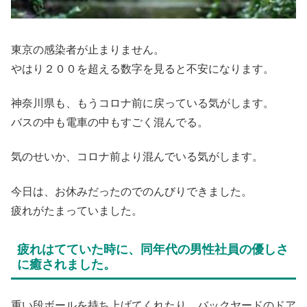
東京の感染者が止まりません。
やはり２００を超える数字を見ると不安になります。
神奈川県も、もうコロナ前に戻っている気がします。
バスの中も電車の中もすごく混んでる。
気のせいか、コロナ前より混んでいる気がします。
今日は、お休みだったのでのんびりできました。
疲れがたまっていました。
疲れはてていた時に、同年代の男性社員の優しさ
に癒されました。
重い段ボールを持ち上げてくれたり、バックヤードのドア