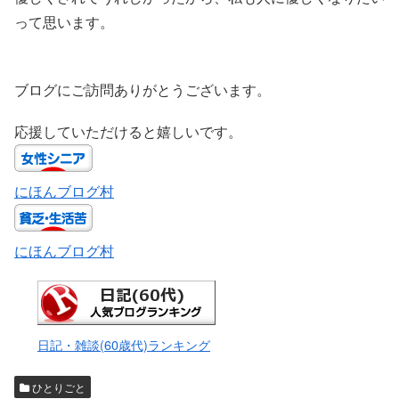
って思います。
ブログにご訪問ありがとうございます。
応援していただけると嬉しいです。
にほんブログ村
にほんブログ村
日記・雑談(60歳代)ランキング
ひとりごと