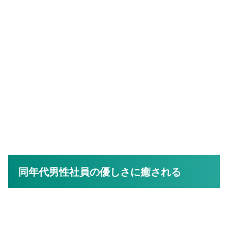
同年代男性社員の優しさに癒される