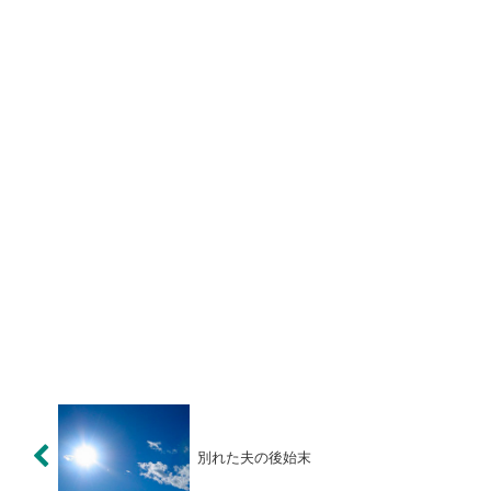
別れた夫の後始末