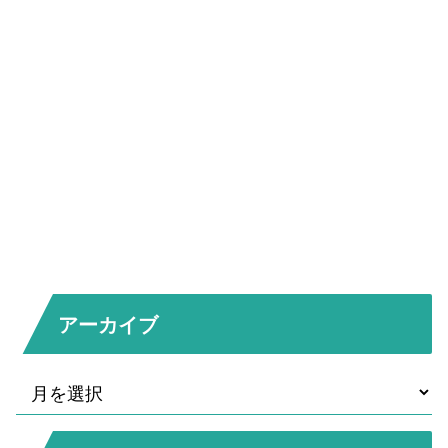
アーカイブ