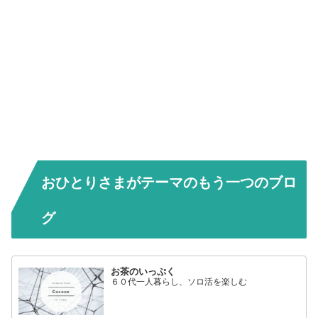
おひとりさまがテーマのもう一つのブロ
グ
お茶のいっぷく
６０代一人暮らし、ソロ活を楽しむ