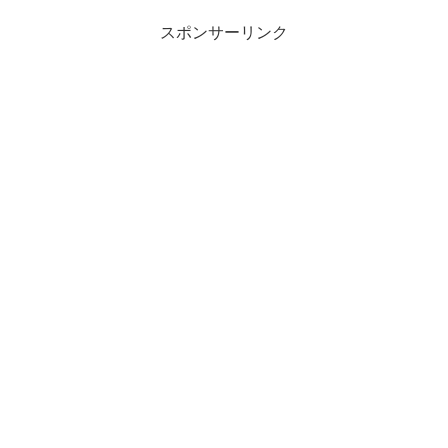
スポンサーリンク