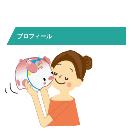
プロフィール