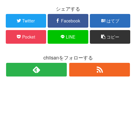
シェアする
Twitter
Facebook
はてブ
Pocket
LINE
コピー
chiisanをフォローする