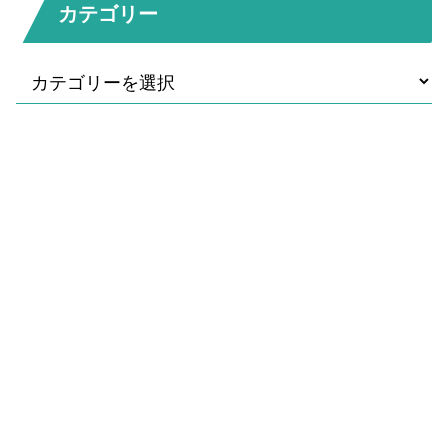
カテゴリー