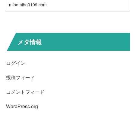
mihomiho0109.com
メタ情報
ログイン
投稿フィード
コメントフィード
WordPress.org