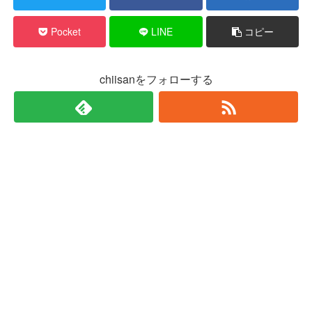
Pocket
LINE
コピー
chiisanをフォローする