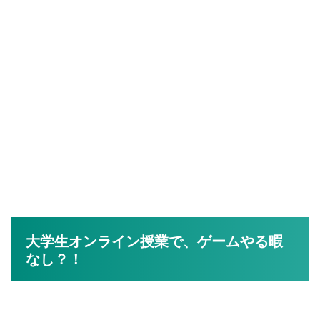
大学生オンライン授業で、ゲームやる暇
なし？！