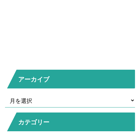
アーカイブ
カテゴリー