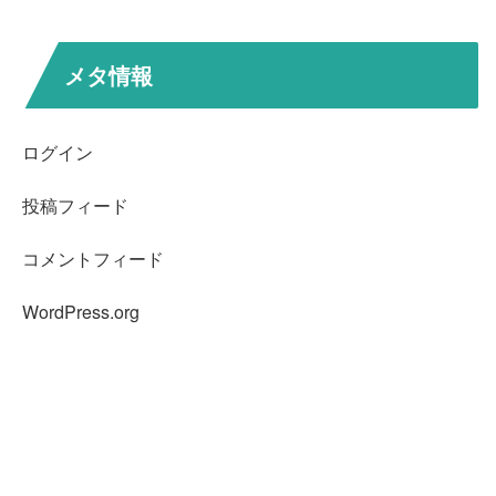
メタ情報
ログイン
投稿フィード
コメントフィード
WordPress.org