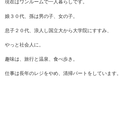
現在はワンルームで一人暮らしです。
娘３０代、孫は男の子、女の子。
息子２０代、浪人し国立大から大学院にすすみ、
やっと社会人に。
趣味は、旅行と温泉、食べ歩き。
仕事は長年のレジをやめ、清掃パートをしています。