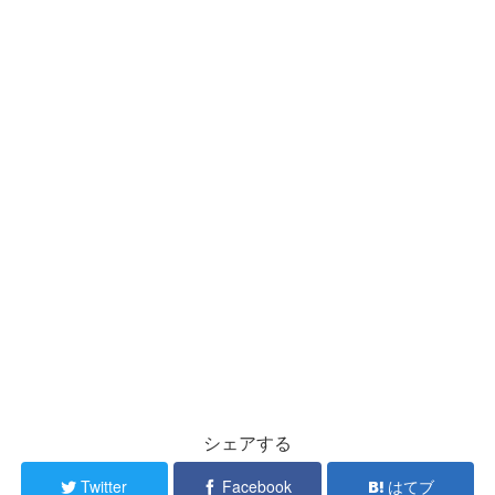
シェアする
Twitter
Facebook
はてブ