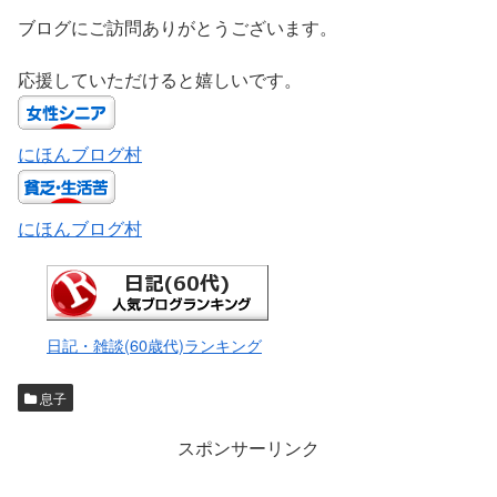
ブログにご訪問ありがとうございます。
応援していただけると嬉しいです。
にほんブログ村
にほんブログ村
日記・雑談(60歳代)ランキング
息子
スポンサーリンク