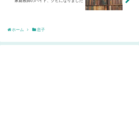
家庭教師のバイト、クビになりました
ホーム
息子