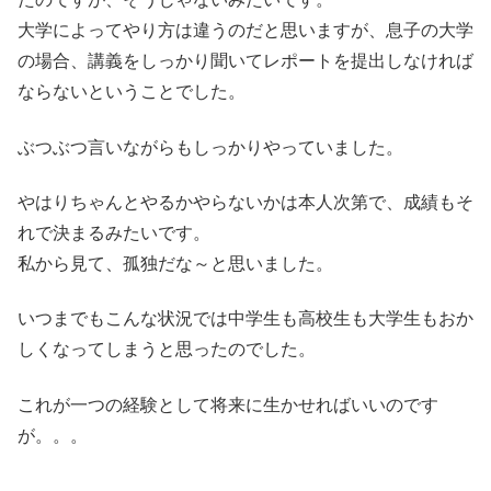
大学によってやり方は違うのだと思いますが、息子の大学
の場合、講義をしっかり聞いてレポートを提出しなければ
ならないということでした。
ぶつぶつ言いながらもしっかりやっていました。
やはりちゃんとやるかやらないかは本人次第で、成績もそ
れで決まるみたいです。
私から見て、孤独だな～と思いました。
いつまでもこんな状況では中学生も高校生も大学生もおか
しくなってしまうと思ったのでした。
これが一つの経験として将来に生かせればいいのです
が。。。