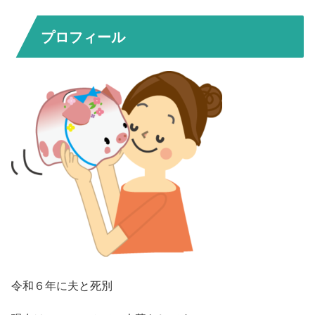
プロフィール
令和６年に夫と死別