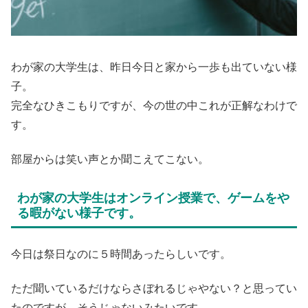
わが家の大学生は、昨日今日と家から一歩も出ていない様
子。
完全なひきこもりですが、今の世の中これが正解なわけで
す。
部屋からは笑い声とか聞こえてこない。
わが家の大学生はオンライン授業で、ゲームをや
る暇がない様子です。
今日は祭日なのに５時間あったらしいです。
ただ聞いているだけならさぼれるじゃやない？と思ってい
たのですが、そうじゃないみたいです。