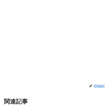
chiisan
関連記事