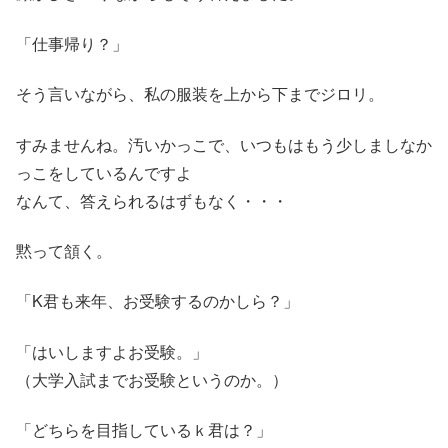
「仕事帰り？」
そう言いながら、私の服装を上から下までジロリ。
すみませんね。汚いかっこで、いつもはもう少しましなか
っこをしているんですよ
なんて、答えられるはずもなく・・・
黙って頷く。
「K君も来年、お受験するのかしら？」
「はいしますよお受験。」
（大学入試までお受験というのか。）
「どちらを目指しているｋ君は？」