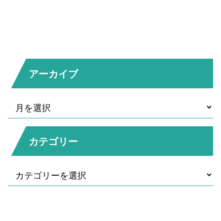
アーカイブ
カテゴリー