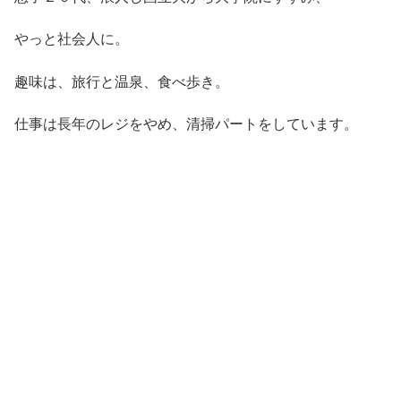
やっと社会人に。
趣味は、旅行と温泉、食べ歩き。
仕事は長年のレジをやめ、清掃パートをしています。