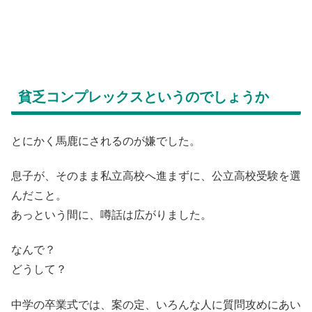
貧乏コンプレックスというのでしょうか
とにかく馬鹿にされるのが嫌でした。
息子が、そのまま私立高校へ進まずに、公立高校受験を選
んだこと。
あっという間に、噂話は広がりました。
なんで？
どうして？
中学の卒業式では、案の定、いろんな人に質問攻めにあい