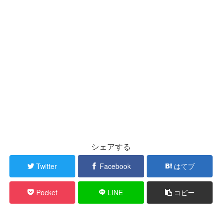
シェアする
Twitter
Facebook
はてブ
Pocket
LINE
コピー