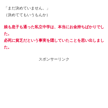
「まだ決めていません。」
（決めててもいうもんか）
娘も息子も通った私立中学は、本当にお金持ちばかりでし
た。
必死に貧乏だという事実を隠していたことを思い出しまし
た。
スポンサーリンク