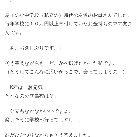
息子の小中学校（私立の）時代の友達のお母さんでした。
毎年学校に１０万円以上寄付していたお金持ちのママ友さ
んです。
「あ、お久しぶりです。」
そう答えながらも、どこかへ逃げたかった私です。
（どうしてこんなに汚いかっこで、会ってしまうの！）
「K君は、お元気？
どうなの公立高校は？」
「公立もなかなかいいですよ。
楽しそうに学校へ行ってますし。」
顔がひきつりながらもそう答えました。