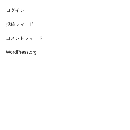
ログイン
投稿フィード
コメントフィード
WordPress.org