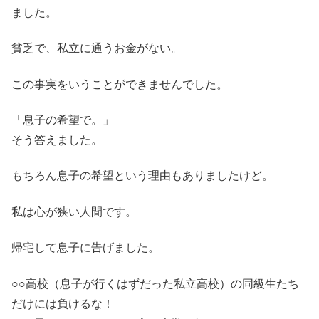
ました。
貧乏で、私立に通うお金がない。
この事実をいうことができませんでした。
「息子の希望で。」
そう答えました。
もちろん息子の希望という理由もありましたけど。
私は心が狭い人間です。
帰宅して息子に告げました。
○○高校（息子が行くはずだった私立高校）の同級生たち
だけには負けるな！