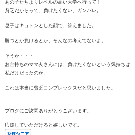
あの子たちよりレベルの高い大学へ行って！
貧乏だからって、負けたくない、ガンバレ。
息子はキョトンとした顔で、答えました。
勝つとか負けるとか、そんなの考えてないよ。
そうか・・・
お金持ちのママ友さんには、負けたくないという気持ちは
私だけだったのか。
これは本当に貧乏コンプレックスだと思いました。
ブログにご訪問ありがとうございます。
応援していただけると嬉しいです。