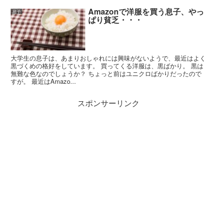
Amazonで洋服を買う息子、やっ
息子
ぱり貧乏・・・
大学生の息子は、あまりおしゃれには興味がないようで、最近はよく
黒づくめの格好をしています。 買ってくる洋服は、黒ばかり。 黒は
無難な色なのでしょうか？ ちょっと前はユニクロばかりだったので
すが。 最近はAmazo...
スポンサーリンク