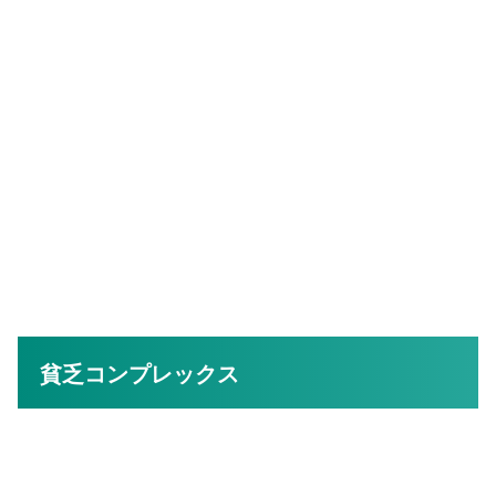
貧乏コンプレックス