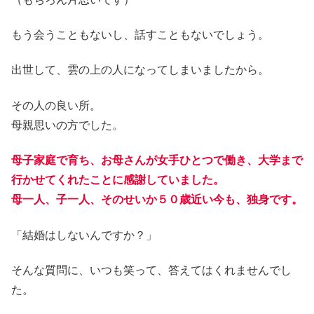
もう会うこともないし、話すこともないでしょう。
出世して、雲の上の人になってしまいましたから。
その人の良い所。
母親思いの方でした。
母子家庭で育ち、お母さんが女手ひとつで働き、大学まで
行かせてくれたことに感謝していました。
母一人、子一人、そのせいか５０歳近い今も、独身です。
「結婚はしないんですか？」
そんな質問に、いつも笑って、答えてはくれませんでし
た。