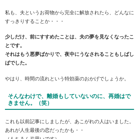
私も、夫というお荷物から完全に解放されたら、どんなに
すっきりすることか・・・
少しだけ、前にすすめたことは、夫の夢を見なくなったこ
とです。
それはもう悪夢ばかりで、夜中にうなされることもしばし
ばでした。
やはり、時間の流れという特効薬のおかげでしょうか。
そんなわけで、離婚もしていないのに、再婚はで
きません。（笑）
これも以前記事にしましたが、あこがれの人はいました。
あれが人生最後の恋だったかも・・
（もちろん片思いです）