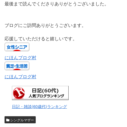
最後まで読んでくださりありがとうございました。
ブログにご訪問ありがとうございます。
応援していただけると嬉しいです。
にほんブログ村
にほんブログ村
日記・雑談(60歳代)ランキング
シングルマザー