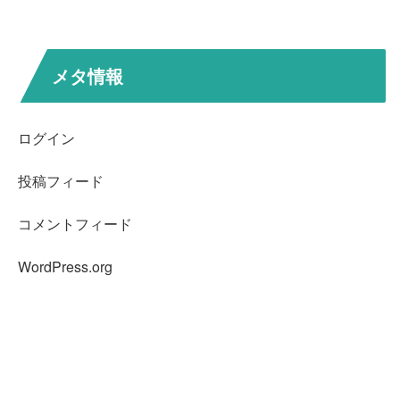
メタ情報
ログイン
投稿フィード
コメントフィード
WordPress.org