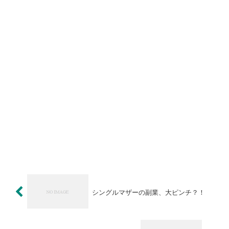
シングルマザーの副業、大ピンチ？！