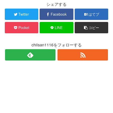
シェアする
Twitter
Facebook
はてブ
Pocket
LINE
コピー
chiisan1116をフォローする