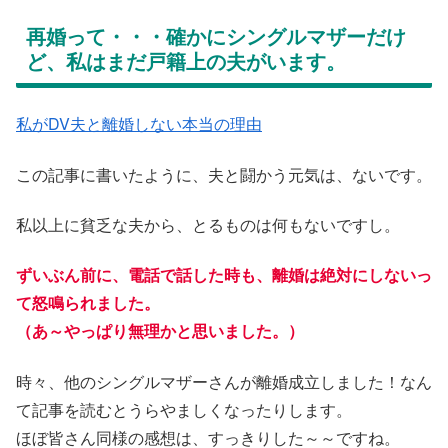
再婚って・・・確かにシングルマザーだけ
ど、私はまだ戸籍上の夫がいます。
私がDV夫と離婚しない本当の理由
この記事に書いたように、夫と闘かう元気は、ないです。
私以上に貧乏な夫から、とるものは何もないですし。
ずいぶん前に、電話で話した時も、離婚は絶対にしないっ
て怒鳴られました。
（あ～やっぱり無理かと思いました。）
時々、他のシングルマザーさんが離婚成立しました！なん
て記事を読むとうらやましくなったりします。
ほぼ皆さん同様の感想は、すっきりした～～ですね。