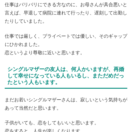
仕事はバリバリにできる方なのに、お母さんが具合悪いと
言えば、早退して病院に連れて行ったり、遅刻して出勤し
たりしていました。
仕事では厳しく、プライベートでは優しい、そのギャップ
にひかれました。
恋というより尊敬に近いと思います。
シングルマザーの友人は、何人かいますが、再婚
して幸せになっている人もいるし、まただめだっ
たという人もいます。
まだお若いシングルマザーさんは、寂しいという気持ちが
あって当然だと思います。
子供がいても、恋をしてもいいと思います。
恋をすると、人生が楽しくなります。