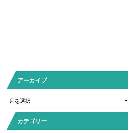
アーカイブ
カテゴリー