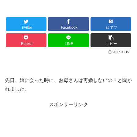
Twitter
Facebook
はてブ
Pocket
LINE
コピー
2017.03.15
先日、娘に会った時に、お母さんは再婚しないの？と聞か
れました。
スポンサーリンク