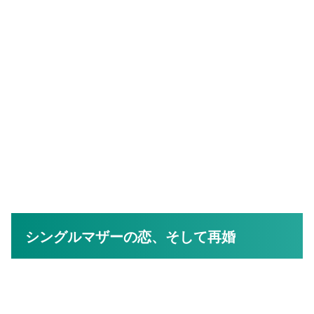
シングルマザーの恋、そして再婚