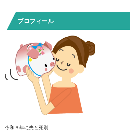
プロフィール
令和６年に夫と死別