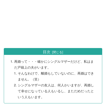
目次
再婚って・・・確かにシングルマザーだけど、私はま
だ戸籍上の夫がいます。
そんなわけで、離婚もしていないのに、再婚はでき
ません。（笑）
シングルマザーの友人は、何人かいますが、再婚し
て幸せになっている人もいるし、まただめだったと
いう人もいます。