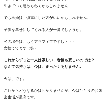
生きていく意欲もわくかもしれません。
でも再婚は、慎重にした方がいいかもしれません。
子供を幸せにしてくれる人が一番でしょうか。
私の場合は、もうアラフィフですし・・・
女捨ててます（笑）
これからずっと一人は寂しい、老後も寂しいのでは？
なんて気持ちは、今は、まったくありません。
今は、です。
これからどうなるかはわかりませんが、今はひとりのお気
楽生活が最高です。