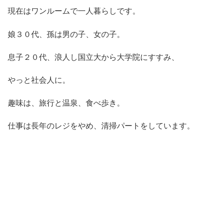
現在はワンルームで一人暮らしです。
娘３０代、孫は男の子、女の子。
息子２０代、浪人し国立大から大学院にすすみ、
やっと社会人に。
趣味は、旅行と温泉、食べ歩き。
仕事は長年のレジをやめ、清掃パートをしています。