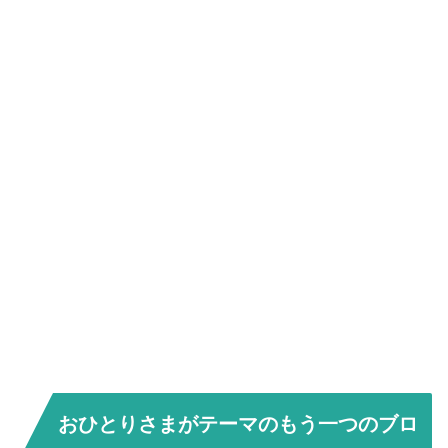
おひとりさまがテーマのもう一つのブロ