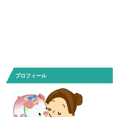
プロフィール