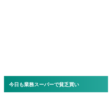
今日も業務スーパーで貧乏買い