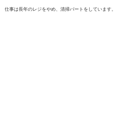
仕事は長年のレジをやめ、清掃パートをしています。