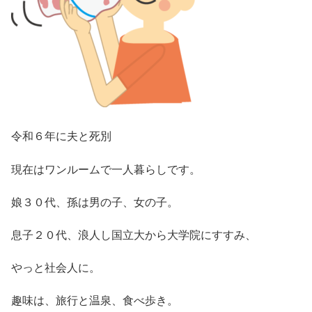
令和６年に夫と死別
現在はワンルームで一人暮らしです。
娘３０代、孫は男の子、女の子。
息子２０代、浪人し国立大から大学院にすすみ、
やっと社会人に。
趣味は、旅行と温泉、食べ歩き。