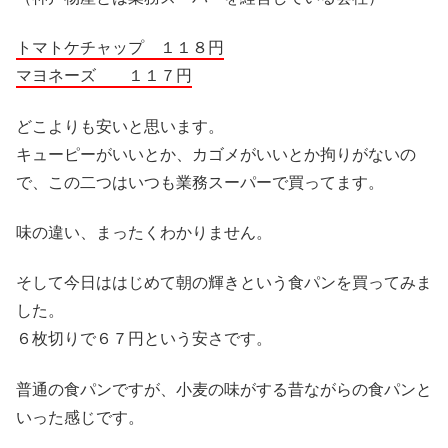
トマトケチャップ １１８円
マヨネーズ １１７円
どこよりも安いと思います。
キューピーがいいとか、カゴメがいいとか拘りがないの
で、この二つはいつも業務スーパーで買ってます。
味の違い、まったくわかりません。
そして今日ははじめて朝の輝きという食パンを買ってみま
した。
６枚切りで６７円という安さです。
普通の食パンですが、小麦の味がする昔ながらの食パンと
いった感じです。