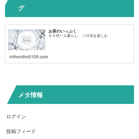
グ
お茶のいっぷく
６０代一人暮らし、ソロ活を楽しむ
mihomiho0109.com
メタ情報
ログイン
投稿フィード