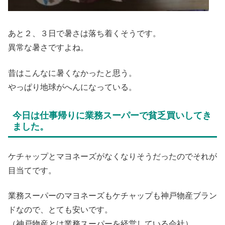
あと２、３日で暑さは落ち着くそうです。
異常な暑さですよね。
昔はこんなに暑くなかったと思う。
やっぱり地球がへんになっている。
今日は仕事帰りに業務スーパーで貧乏買いしてき
ました。
ケチャップとマヨネーズがなくなりそうだったのでそれが
目当てです。
業務スーパーのマヨネーズもケチャップも神戸物産ブラン
ドなので、とても安いです。
（神戸物産とは業務スーパーを経営している会社）