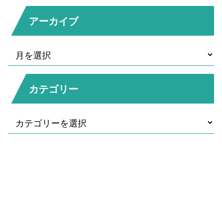
アーカイブ
カテゴリー