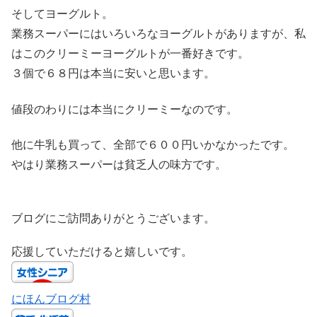
そしてヨーグルト。
業務スーパーにはいろいろなヨーグルトがありますが、私
はこのクリーミーヨーグルトが一番好きです。
３個で６８円は本当に安いと思います。
値段のわりには本当にクリーミーなのです。
他に牛乳も買って、全部で６００円いかなかったです。
やはり業務スーパーは貧乏人の味方です。
ブログにご訪問ありがとうございます。
応援していただけると嬉しいです。
にほんブログ村