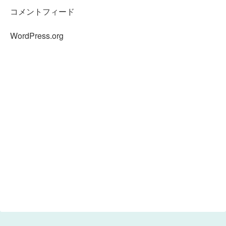
コメントフィード
WordPress.org