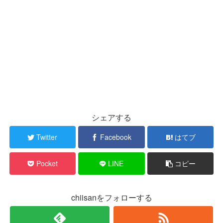
シェアする
Twitter
Facebook
はてブ
Pocket
LINE
コピー
chiisanをフォローする