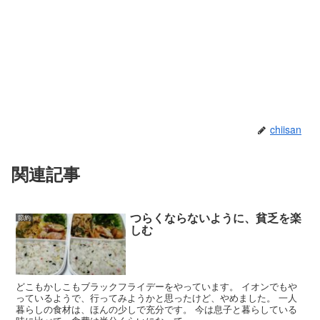
chiisan
関連記事
つらくならないように、貧乏を楽
節約
しむ
どこもかしこもブラックフライデーをやっています。 イオンでもや
っているようで、行ってみようかと思ったけど、やめました。 一人
暮らしの食材は、ほんの少しで充分です。 今は息子と暮らしている