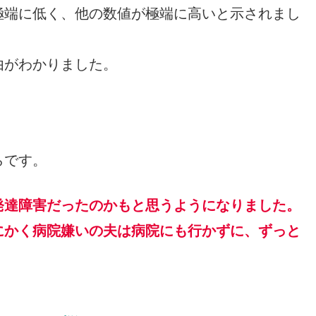
極端に低く、他の数値が極端に高いと示されまし
由がわかりました。
らです。
発達障害だったのかもと思うようになりました。
にかく病院嫌いの夫は病院にも行かずに、ずっと