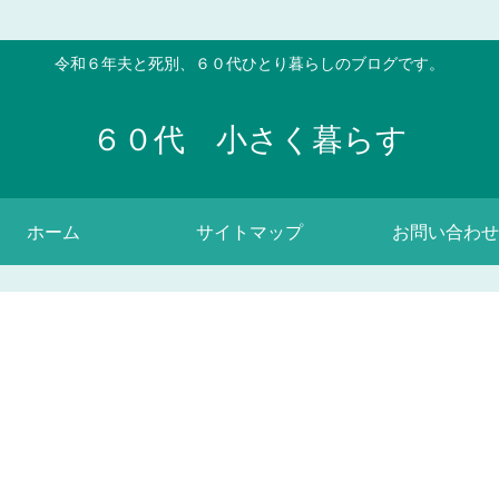
令和６年夫と死別、６０代ひとり暮らしのブログです。
６０代 小さく暮らす
ホーム
サイトマップ
お問い合わせ