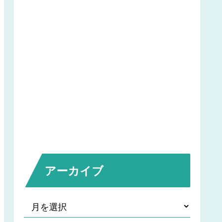
アーカイブ