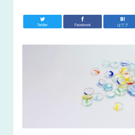
Twitter
Facebook
はてブ