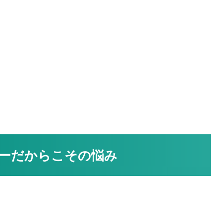
ーだからこその悩み