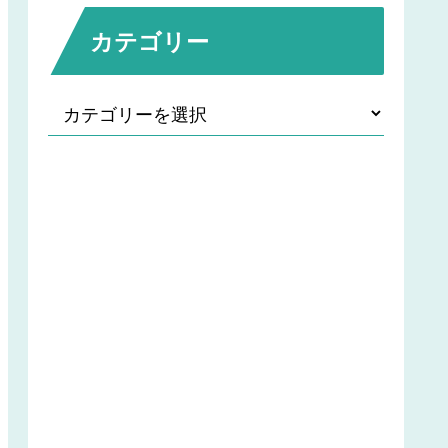
カテゴリー