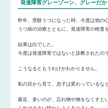
発達障害グレーゾーン、グレーだか
昨年、受験うつになった時、今度は他の
うつ病の治療とともに、発達障害の検査
結果は白でした。
今度は発達障害ではないと診断されたの
こうなるともうわけがわかりません。
私の目から見て、息子は変わっているな
最近、多いのが、忘れ物や物をなくすと
これは小さい時からよくありました。