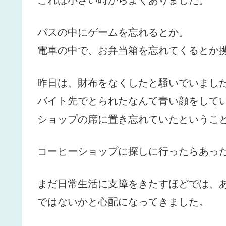
バスの中にゲームを忘れるとか。
電車の中で、お弁当箱を忘れてくるとか
昨日は、財布をなくしたと騒いでいまし
バイト先でとられたなんて青い顔をして
ショップの席に置き忘れていたというこ
コーヒーショップに探しに行ったらあっ
まだ日常生活に支障をきたすほどでは、
ではないかと心配になってきました。