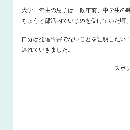
大学一年生の息子は、数年前、中学生の
ちょうど部活内でいじめを受けていた頃
自分は発達障害でないことを証明したい
連れていきました。
スポ