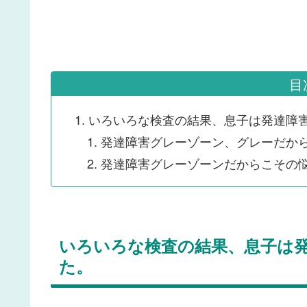
目
いろいろな検査の結果、息子は発達障
発達障害グレーゾーン、グレーだか
発達障害グレーゾーンだからこその
いろいろな検査の結果、息子は
た。