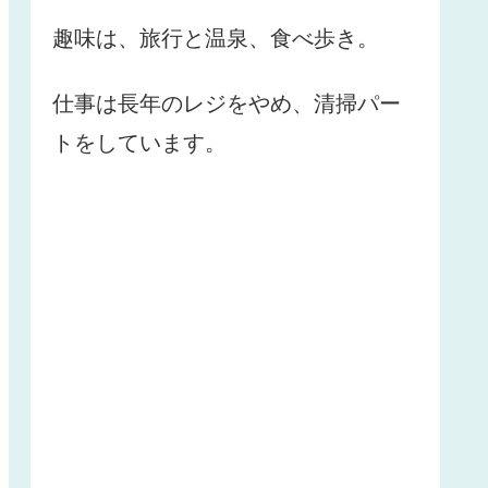
趣味は、旅行と温泉、食べ歩き。
仕事は長年のレジをやめ、清掃パー
トをしています。