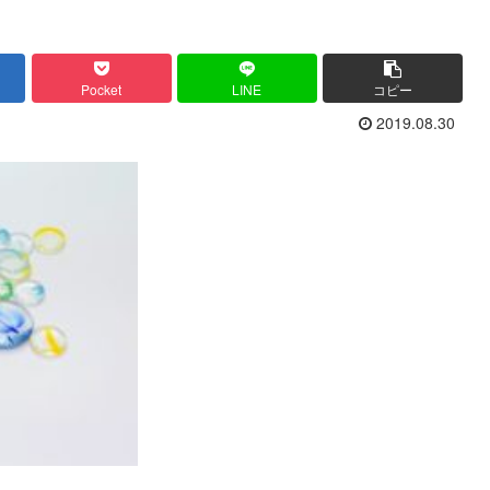
Pocket
LINE
コピー
2019.08.30