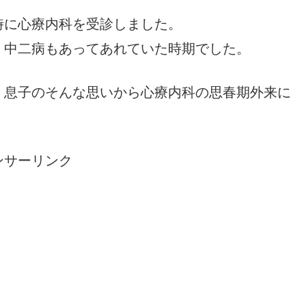
時に心療内科を受診しました。
、中二病もあってあれていた時期でした。
！息子のそんな思いから心療内科の思春期外来に
ンサーリンク