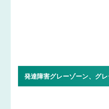
発達障害グレーゾーン、グレ