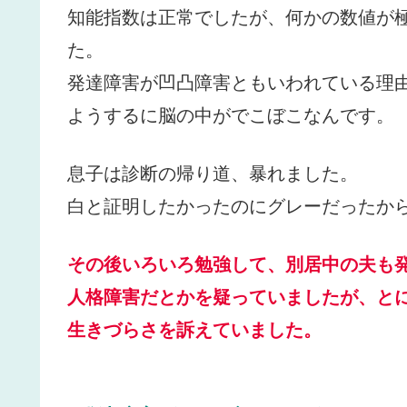
知能指数は正常でしたが、何かの数値が
た。
発達障害が凹凸障害ともいわれている理
ようするに脳の中がでこぼこなんです。
息子は診断の帰り道、暴れました。
白と証明したかったのにグレーだったか
その後いろいろ勉強して、別居中の夫も
人格障害だとかを疑っていましたが、と
生きづらさを訴えていました。