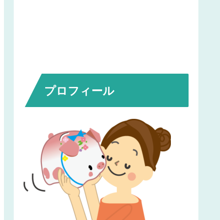
プロフィール