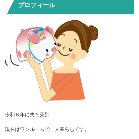
プロフィール
令和６年に夫と死別
現在はワンルームで一人暮らしです。