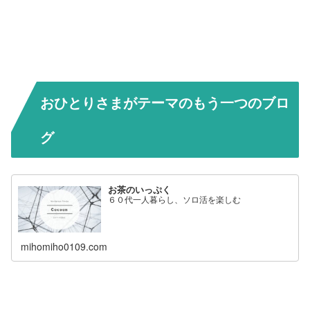
おひとりさまがテーマのもう一つのブロ
グ
お茶のいっぷく
６０代一人暮らし、ソロ活を楽しむ
mihomiho0109.com