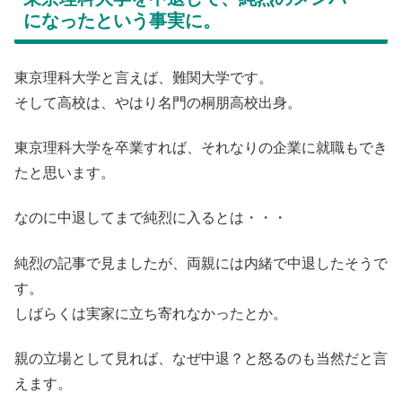
になったという事実に。
東京理科大学と言えば、難関大学です。
そして高校は、やはり名門の桐朋高校出身。
東京理科大学を卒業すれば、それなりの企業に就職もでき
たと思います。
なのに中退してまで純烈に入るとは・・・
純烈の記事で見ましたが、両親には内緒で中退したそうで
す。
しばらくは実家に立ち寄れなかったとか。
親の立場として見れば、なぜ中退？と怒るのも当然だと言
えます。