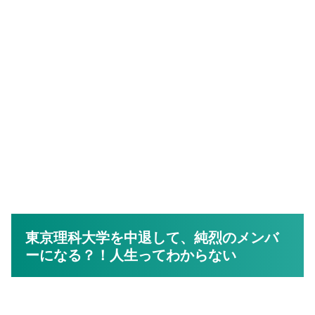
東京理科大学を中退して、純烈のメンバ
ーになる？！人生ってわからない