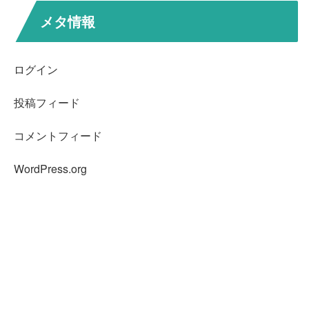
メタ情報
ログイン
投稿フィード
コメントフィード
WordPress.org