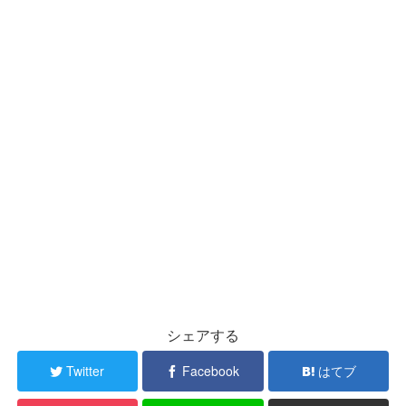
シェアする
Twitter
Facebook
はてブ