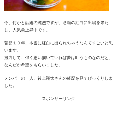
今、何かと話題の純烈ですが、念願の紅白に出場を果た
し、人気急上昇中です。
苦節１０年、本当に紅白に出られちゃうなんてすごいと思
います。
努力して、強く思い描いていれば夢は叶うものなのだと、
なんだか希望をもらいました。
メンバーの一人、後上翔太さんの経歴を見てびっくりしま
した。
スポンサーリンク