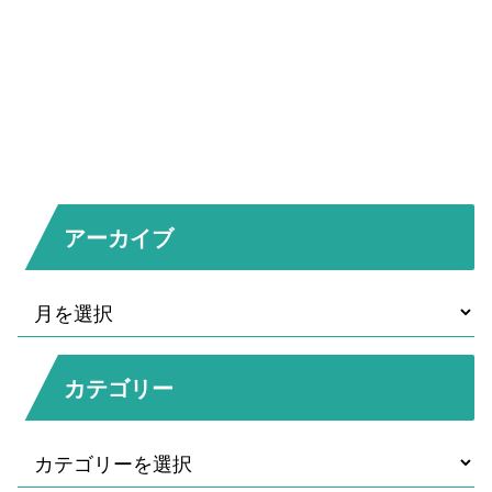
アーカイブ
カテゴリー