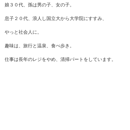
娘３０代、孫は男の子、女の子。
息子２０代、浪人し国立大から大学院にすすみ、
やっと社会人に。
趣味は、旅行と温泉、食べ歩き。
仕事は長年のレジをやめ、清掃パートをしています。