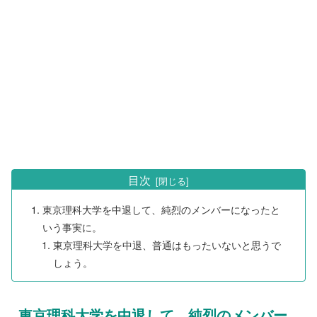
目次
東京理科大学を中退して、純烈のメンバーになったと
いう事実に。
東京理科大学を中退、普通はもったいないと思うで
しょう。
東京理科大学を中退して、純烈のメンバー