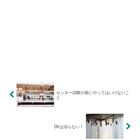
センター試験の前にやってはいけないこ
と
DVは治らない！