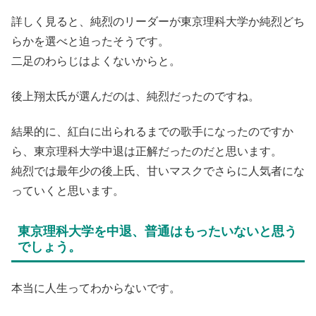
詳しく見ると、純烈のリーダーが東京理科大学か純烈どち
らかを選べと迫ったそうです。
二足のわらじはよくないからと。
後上翔太氏が選んだのは、純烈だったのですね。
結果的に、紅白に出られるまでの歌手になったのですか
ら、東京理科大学中退は正解だったのだと思います。
純烈では最年少の後上氏、甘いマスクでさらに人気者にな
っていくと思います。
東京理科大学を中退、普通はもったいないと思う
でしょう。
本当に人生ってわからないです。