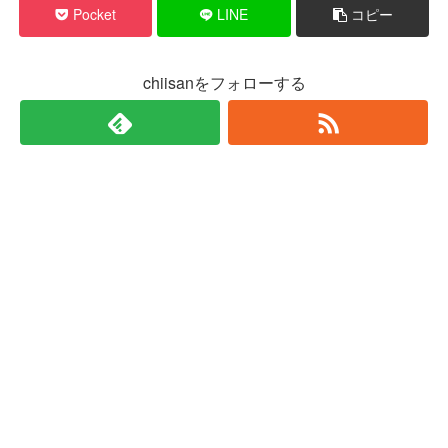
Pocket
LINE
コピー
chiisanをフォローする