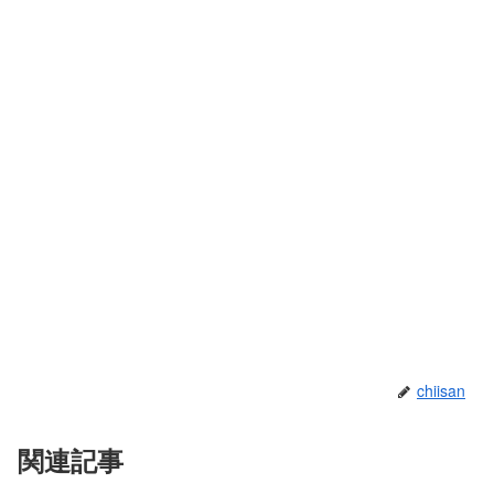
chiisan
関連記事