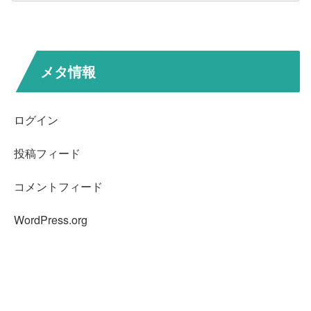
メタ情報
ログイン
投稿フィード
コメントフィード
WordPress.org