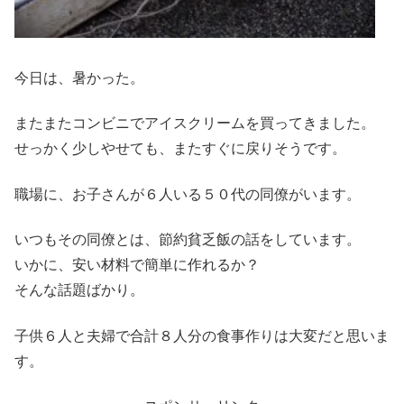
今日は、暑かった。
またまたコンビニでアイスクリームを買ってきました。
せっかく少しやせても、またすぐに戻りそうです。
職場に、お子さんが６人いる５０代の同僚がいます。
いつもその同僚とは、節約貧乏飯の話をしています。
いかに、安い材料で簡単に作れるか？
そんな話題ばかり。
子供６人と夫婦で合計８人分の食事作りは大変だと思いま
す。