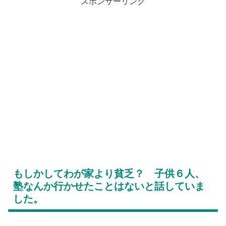
スポンサーリンク
もしかしてわが家より貧乏？ 子供６人、
塾なんか行かせたことはないと話していま
した。