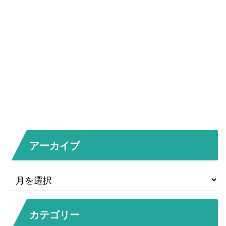
アーカイブ
カテゴリー