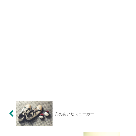
穴のあいたスニーカー