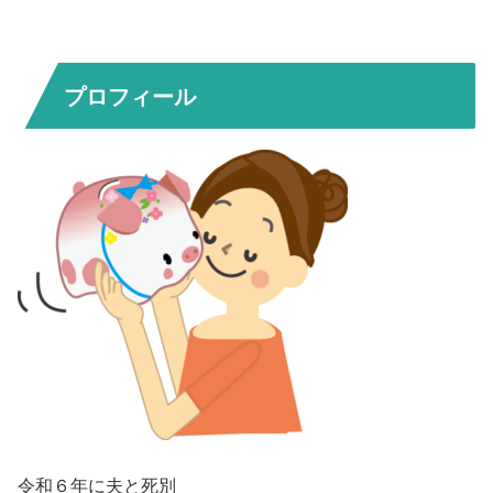
プロフィール
令和６年に夫と死別