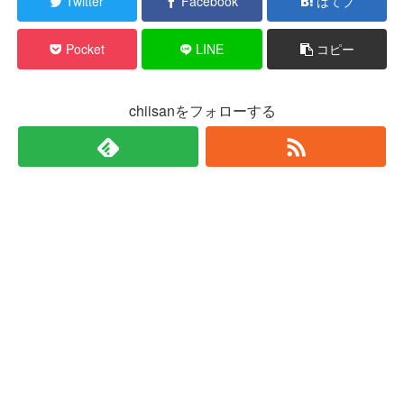
Twitter
Facebook
はてブ
Pocket
LINE
コピー
chiisanをフォローする