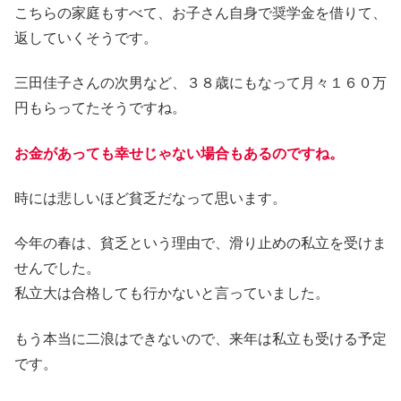
こちらの家庭もすべて、お子さん自身で奨学金を借りて、
返していくそうです。
三田佳子さんの次男など、３８歳にもなって月々１６０万
円もらってたそうですね。
お金があっても幸せじゃない場合もあるのですね。
時には悲しいほど貧乏だなって思います。
今年の春は、貧乏という理由で、滑り止めの私立を受けま
せんでした。
私立大は合格しても行かないと言っていました。
もう本当に二浪はできないので、来年は私立も受ける予定
です。