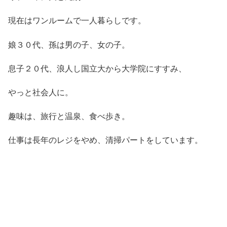
現在はワンルームで一人暮らしです。
娘３０代、孫は男の子、女の子。
息子２０代、浪人し国立大から大学院にすすみ、
やっと社会人に。
趣味は、旅行と温泉、食べ歩き。
仕事は長年のレジをやめ、清掃パートをしています。