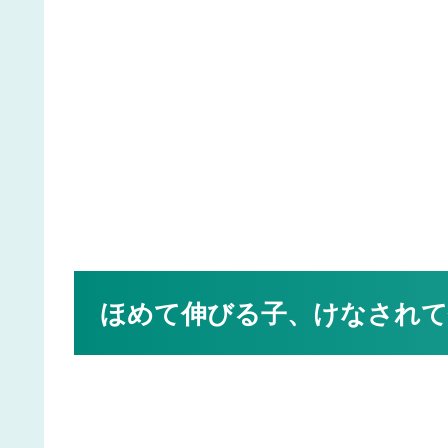
ほめて伸びる子、けなされて