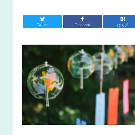
Twitter
Facebook
はてブ