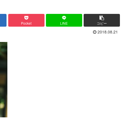
Pocket
LINE
コピー
2018.08.21