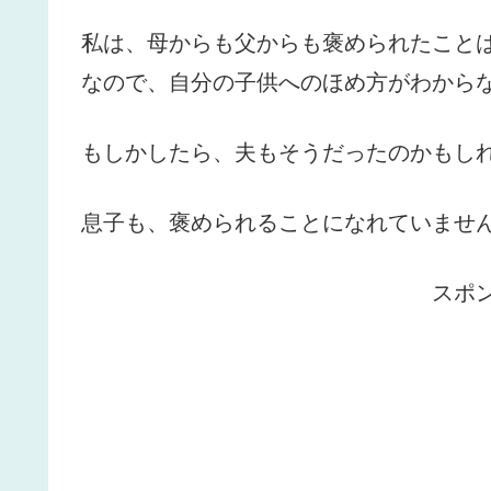
私は、母からも父からも褒められたこと
なので、自分の子供へのほめ方がわから
もしかしたら、夫もそうだったのかもし
息子も、褒められることになれていませ
スポ