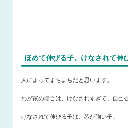
ほめて伸びる子。けなされて伸
人によってまちまちだと思います。
わが家の場合は、けなされすぎて、自己
けなされて伸びる子は、芯が強い子。