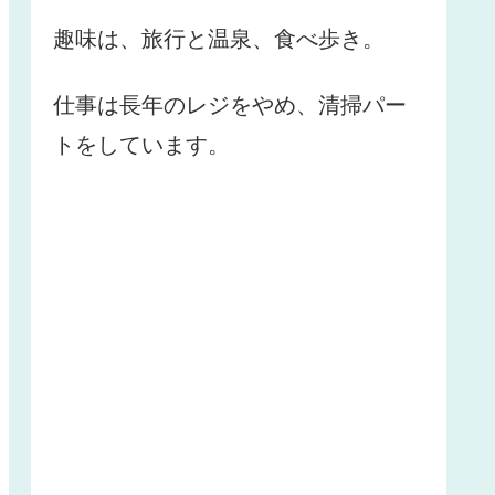
趣味は、旅行と温泉、食べ歩き。
仕事は長年のレジをやめ、清掃パー
トをしています。