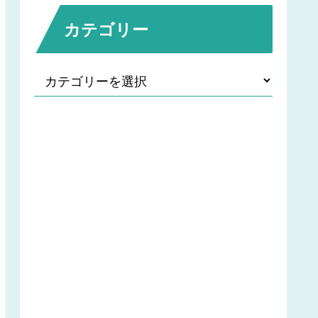
カテゴリー