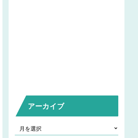
アーカイブ