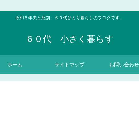
令和６年夫と死別、６０代ひとり暮らしのブログです。
６０代 小さく暮らす
ホーム
サイトマップ
お問い合わせ