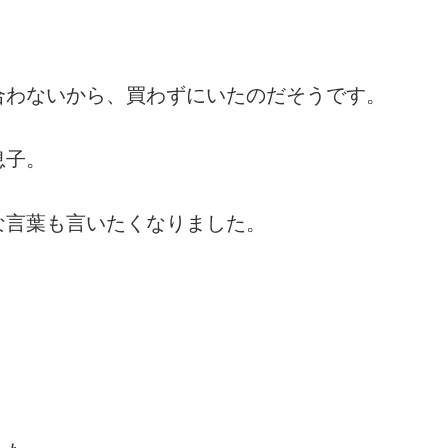
合わないから、買わずにいたのだそうです。
息子。
な言葉も言いたくなりました。