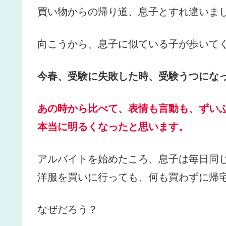
買い物からの帰り道、息子とすれ違いま
向こうから、息子に似ている子が歩いて
今春、受験に失敗した時、受験うつにな
あの時から比べて、表情も言動も、ずい
本当に明るくなったと思います。
アルバイトを始めたころ、息子は毎日同
洋服を買いに行っても、何も買わずに帰
なぜだろう？