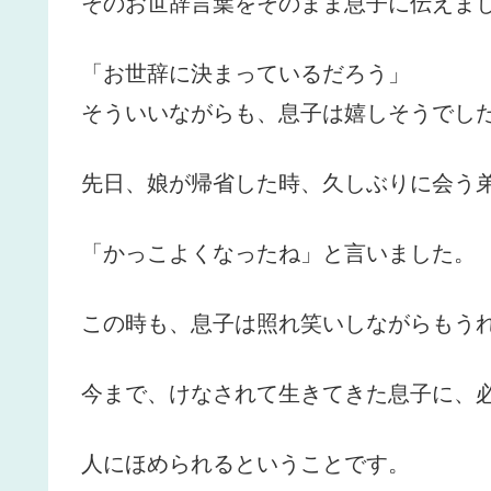
そのお世辞言葉をそのまま息子に伝えま
「お世辞に決まっているだろう」
そういいながらも、息子は嬉しそうでし
先日、娘が帰省した時、久しぶりに会う
「かっこよくなったね」と言いました。
この時も、息子は照れ笑いしながらもう
今まで、けなされて生きてきた息子に、
人にほめられるということです。