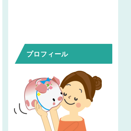
プロフィール