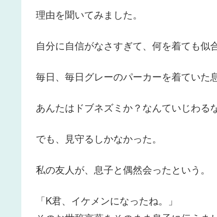
理由を聞いてみました。
自分に自信がなさすぎて、何を着ても似
毎日、毎日グレーのパーカーを着ていた
あんたはドブネズミか？なんていじわる
でも、見守るしかなかった。
私の友人が、息子と偶然会ったという。
「K君、イケメンになったね。」