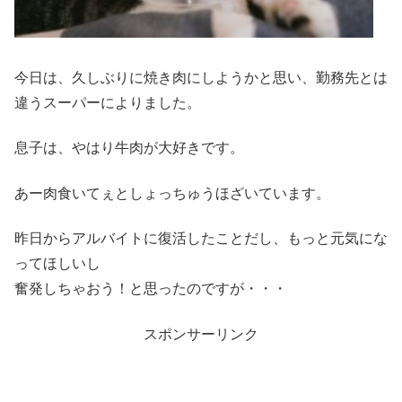
今日は、久しぶりに焼き肉にしようかと思い、勤務先とは
違うスーパーによりました。
息子は、やはり牛肉が大好きです。
あー肉食いてぇとしょっちゅうほざいています。
昨日からアルバイトに復活したことだし、もっと元気にな
ってほしいし
奮発しちゃおう！と思ったのですが・・・
スポンサーリンク