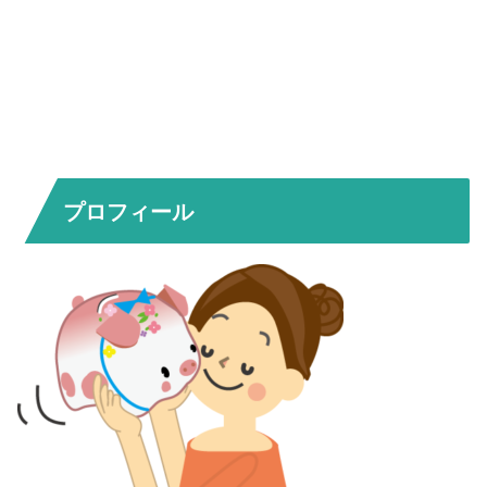
プロフィール