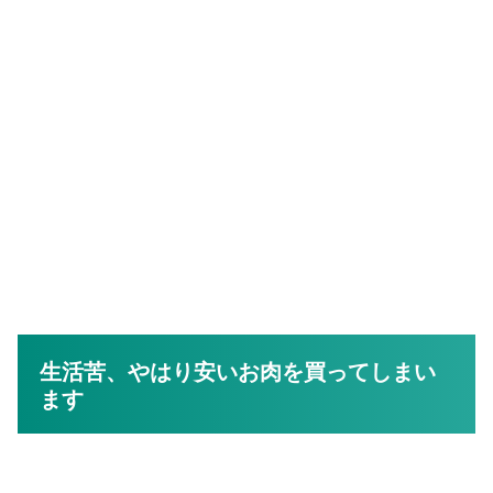
生活苦、やはり安いお肉を買ってしまい
ます