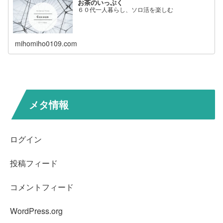
お茶のいっぷく
６０代一人暮らし、ソロ活を楽しむ
mihomiho0109.com
メタ情報
ログイン
投稿フィード
コメントフィード
WordPress.org