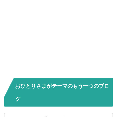
おひとりさまがテーマのもう一つのブロ
グ