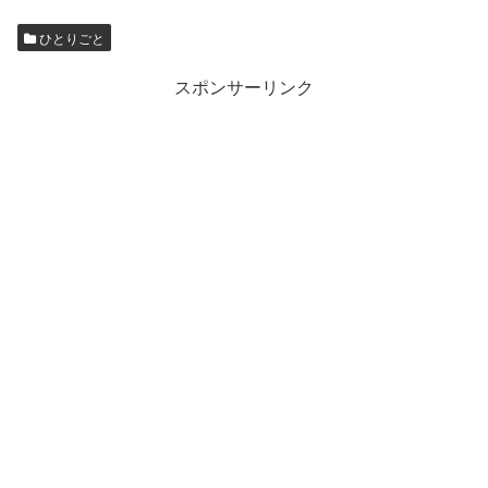
ひとりごと
スポンサーリンク