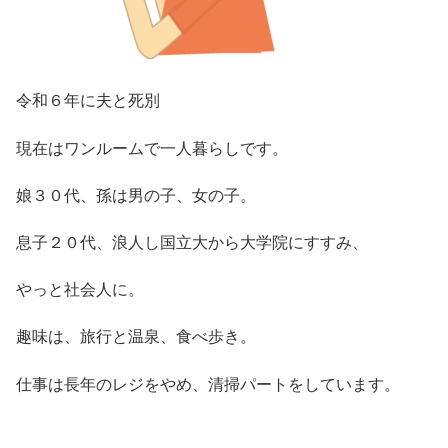
令和６年に夫と死別
現在はワンルームで一人暮らしです。
娘３０代、孫は男の子、女の子。
息子２０代、浪人し国立大から大学院にすすみ、
やっと社会人に。
趣味は、旅行と温泉、食べ歩き。
仕事は長年のレジをやめ、清掃パートをしています。