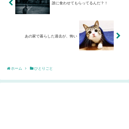
誰に食わせてもらってるんだ？！
あの家で暮らした過去が、怖い
ホーム
ひとりごと