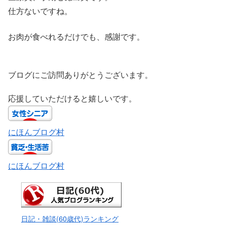
仕方ないですね。
お肉が食べれるだけでも、感謝です。
ブログにご訪問ありがとうございます。
応援していただけると嬉しいです。
にほんブログ村
にほんブログ村
日記・雑談(60歳代)ランキング