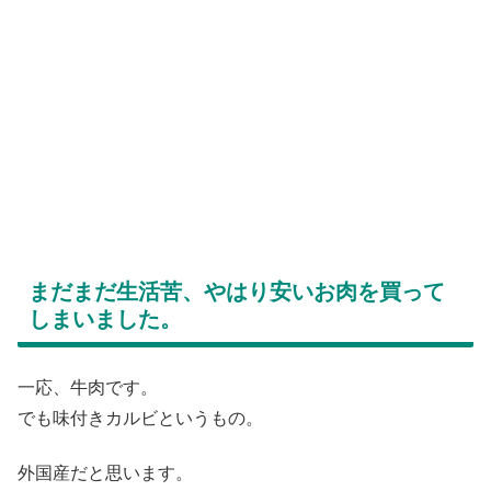
まだまだ生活苦、やはり安いお肉を買って
しまいました。
一応、牛肉です。
でも味付きカルビというもの。
外国産だと思います。