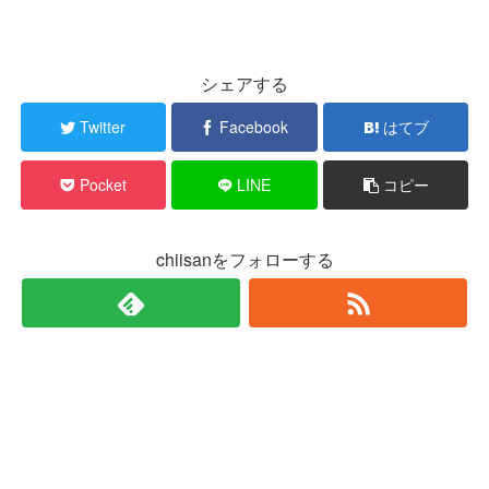
シェアする
Twitter
Facebook
はてブ
Pocket
LINE
コピー
chiisanをフォローする