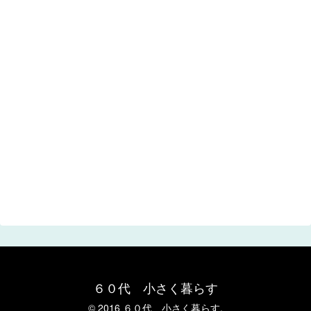
６０代 小さく暮らす
© 2016 ６０代 小さく暮らす.