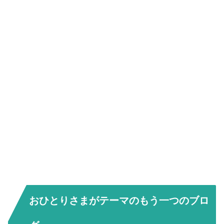
おひとりさまがテーマのもう一つのブロ