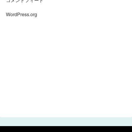
コメントフィード
WordPress.org