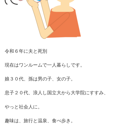
令和６年に夫と死別
現在はワンルームで一人暮らしです。
娘３０代、孫は男の子、女の子。
息子２０代、浪人し国立大から大学院にすすみ、
やっと社会人に。
趣味は、旅行と温泉、食べ歩き。