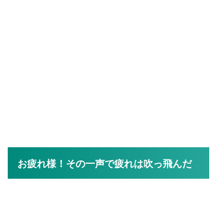
お疲れ様！その一声で疲れは吹っ飛んだ