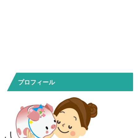
プロフィール