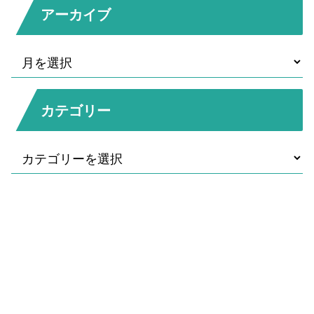
アーカイブ
カテゴリー