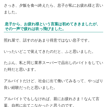
さっき、夕飯を食べ終えたら、息子が私にお疲れ様と言い
ました。
息子から、お疲れ様という言葉は初めてききましたが、
その一声で疲れは吹っ飛びました。
照れ屋で、話すのがあまり得意ではない息子です。
いったいどこで覚えてきたのだと、ふと思いました。
たぶん、私と同じ業界スーパーで品出しのバイトをしてい
た時だと思います。
アルバイトだけど、社会に出て働いてみるって、やっぱり
良い経験だったと思いました。
アルバイトでもしなければ、親にお疲れさま！なんて言
葉、自然に出てこなかったと思うのです。