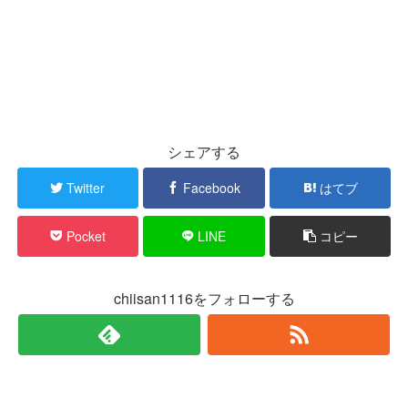
シェアする
Twitter
Facebook
はてブ
Pocket
LINE
コピー
chiisan1116をフォローする