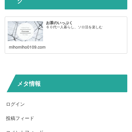
グ
お茶のいっぷく
６０代一人暮らし、ソロ活を楽しむ
mihomiho0109.com
メタ情報
ログイン
投稿フィード