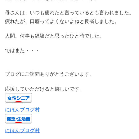
母さんは、いつも疲れたと言っているとも言われました。
疲れたが、口癖ってよくないよねと反省しました。
人間、何事も経験だと思ったひと時でした。
ではまた・・・
ブログにご訪問ありがとうございます。
応援していただけると嬉しいです。
にほんブログ村
にほんブログ村