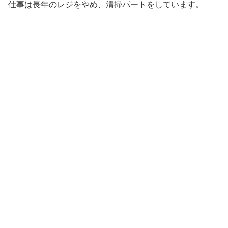
仕事は長年のレジをやめ、清掃パートをしています。