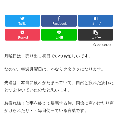
Twitter
Facebook
はてブ
Pocket
LINE
コピー
2018.01.15
月曜日は、売り出し初日でいつも忙しいです。
なので、毎週月曜日は、かなりクタクタになります。
先週は、本当に疲れがたまっていて、自然と疲れた疲れた
とつぶやいていたのだと思います。
お疲れ様！仕事を終えて帰宅する時、同僚に声かけたり声
かけられたり・・毎日使っている言葉です。