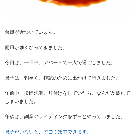
台風が近づいています。
雨風が強くなってきました。
今日は、一日中、アパートで一人で過ごしました。
息子は、朝早く、模試のために出かけて行きました。
午前中、掃除洗濯、片付けをしていたら、なんだか疲れて
しまいました。
午後は、副業のライティングをずっとやっていました。
息子がいないと、すごく集中できます。