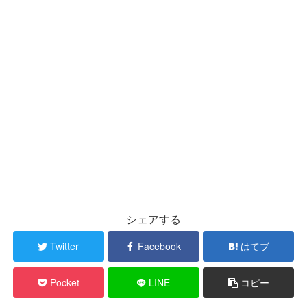
シェアする
Twitter
Facebook
はてブ
Pocket
LINE
コピー