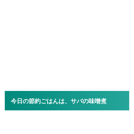
今日の節約ごはんは、サバの味噌煮