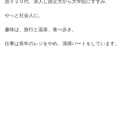
息子２０代、浪人し国立大から大学院にすすみ、
やっと社会人に。
趣味は、旅行と温泉、食べ歩き。
仕事は長年のレジをやめ、清掃パートをしています。