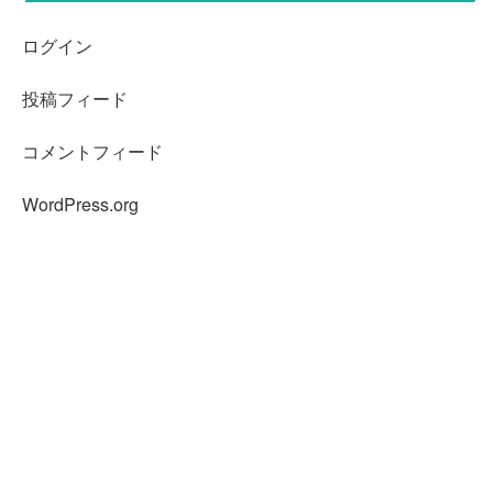
ログイン
投稿フィード
コメントフィード
WordPress.org