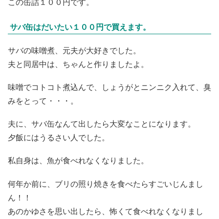
この缶詰１００円です。
サバ缶はだいたい１００円で買えます。
サバの味噌煮、元夫が大好きでした。
夫と同居中は、ちゃんと作りましたよ。
味噌でコトコト煮込んで、しょうがとニンニク入れて、臭
みをとって・・・。
夫に、サバ缶なんて出したら大変なことになります。
夕飯にはうるさい人でした。
私自身は、魚が食べれなくなりました。
何年か前に、ブリの照り焼きを食べたらすごいじんまし
ん！！
あのかゆさを思い出したら、怖くて食べれなくなりまし