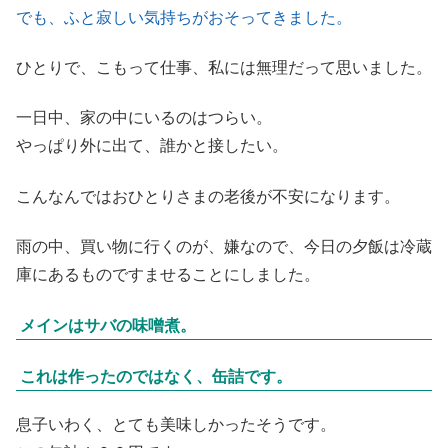
でも、ふと寂しい気持ちがおそってきました。
ひとりで、こもって仕事、私には無理だって思いました。
一日中、家の中にいるのはつらい。
やっぱり外に出て、誰かと接したい。
こんなんではおひとりさまの老後が不安になります。
雨の中、買い物に行くのが、嫌なので、今日の夕飯は冷蔵
庫にあるものですませることにしました。
メインはサバの味噌煮。
これは作ったのではなく、缶詰です。
息子いわく、とても美味しかったそうです。