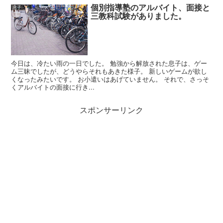
個別指導塾のアルバイト、面接と
息子
三教科試験がありました。
今日は、冷たい雨の一日でした。 勉強から解放された息子は、ゲー
ム三昧でしたが、どうやらそれもあきた様子。 新しいゲームが欲し
くなったみたいです。 お小遣いはあげていません。 それで、さっそ
くアルバイトの面接に行き...
スポンサーリンク