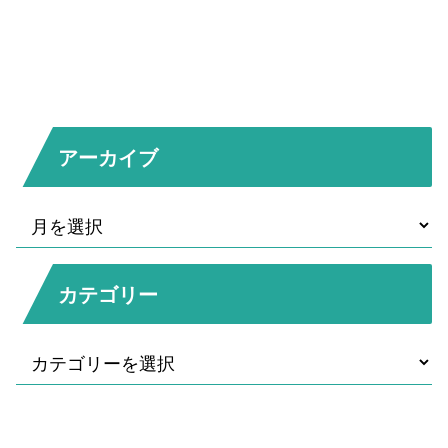
アーカイブ
カテゴリー