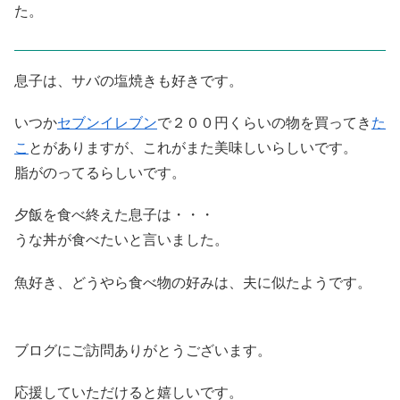
た。
息子は、サバの塩焼きも好きです。
いつか
セブンイレブン
で２００円くらいの物を買ってき
た
こ
とがありますが、これがまた美味しいらしいです。
脂がのってるらしいです。
夕飯を食べ終えた息子は・・・
うな丼が食べたいと言いました。
魚好き、どうやら食べ物の好みは、夫に似たようです。
ブログにご訪問ありがとうございます。
応援していただけると嬉しいです。