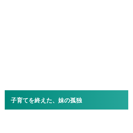
子育てを終えた、妹の孤独