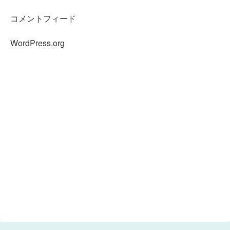
コメントフィード
WordPress.org