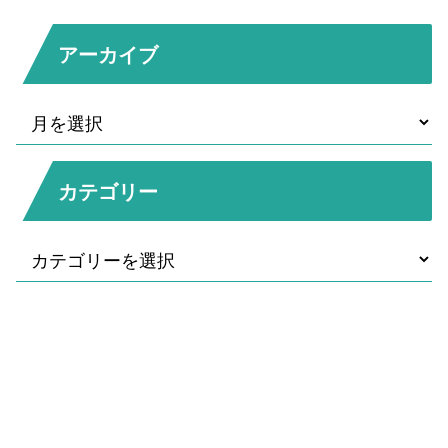
アーカイブ
カテゴリー