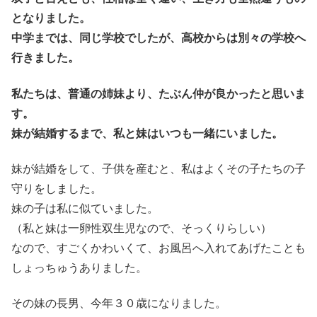
となりました。
中学までは、同じ学校でしたが、高校からは別々の学校へ
行きました。
私たちは、普通の姉妹より、たぶん仲が良かったと思いま
す。
妹が結婚するまで、私と妹はいつも一緒にいました。
妹が結婚をして、子供を産むと、私はよくその子たちの子
守りをしました。
妹の子は私に似ていました。
（私と妹は一卵性双生児なので、そっくりらしい）
なので、すごくかわいくて、お風呂へ入れてあげたことも
しょっちゅうありました。
その妹の長男、今年３０歳になりました。