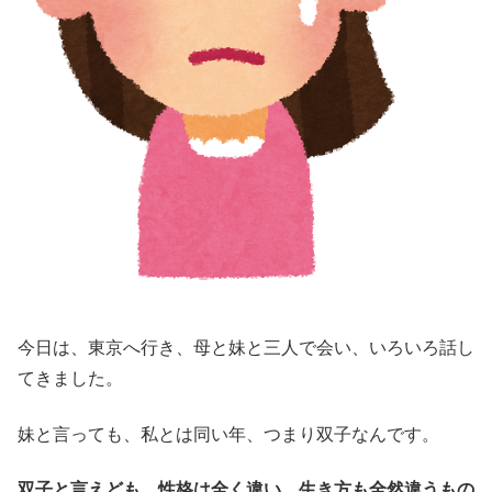
今日は、東京へ行き、母と妹と三人で会い、いろいろ話し
てきました。
妹と言っても、私とは同い年、つまり双子なんです。
双子と言えども、性格は全く違い、生き方も全然違うもの