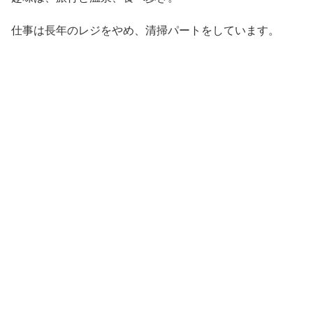
仕事は長年のレジをやめ、清掃パートをしています。