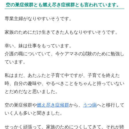
空の巣症候群とも燃え尽き症候群とも言われています。
専業主婦がなりやすいそうです。
家族のためにだけ生きてきた人もなりやすいそうです。
幸い、妹は仕事をもっています。
介護の職についていて、今ケアマネの試験のために勉強し
ています。
私はまだ、あたふたと子育て中ですが、子育てを終えた
時、自分の趣味や、やるべきことをちゃんと持っていない
とだめだなと思いました。
空の巣症候群や
燃え尽き症候群
から、
うつ病
へと移行して
いく人も多いと聞きました。
せっかく頑張って、家族のためにつくしてきて、それが終