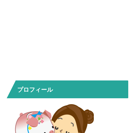
プロフィール