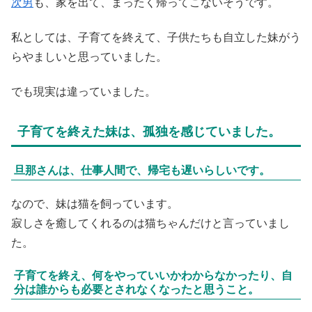
次男
も、家を出て、まったく帰ってこないそうです。
私としては、子育てを終えて、子供たちも自立した妹がう
らやましいと思っていました。
でも現実は違っていました。
子育てを終えた妹は、孤独を感じていました。
旦那さんは、仕事人間で、帰宅も遅いらしいです。
なので、妹は猫を飼っています。
寂しさを癒してくれるのは猫ちゃんだけと言っていまし
た。
子育てを終え、何をやっていいかわからなかったり、自
分は誰からも必要とされなくなったと思うこと。