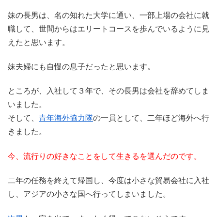
妹の長男は、名の知れた大学に通い、一部上場の会社に就
職して、世間からはエリートコースを歩んでいるように見
えたと思います。
妹夫婦にも自慢の息子だったと思います。
ところが、入社して３年で、その長男は会社を辞めてしま
いました。
そして、
青年海外協力隊
の一員として、二年ほど海外へ行
きました。
今、流行りの好きなことをして生きるを選んだのです。
二年の任務を終えて帰国し、今度は小さな貿易会社に入社
し、アジアの小さな国へ行ってしまいました。