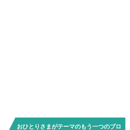
おひとりさまがテーマのもう一つのブロ