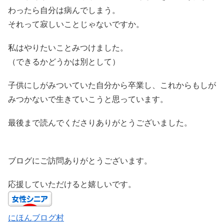
わったら自分は病んでしまう。
それって寂しいことじゃないですか。
私はやりたいことみつけました。
（できるかどうかは別として）
子供にしがみついていた自分から卒業し、これからもしが
みつかないで生きていこうと思っています。
最後まで読んでくださりありがとうございました。
ブログにご訪問ありがとうございます。
応援していただけると嬉しいです。
にほんブログ村