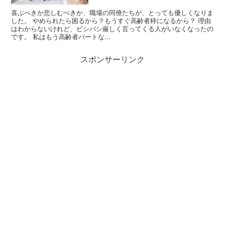
喜ぶべきか悲しむべきか、職場の同僚たちが、とっても優しくなりま
した。 やめられたら困るから？もうすぐ高齢者枠になるから？ 理由
はわからないけれど、ビシバシ厳しく言ってくる人がいなくなったの
です。 私はもう高齢者パートな...
スポンサーリンク