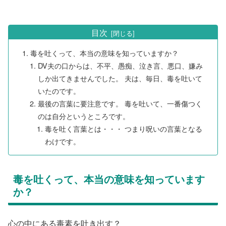
目次
毒を吐くって、本当の意味を知っていますか？
DV夫の口からは、不平、愚痴、泣き言、悪口、嫌み
しか出てきませんでした。 夫は、毎日、毒を吐いて
いたのです。
最後の言葉に要注意です。 毒を吐いて、一番傷つく
のは自分というところです。
毒を吐く言葉とは・・・ つまり呪いの言葉となる
わけです。
毒を吐くって、本当の意味を知っています
か？
心の中にある毒素を吐き出す？