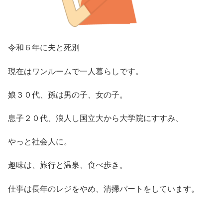
令和６年に夫と死別
現在はワンルームで一人暮らしです。
娘３０代、孫は男の子、女の子。
息子２０代、浪人し国立大から大学院にすすみ、
やっと社会人に。
趣味は、旅行と温泉、食べ歩き。
仕事は長年のレジをやめ、清掃パートをしています。