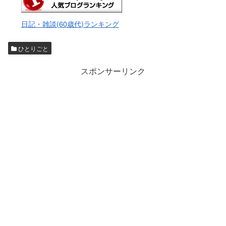
日記・雑談(60歳代)ランキング
ひとりごと
スポンサーリンク