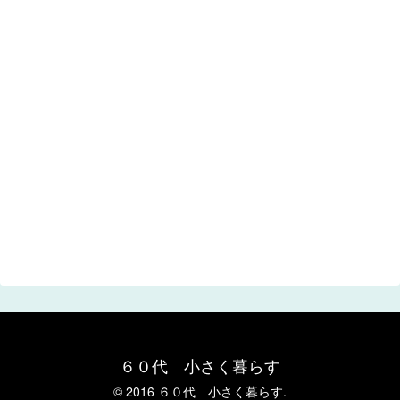
６０代 小さく暮らす
© 2016 ６０代 小さく暮らす.