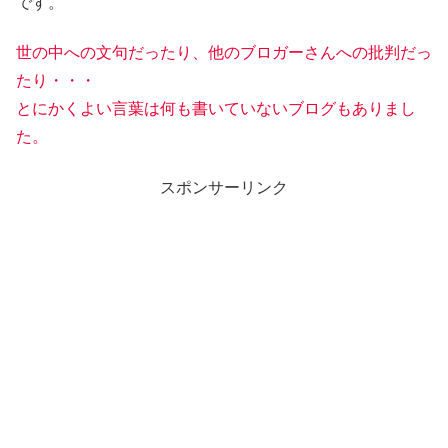
です。
世の中への文句だったり、他のブロガーさんへの批判だっ
たり・・・
とにかくよい言葉は何も書いていないブログもありまし
た。
スポンサーリンク