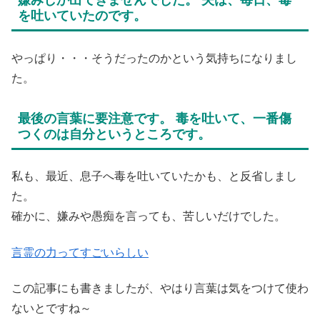
を吐いていたのです。
やっぱり・・・そうだったのかという気持ちになりまし
た。
最後の言葉に要注意です。 毒を吐いて、一番傷
つくのは自分というところです。
私も、最近、息子へ毒を吐いていたかも、と反省しまし
た。
確かに、嫌みや愚痴を言っても、苦しいだけでした。
言霊の力ってすごいらしい
この記事にも書きましたが、やはり言葉は気をつけて使わ
ないとですね～