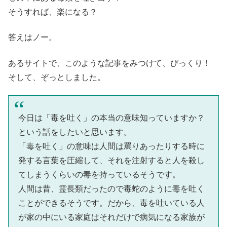
そうすれば、楽になる？
答えはノー。
あるサイトで、このような記事をみつけて、びっくり！
そして、ぞっとしました。
今日は「毒を吐く」の本当の意味知っていますか？
という話をしたいと思います。
「毒を吐く」の意味は人間は罵りあったりする時に
発する言葉を圧縮して、それを注射すると人を殺し
てしまうくらいの毒を持っているそうです。
人間は昔、霊長類だったので毒蛇のように毒を吐く
ことができるそうです。だから、毒を吐いている人
が家の中にいる家庭はそれだけで病気になる家族が