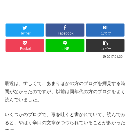
Twitter
Facebook
はてブ
Pocket
LINE
コピー
2017.01.30
最近は、忙しくて、あまりほかの方のブログを拝見する時
間がなかったのですが、以前は同年代の方のブログをよく
読んでいました。
いくつかのブログで、毒を吐くと書かれていて、読んでみ
ると、やはり辛口の文章がつづられていることが多かった