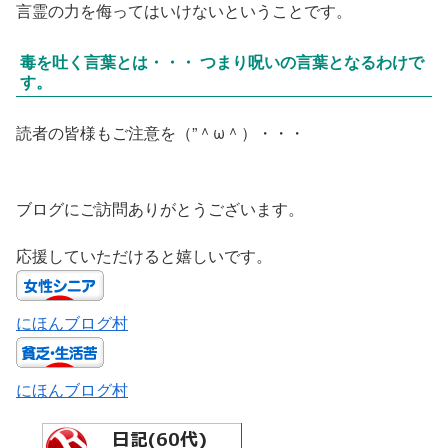
言霊の力を侮ってはいけないということです。
毒を吐く言葉とは・・・ つまり呪いの言葉となるわけで
す。
読者の皆様もご注意を（”＾ω＾）・・・
ブログにご訪問ありがとうございます。
応援していただけると嬉しいです。
にほんブログ村
にほんブログ村