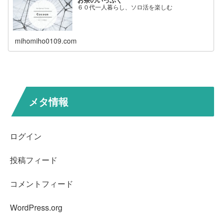
６０代一人暮らし、ソロ活を楽しむ
mihomiho0109.com
メタ情報
ログイン
投稿フィード
コメントフィード
WordPress.org