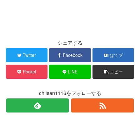
シェアする
Twitter
Facebook
はてブ
Pocket
LINE
コピー
chiisan1116をフォローする