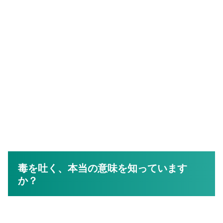
毒を吐く、本当の意味を知っています
か？