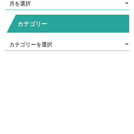
カテゴリー