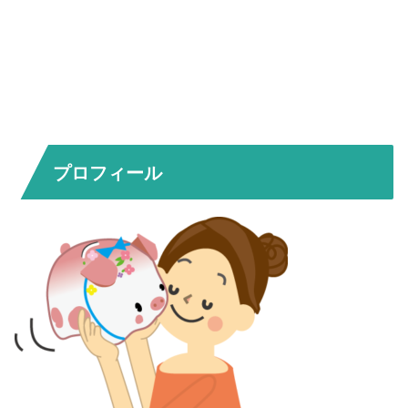
プロフィール