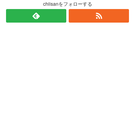
chiisanをフォローする