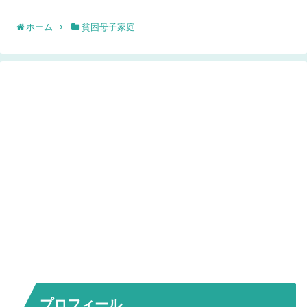
ホーム
貧困母子家庭
プロフィール