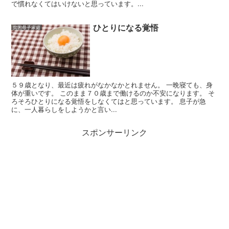
で慣れなくてはいけないと思っています。...
ひとりになる覚悟
貧困母子家庭
５９歳となり、最近は疲れがなかなかとれません。 一晩寝ても、身
体が重いです。 このまま７０歳まで働けるのか不安になります。 そ
ろそろひとりになる覚悟をしなくてはと思っています。 息子が急
に、一人暮らしをしようかと言い...
スポンサーリンク