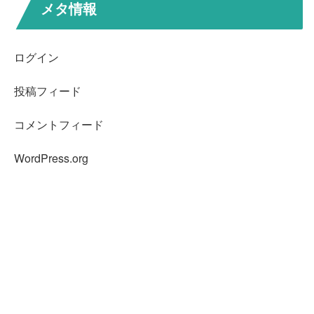
メタ情報
ログイン
投稿フィード
コメントフィード
WordPress.org