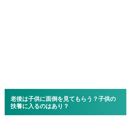
老後は子供に面倒を見てもらう？子供の
扶養に入るのはあり？