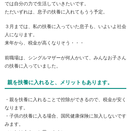
では自分の力で生活していきたいです。
ただいずれは、息子の扶養に入れてもうう予定。
３月までは、私の扶養に入っていた息子も、いよいよ社会
人になります。
来年から、税金が高くなりそう・・・
前職場は、シングルマザーが何人かいて、みんなお子さん
の扶養に入っていました。
親を扶養に入れると、メリットもあります。
・親を扶養に入れることで控除ができるので、税金が安く
なります。
・子供の扶養に入る場合、国民健康保険に加入しないです
みます。