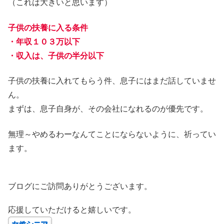
（これは大きいと思います）
子供の扶養に入る条件
・年収１０３万以下
・収入は、子供の半分以下
子供の扶養に入れてもらう件、息子にはまだ話していませ
ん。
まずは、息子自身が、その会社になれるのが優先です。
無理～やめるわーなんてことにならないように、祈ってい
ます。
ブログにご訪問ありがとうございます。
応援していただけると嬉しいです。