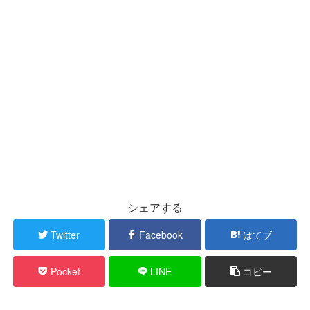
シェアする
Twitter
Facebook
はてブ
Pocket
LINE
コピー