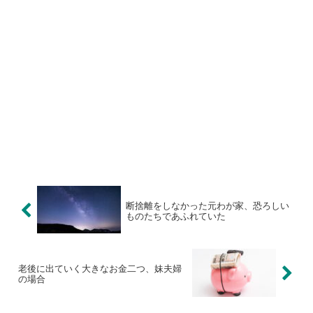
断捨離をしなかった元わが家、恐ろしい
ものたちであふれていた
老後に出ていく大きなお金二つ、妹夫婦
の場合