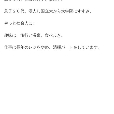
息子２０代、浪人し国立大から大学院にすすみ、
やっと社会人に。
趣味は、旅行と温泉、食べ歩き。
仕事は長年のレジをやめ、清掃パートをしています。