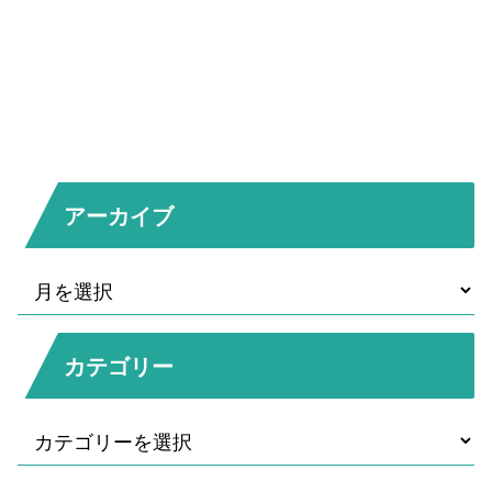
アーカイブ
カテゴリー