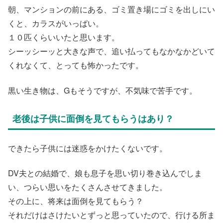
朝、マンションの前にある、ゴミ置き場にゴミを出しにい
くと、カラスがいっぱい。
１０匹くらいいたと思います。
シーッシーッと大きな声で、追い払ってもなかなかどいて
くれなくて、とっても怖かったです。
黒い生き物は、Gもそうですが、不気味で苦手です。
老後は子供に面倒を見てもらうはあり？
できたら子供には迷惑をかけたくないです。
DV夫との結婚で、娘も息子を思い切り巻き込んでしま
い、つらい思いをたくさんさせてきました。
その上に、将来は面倒を見てもらう？
それだけはさけたいとずっと思っていたので、行ける所ま