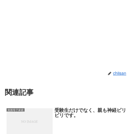
chiisan
関連記事
受験生だけでなく、親も神経ピリ
貧困母子家庭
ピリです。