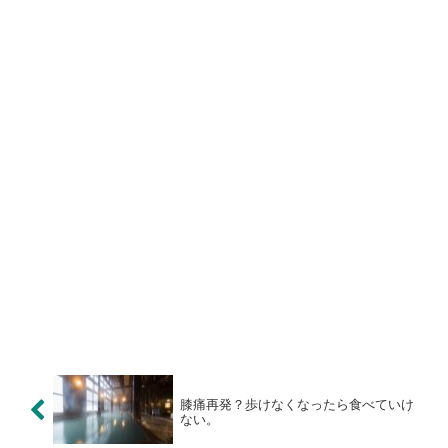
膝痛再発？歩けなくなったら食べていけ
ない。