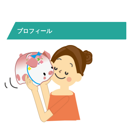
プロフィール