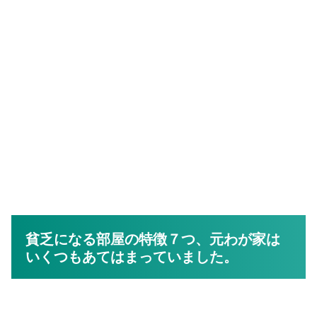
貧乏になる部屋の特徴７つ、元わが家は
いくつもあてはまっていました。