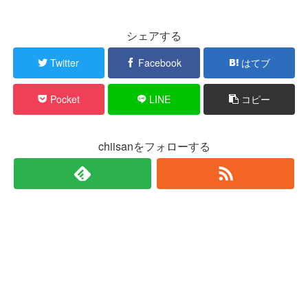
シェアする
Twitter
Facebook
はてブ
Pocket
LINE
コピー
chiisanをフォローする