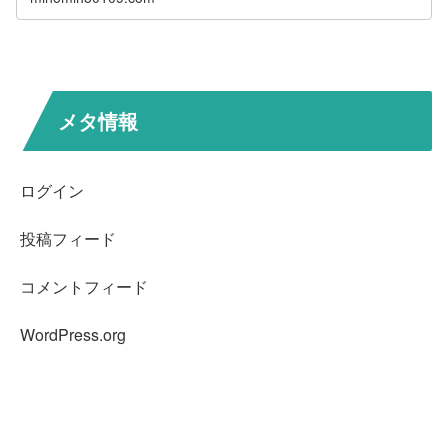
メタ情報
ログイン
投稿フィード
コメントフィード
WordPress.org