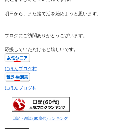
明日から、また捨て活を始めようと思います。
ブログにご訪問ありがとうございます。
応援していただけると嬉しいです。
にほんブログ村
にほんブログ村
日記・雑談(60歳代)ランキング