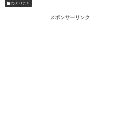
ひとりごと
スポンサーリンク