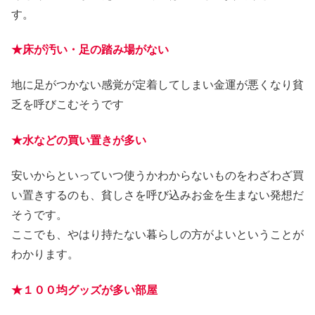
す。
★床が汚い・足の踏み場がない
地に足がつかない感覚が定着してしまい金運が悪くなり貧
乏を呼びこむそうです
★水などの買い置きが多い
安いからといっていつ使うかわからないものをわざわざ買
い置きするのも、貧しさを呼び込みお金を生まない発想だ
そうです。
ここでも、やはり持たない暮らしの方がよいということが
わかります。
★１００均グッズが多い部屋