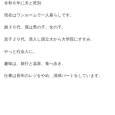
令和６年に夫と死別
現在はワンルームで一人暮らしです。
娘３０代、孫は男の子、女の子。
息子２０代、浪人し国立大から大学院にすすみ、
やっと社会人に。
趣味は、旅行と温泉、食べ歩き。
仕事は長年のレジをやめ、清掃パートをしています。