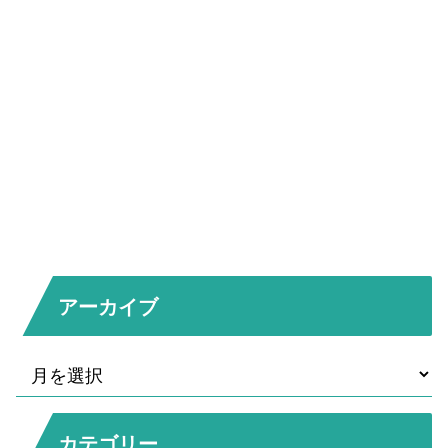
アーカイブ
カテゴリー