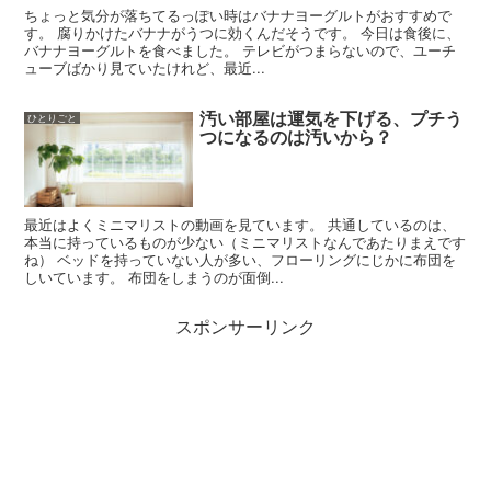
ちょっと気分が落ちてるっぽい時はバナナヨーグルトがおすすめで
す。 腐りかけたバナナがうつに効くんだそうです。 今日は食後に、
バナナヨーグルトを食べました。 テレビがつまらないので、ユーチ
ューブばかり見ていたけれど、最近...
汚い部屋は運気を下げる、プチう
ひとりごと
つになるのは汚いから？
最近はよくミニマリストの動画を見ています。 共通しているのは、
本当に持っているものが少ない（ミニマリストなんであたりまえです
ね） ベッドを持っていない人が多い、フローリングにじかに布団を
しいています。 布団をしまうのが面倒...
スポンサーリンク