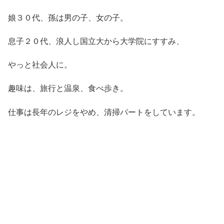
娘３０代、孫は男の子、女の子。
息子２０代、浪人し国立大から大学院にすすみ、
やっと社会人に。
趣味は、旅行と温泉、食べ歩き。
仕事は長年のレジをやめ、清掃パートをしています。