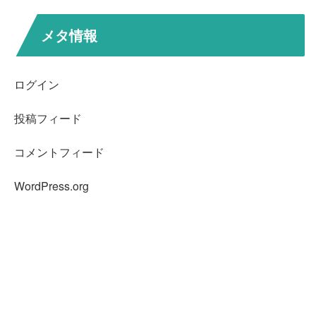
メタ情報
ログイン
投稿フィード
コメントフィード
WordPress.org