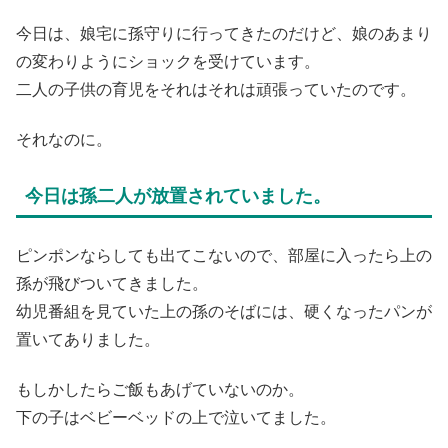
今日は、娘宅に孫守りに行ってきたのだけど、娘のあまり
の変わりようにショックを受けています。
二人の子供の育児をそれはそれは頑張っていたのです。
それなのに。
今日は孫二人が放置されていました。
ピンポンならしても出てこないので、部屋に入ったら上の
孫が飛びついてきました。
幼児番組を見ていた上の孫のそばには、硬くなったパンが
置いてありました。
もしかしたらご飯もあげていないのか。
下の子はベビーベッドの上で泣いてました。