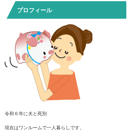
プロフィール
令和６年に夫と死別
現在はワンルームで一人暮らしです。