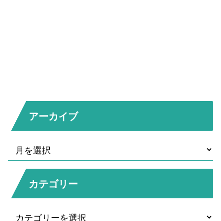
アーカイブ
カテゴリー