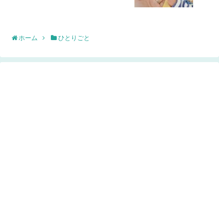
ホーム
ひとりごと