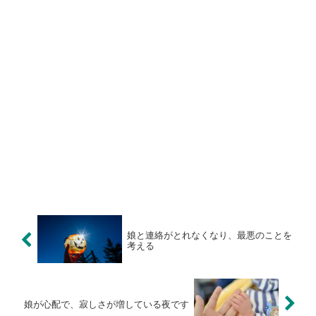
娘と連絡がとれなくなり、最悪のことを
考える
娘が心配で、寂しさが増している夜です