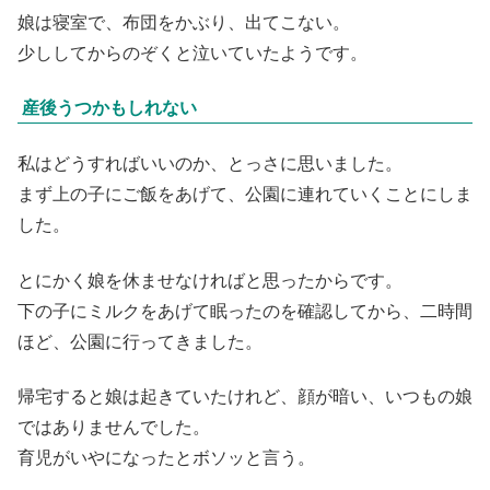
娘は寝室で、布団をかぶり、出てこない。
少ししてからのぞくと泣いていたようです。
産後うつかもしれない
私はどうすればいいのか、とっさに思いました。
まず上の子にご飯をあげて、公園に連れていくことにしま
した。
とにかく娘を休ませなければと思ったからです。
下の子にミルクをあげて眠ったのを確認してから、二時間
ほど、公園に行ってきました。
帰宅すると娘は起きていたけれど、顔が暗い、いつもの娘
ではありませんでした。
育児がいやになったとボソッと言う。