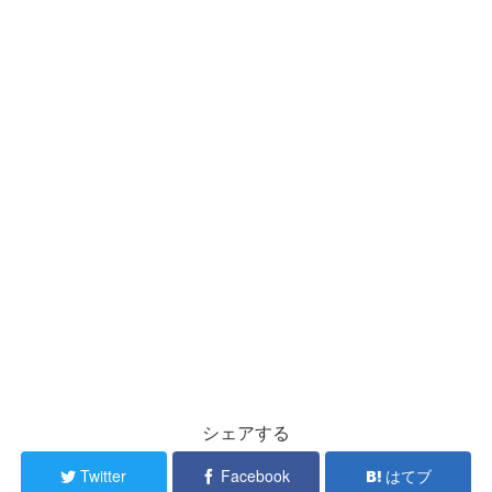
シェアする
Twitter
Facebook
はてブ