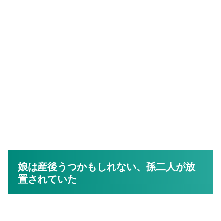
娘は産後うつかもしれない、孫二人が放
置されていた