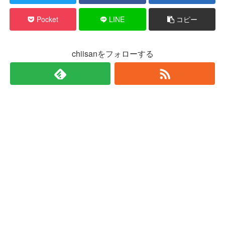
Pocket
LINE
コピー
chiisanをフォローする