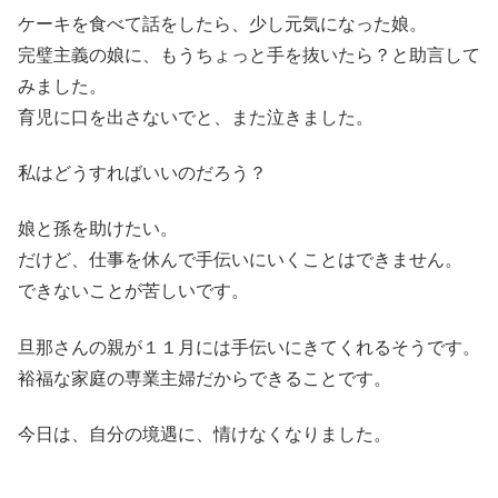
ケーキを食べて話をしたら、少し元気になった娘。
完璧主義の娘に、もうちょっと手を抜いたら？と助言して
みました。
育児に口を出さないでと、また泣きました。
私はどうすればいいのだろう？
娘と孫を助けたい。
だけど、仕事を休んで手伝いにいくことはできません。
できないことが苦しいです。
旦那さんの親が１１月には手伝いにきてくれるそうです。
裕福な家庭の専業主婦だからできることです。
今日は、自分の境遇に、情けなくなりました。