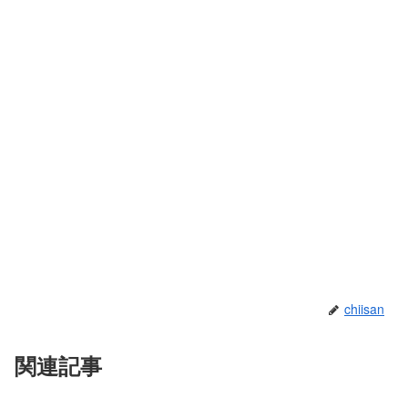
chiisan
関連記事