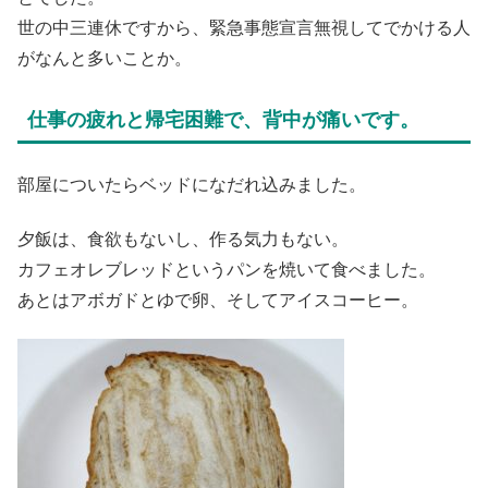
世の中三連休ですから、緊急事態宣言無視してでかける人
がなんと多いことか。
仕事の疲れと帰宅困難で、背中が痛いです。
部屋についたらベッドになだれ込みました。
夕飯は、食欲もないし、作る気力もない。
カフェオレブレッドというパンを焼いて食べました。
あとはアボガドとゆで卵、そしてアイスコーヒー。