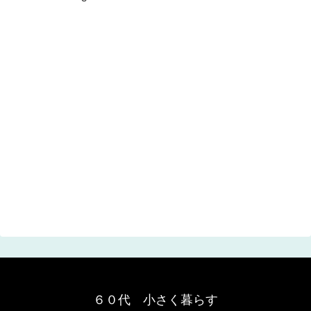
６０代 小さく暮らす