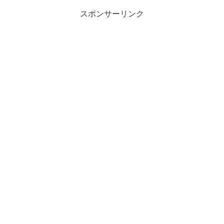
スポンサーリンク