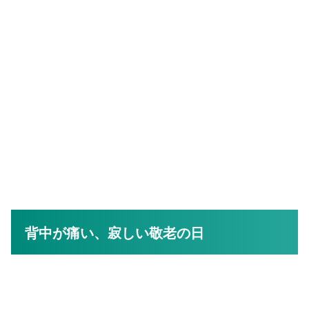
背中が痛い、寂しい敬老の日