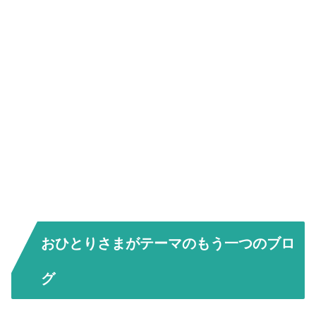
おひとりさまがテーマのもう一つのブロ
グ