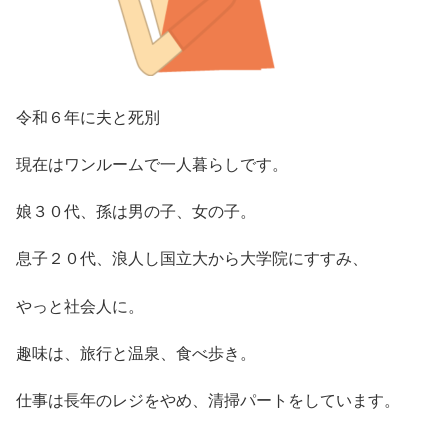
令和６年に夫と死別
現在はワンルームで一人暮らしです。
娘３０代、孫は男の子、女の子。
息子２０代、浪人し国立大から大学院にすすみ、
やっと社会人に。
趣味は、旅行と温泉、食べ歩き。
仕事は長年のレジをやめ、清掃パートをしています。