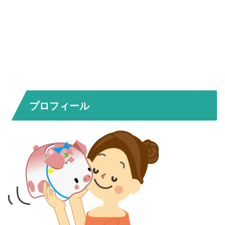
プロフィール