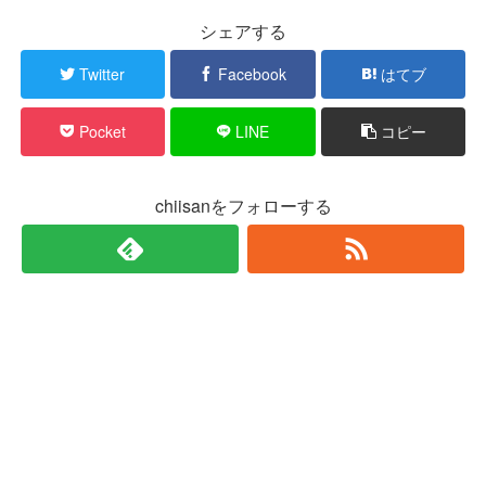
シェアする
Twitter
Facebook
はてブ
Pocket
LINE
コピー
chiisanをフォローする