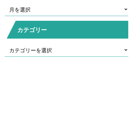
カテゴリー