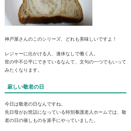
神戸屋さんのこのシリーズ、どれも美味しいですよ！
レジャーに出かける人、連休なしで働く人。
世の中不公平にできているなんて、文句の一つでもいって
みたくなります。
寂しい敬老の日
今日は敬老の日なんですね。
先日母がお世話になっている特別養護老人ホームでは、敬
老の日の催しものを派手にやっていました。