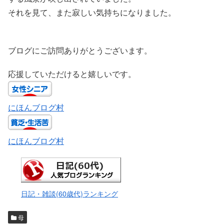
それを見て、また寂しい気持ちになりました。
ブログにご訪問ありがとうございます。
応援していただけると嬉しいです。
にほんブログ村
にほんブログ村
日記・雑談(60歳代)ランキング
母