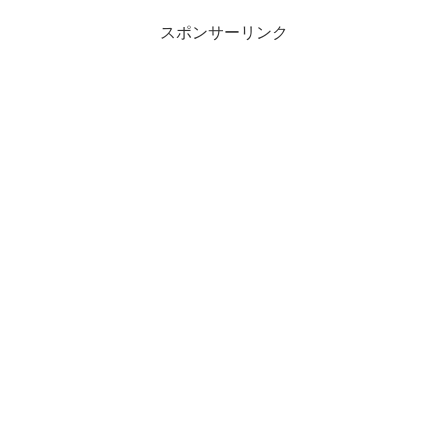
スポンサーリンク