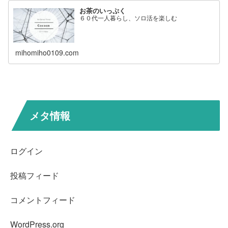
お茶のいっぷく
６０代一人暮らし、ソロ活を楽しむ
mihomiho0109.com
メタ情報
ログイン
投稿フィード
コメントフィード
WordPress.org