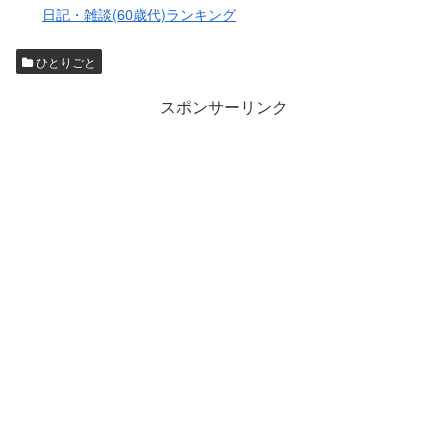
日記・雑談(60歳代)ランキング
ひとりごと
スポンサーリンク