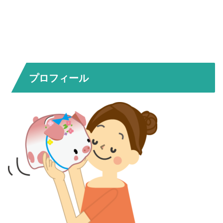
プロフィール