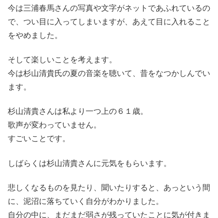
今は三浦春馬さんの写真や文字がネットであふれているの
で、つい目に入ってしまいますが、あえて目に入れること
をやめました。
そして楽しいことを考えます。
今は杉山清貴氏の夏の音楽を聴いて、昔をなつかしんでい
ます。
杉山清貴さんは私より一つ上の６１歳。
歌声が変わっていません。
すごいことです。
しばらくは杉山清貴さんに元気をもらいます。
悲しくなるものを見たり、聞いたりすると、あっという間
に、泥沼に落ちていく自分がわかりました。
自分の中に、まだまだ弱さが残っていたことに気が付きま