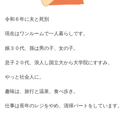
令和６年に夫と死別
現在はワンルームで一人暮らしです。
娘３０代、孫は男の子、女の子。
息子２０代、浪人し国立大から大学院にすすみ、
やっと社会人に。
趣味は、旅行と温泉、食べ歩き。
仕事は長年のレジをやめ、清掃パートをしています。