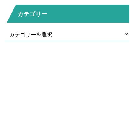
カテゴリー