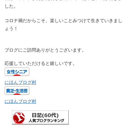
した。
コロナ禍だからこそ、楽しいことみつけて生きていきまし
ょう！
ブログにご訪問ありがとうございます。
応援していただけると嬉しいです。
にほんブログ村
にほんブログ村