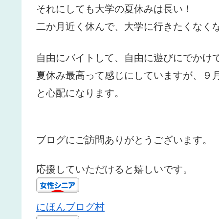
それにしても大学の夏休みは長い！
二か月近く休んで、大学に行きたくなく
自由にバイトして、自由に遊びにでかけ
夏休み最高って感じにしていますが、９
と心配になります。
ブログにご訪問ありがとうございます。
応援していただけると嬉しいです。
にほんブログ村