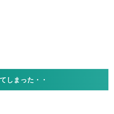
てしまった・・