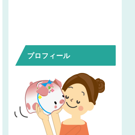
プロフィール