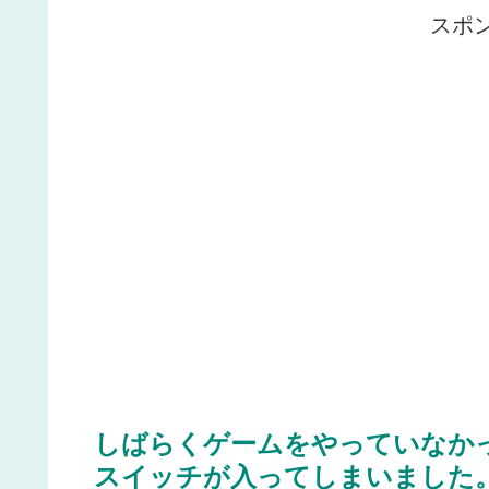
スポ
しばらくゲームをやっていなか
スイッチが入ってしまいました