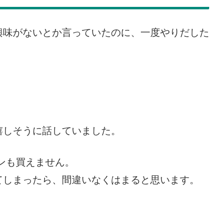
興味がないとか言っていたのに、一度やりだした
。
嬉しそうに話していました。
ンも買えません。
てしまったら、間違いなくはまると思います。