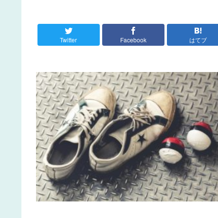
Twitter
Facebook
はてブ