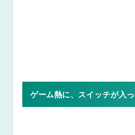
ゲーム熱に、スイッチが入っ