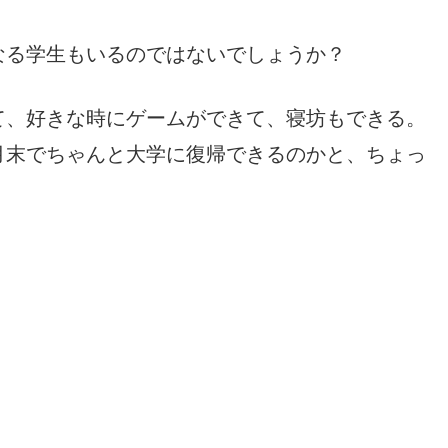
なる学生もいるのではないでしょうか？
て、好きな時にゲームができて、寝坊もできる。
月末でちゃんと大学に復帰できるのかと、ちょっ