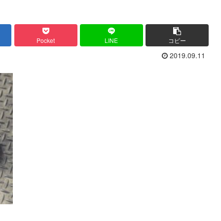
Pocket
LINE
コピー
2019.09.11