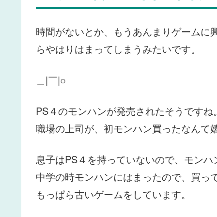
時間がないとか、もうあんまりゲームに
らやはりはまってしまうみたいです。
＿|￣|○
PS４のモンハンが発売されたそうですね
職場の上司が、初モンハン買ったなんて
息子はPS４を持っていないので、モンハ
中学の時モンハンにはまったので、買っ
もっぱら古いゲームをしています。