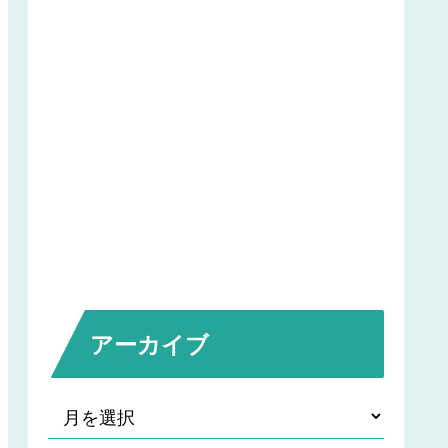
アーカイブ