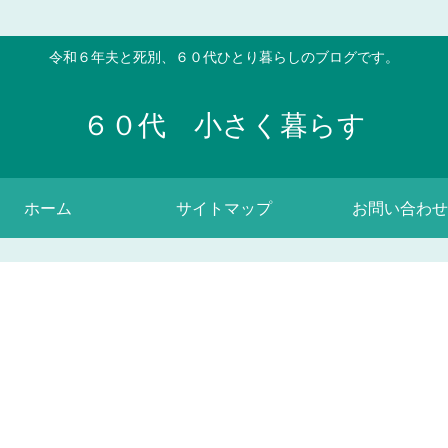
令和６年夫と死別、６０代ひとり暮らしのブログです。
６０代 小さく暮らす
ホーム
サイトマップ
お問い合わせ