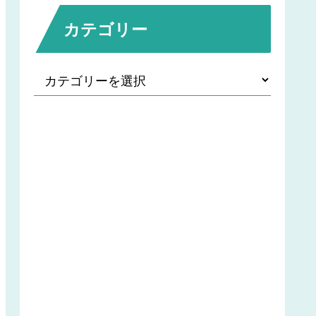
カテゴリー