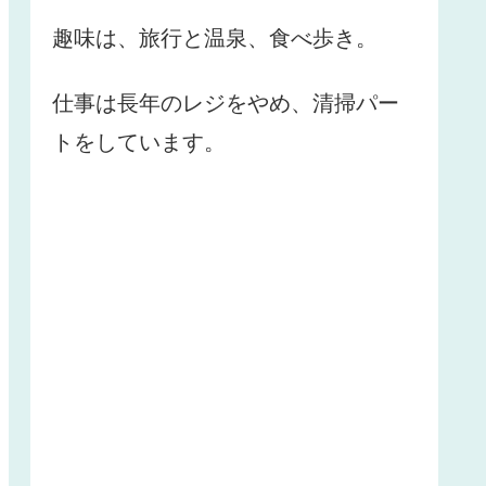
趣味は、旅行と温泉、食べ歩き。
仕事は長年のレジをやめ、清掃パー
トをしています。