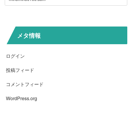
メタ情報
ログイン
投稿フィード
コメントフィード
WordPress.org