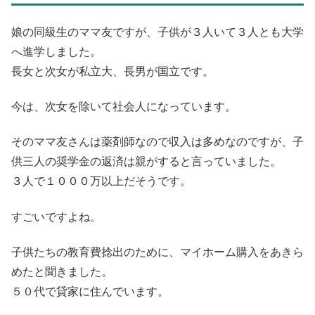
娘の同級生のママ友ですが、子供が３人いて３人とも大学
へ進学しました。
長女と次女が私立大、長男が国立です。
今は、次女を除いて社会人になっています。
そのママ友さんは薬剤師なので収入は多めなのですが、子
供三人の奨学金の返済は親がすると言っていました。
３人で１０００万以上だそうです。
すごいですよね。
子供たちの教育費捻出のために、マイホーム購入をあきら
めたと聞きました。
５０代で貸家に住んでいます。