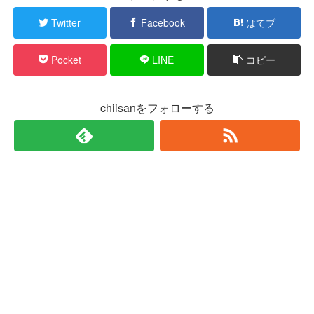
Twitter
Facebook
はてブ
Pocket
LINE
コピー
chiisanをフォローする