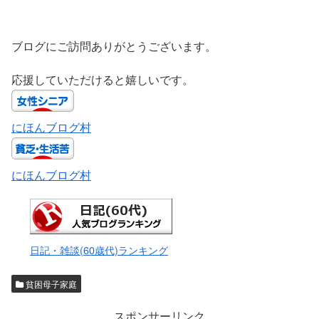
ブログにご訪問ありがとうございます。
応援していただけると嬉しいです。
にほんブログ村
にほんブログ村
日記・雑談(60歳代)ランキング
貧困母子家庭
スポンサーリンク