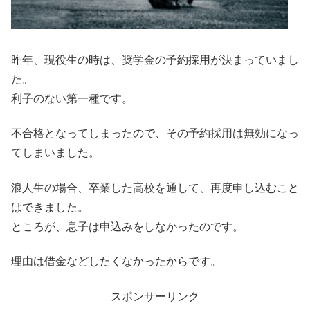
昨年、現役生の時は、奨学金の予約採用が決まっていまし
た。
利子のない第一種です。
不合格となってしまったので、その予約採用は無効になっ
てしまいました。
浪人生の場合、卒業した高校を通して、再度申し込むこと
はできました。
ところが、息子は申込みをしなかったのです。
理由は借金などしたくなかったからです。
スポンサーリンク