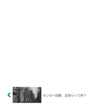
センター試験、足切りって何？