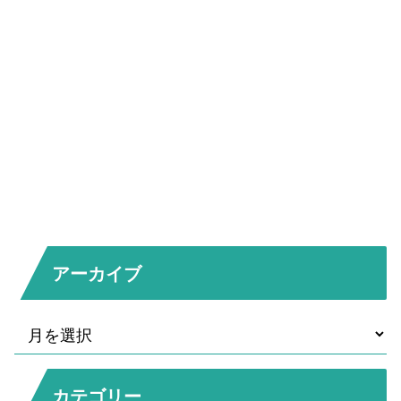
アーカイブ
カテゴリー