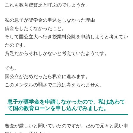
これも教育費貧乏と呼ぶのでしょうか。
私の息子が奨学金の申込をしなかった理由
借金をしたくなかったこと。
そして国公立大へ行き授業料免除を申請しようと考えてい
たのです。
貧乏だからそれしかないと考えていたようです。
でも。
国公立がだめだったら私立に進みます。
このメンタルの弱さで二浪は考えられません。
息子が奨学金を申請しなかったので、私はあわて
て国の教育ローンを申し込んでみました。
審査が厳しいと聞いていたのですが、だめで元々と思い申