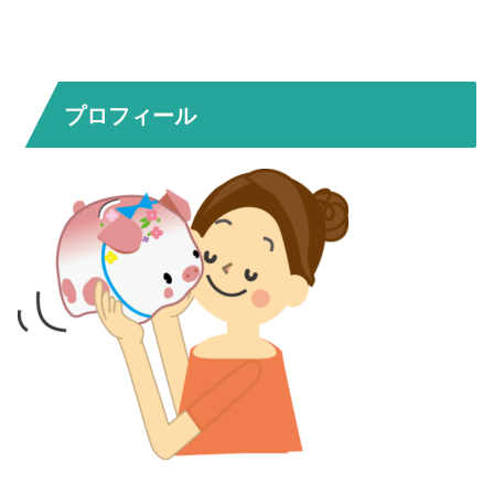
プロフィール