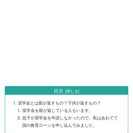
目次
奨学金とは親が返すもの？子供が返すもの？
奨学金を親が返している人もいます。
息子が奨学金を申請しなかったので、私はあわてて
国の教育ローンを申し込んでみました。