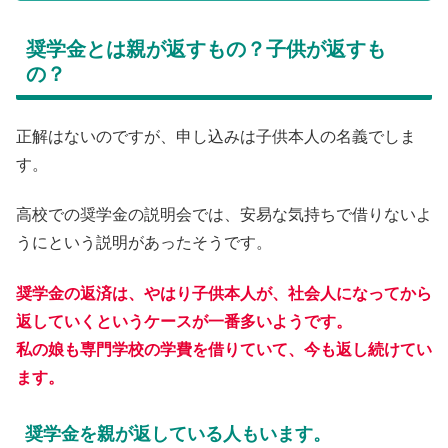
奨学金とは親が返すもの？子供が返すも
の？
正解はないのですが、申し込みは子供本人の名義でしま
す。
高校での奨学金の説明会では、安易な気持ちで借りないよ
うにという説明があったそうです。
奨学金の返済は、やはり子供本人が、社会人になってから
返していくというケースが一番多いようです。
私の娘も専門学校の学費を借りていて、今も返し続けてい
ます。
奨学金を親が返している人もいます。