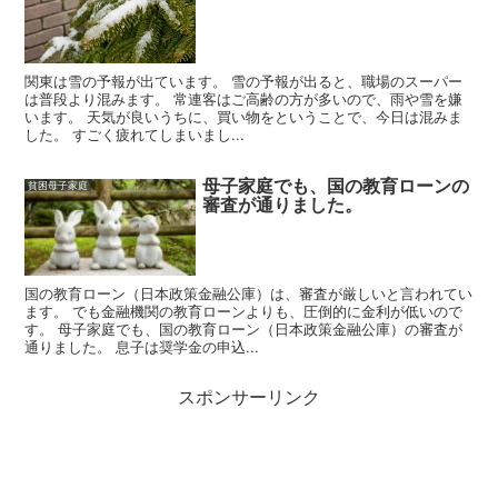
関東は雪の予報が出ています。 雪の予報が出ると、職場のスーパー
は普段より混みます。 常連客はご高齢の方が多いので、雨や雪を嫌
います。 天気が良いうちに、買い物をということで、今日は混みま
した。 すごく疲れてしまいまし...
母子家庭でも、国の教育ローンの
貧困母子家庭
審査が通りました。
国の教育ローン（日本政策金融公庫）は、審査が厳しいと言われてい
ます。 でも金融機関の教育ローンよりも、圧倒的に金利が低いので
す。 母子家庭でも、国の教育ローン（日本政策金融公庫）の審査が
通りました。 息子は奨学金の申込...
スポンサーリンク