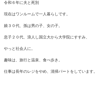
令和６年に夫と死別
現在はワンルームで一人暮らしです。
娘３０代、孫は男の子、女の子。
息子２０代、浪人し国立大から大学院にすすみ、
やっと社会人に。
趣味は、旅行と温泉、食べ歩き。
仕事は長年のレジをやめ、清掃パートをしています。