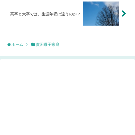
高卒と大卒では、生涯年収は違うのか？
ホーム
貧困母子家庭