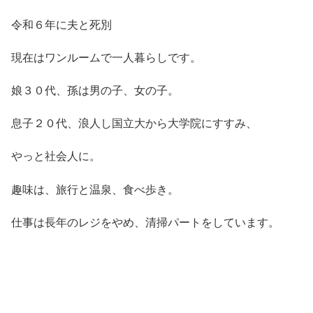
令和６年に夫と死別
現在はワンルームで一人暮らしです。
娘３０代、孫は男の子、女の子。
息子２０代、浪人し国立大から大学院にすすみ、
やっと社会人に。
趣味は、旅行と温泉、食べ歩き。
仕事は長年のレジをやめ、清掃パートをしています。