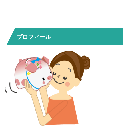
プロフィール