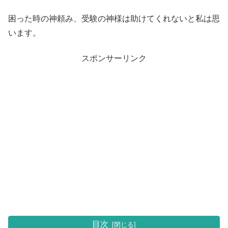
困った時の神頼み、受験の神様は助けてくれないと私は思
います。
スポンサーリンク
目次