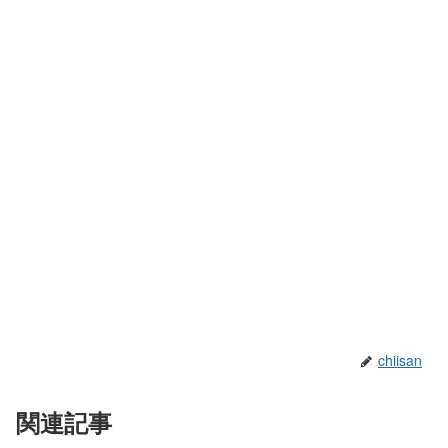
chiisan
関連記事