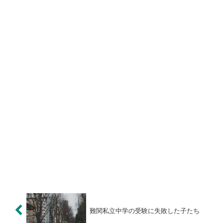
難関私立中学の受験に失敗した子たち