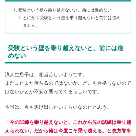
受験という壁を乗り越えないと、前には進めない
とにかく受験という壁を乗り越えないと前には進め
ません。
受験という壁を乗り越えないと、前には進
めない
浪人生息子は、相当苦しいようです。
まだまだまた落ちるのではないか、どこも合格しないので
はないかとか不安が襲ってくるらしいです。
本当は、今も逃げ出したいくらいなのだと思う。
「今の試練を乗り越えないと、これから先の試練は乗り越
えられない。だから俺は今度こそ乗り越える」と恵方巻を