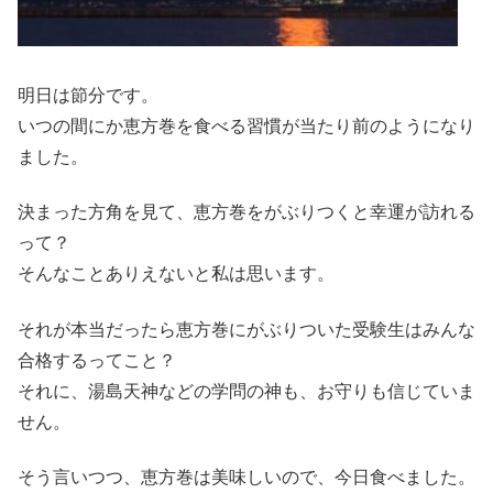
明日は節分です。
いつの間にか恵方巻を食べる習慣が当たり前のようになり
ました。
決まった方角を見て、恵方巻をがぶりつくと幸運が訪れる
って？
そんなことありえないと私は思います。
それが本当だったら恵方巻にがぶりついた受験生はみんな
合格するってこと？
それに、湯島天神などの学問の神も、お守りも信じていま
せん。
そう言いつつ、恵方巻は美味しいので、今日食べました。