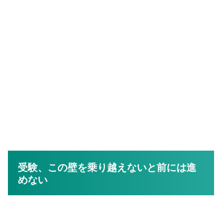
受験、この壁を乗り越えないと前には進
めない