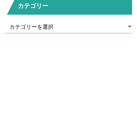
カテゴリー