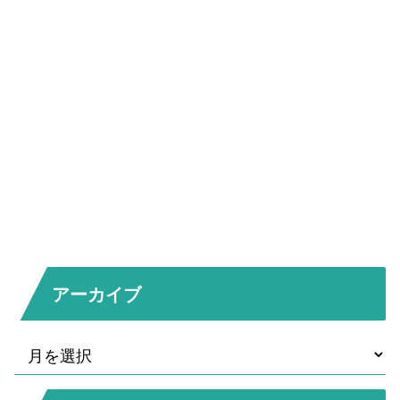
アーカイブ