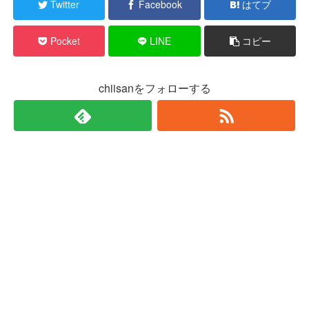
Twitter
Facebook
はてブ
Pocket
LINE
コピー
chiisanをフォローする