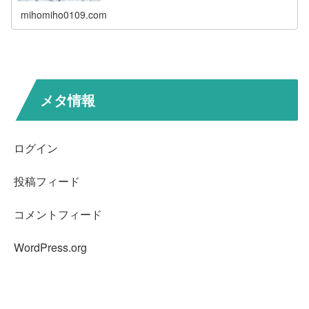
mihomiho0109.com
メタ情報
ログイン
投稿フィード
コメントフィード
WordPress.org