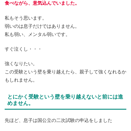
食べながら、意気込んでいました。
私もそう思います。
弱いのは息子だけではありません。
私も弱い、メンタル弱いです。
すぐ泣くし・・・
強くなりたい。
この受験という壁を乗り越えたら、親子して強くなれるか
もしれません。
とにかく受験という壁を乗り越えないと前には進
めません。
先ほど、息子は国公立の二次試験の申込をしました