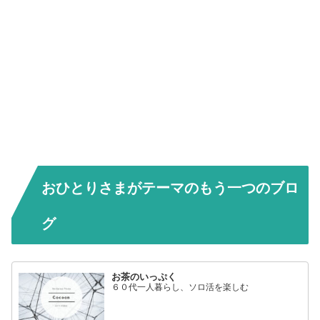
おひとりさまがテーマのもう一つのブロ
グ
お茶のいっぷく
６０代一人暮らし、ソロ活を楽しむ