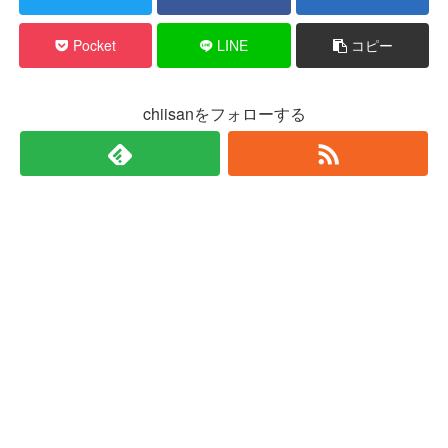
Pocket
LINE
コピー
chiisanをフォローする