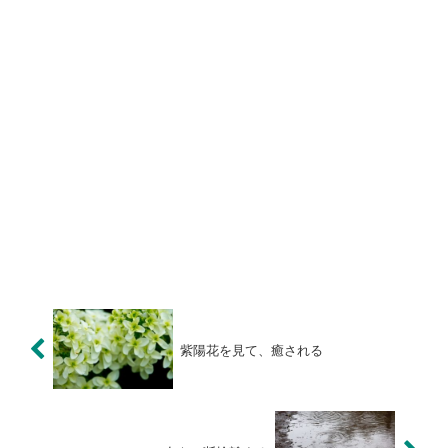
紫陽花を見て、癒される