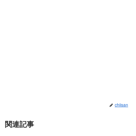
chiisan
関連記事