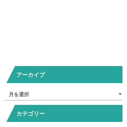
アーカイブ
カテゴリー