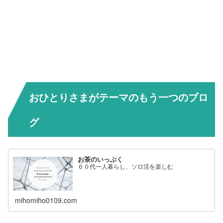
おひとりさまがテーマのもう一つのブロ
グ
お茶のいっぷく
６０代一人暮らし、ソロ活を楽しむ
mihomiho0109.com