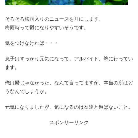
そろそろ梅雨入りのニュースを耳にします。
梅雨時って鬱になりやすいそうです。
気をつけなければ・・・
息子はすっかり元気になって、アルバイト、塾に行ってい
ます。
俺は鬱じゃなかった、なんて言ってますが、本当の所はど
うなんでしょうか。
元気になりましたが、気になるのは友達と遊ばないこと。
スポンサーリンク