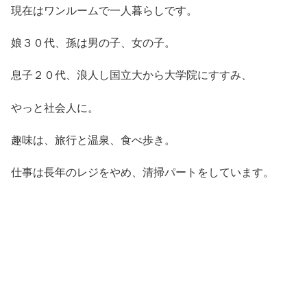
現在はワンルームで一人暮らしです。
娘３０代、孫は男の子、女の子。
息子２０代、浪人し国立大から大学院にすすみ、
やっと社会人に。
趣味は、旅行と温泉、食べ歩き。
仕事は長年のレジをやめ、清掃パートをしています。