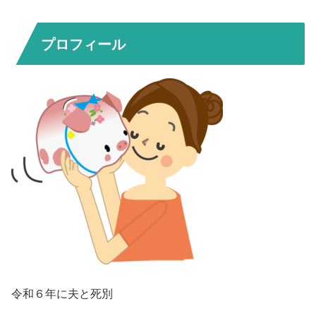
プロフィール
令和６年に夫と死別