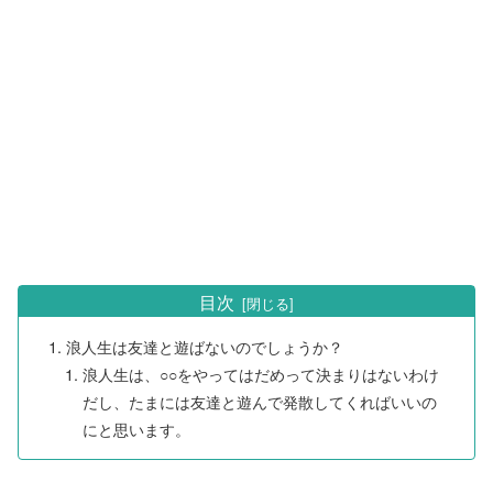
目次
浪人生は友達と遊ばないのでしょうか？
浪人生は、○○をやってはだめって決まりはないわけ
だし、たまには友達と遊んで発散してくればいいの
にと思います。