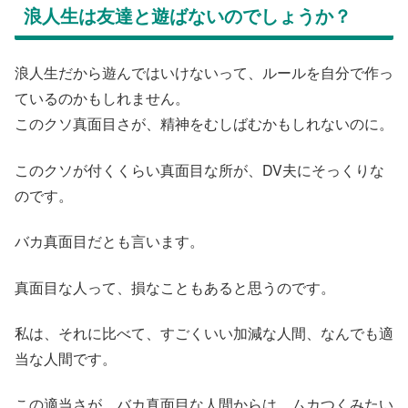
浪人生は友達と遊ばないのでしょうか？
浪人生だから遊んではいけないって、ルールを自分で作っ
ているのかもしれません。
このクソ真面目さが、精神をむしばむかもしれないのに。
このクソが付くくらい真面目な所が、DV夫にそっくりな
のです。
バカ真面目だとも言います。
真面目な人って、損なこともあると思うのです。
私は、それに比べて、すごくいい加減な人間、なんでも適
当な人間です。
この適当さが、バカ真面目な人間からは、ムカつくみたい