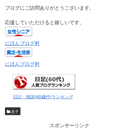
ブログにご訪問ありがとうございます。
応援していただけると嬉しいです。
にほんブログ村
にほんブログ村
日記・雑談(60歳代)ランキング
息子
スポンサーリンク