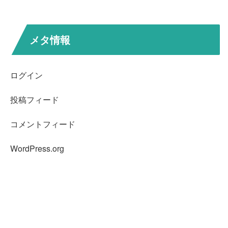
メタ情報
ログイン
投稿フィード
コメントフィード
WordPress.org