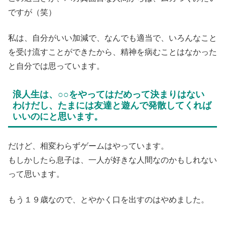
ですが（笑）
私は、自分がいい加減で、なんでも適当で、いろんなこと
を受け流すことができたから、精神を病むことはなかった
と自分では思っています。
浪人生は、○○をやってはだめって決まりはない
わけだし、たまには友達と遊んで発散してくれば
いいのにと思います。
だけど、相変わらずゲームはやっています。
もしかしたら息子は、一人が好きな人間なのかもしれない
って思います。
もう１９歳なので、とやかく口を出すのはやめました。