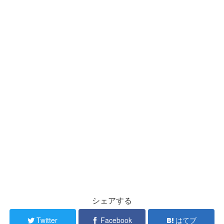
シェアする
Twitter
Facebook
はてブ