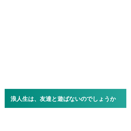
浪人生は、友達と遊ばないのでしょうか