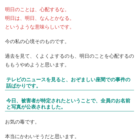
明日のことは、心配するな。
明日は、明日、なんとかなる。
というような意味らしいです。
今の私の心境そのものです。
過去を見て、くよくよするのも、明日のことを心配するの
ももうやめようと思います。
テレビのニュースを見ると、おぞましい座間での事件の
話ばかりです。
今日、被害者が特定されたということで、全員のお名前
と写真が公表されました。
お気の毒です。
本当にかわいそうだと思います。