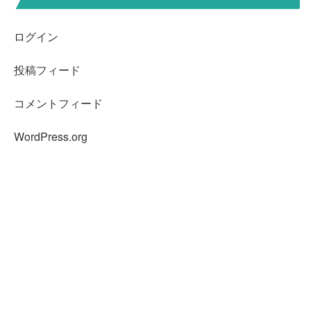
ログイン
投稿フィード
コメントフィード
WordPress.org