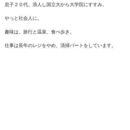
息子２０代、浪人し国立大から大学院にすすみ、
やっと社会人に。
趣味は、旅行と温泉、食べ歩き。
仕事は長年のレジをやめ、清掃パートをしています。