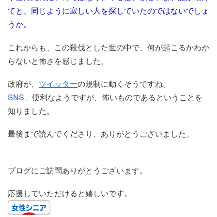
てと、同じように寂しい人を探していたのではないでしょ
うか。
これからも、この殺伐とした世の中で、何が起こるかわか
らないと怖さを感じました。
政府が、
ツイッター
の規制に動くそうですね。
SNS
、便利なようですが、怖いものであるということを
知りました。
最後まで読んでくださり、ありがとうございました。
ブログにご訪問ありがとうございます。
応援していただけると嬉しいです。