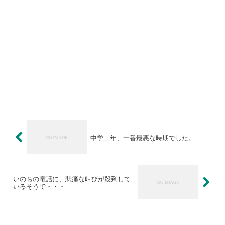
中学二年、一番最悪な時期でした。
いのちの電話に、悲痛な叫びが殺到して
いるそうで・・・