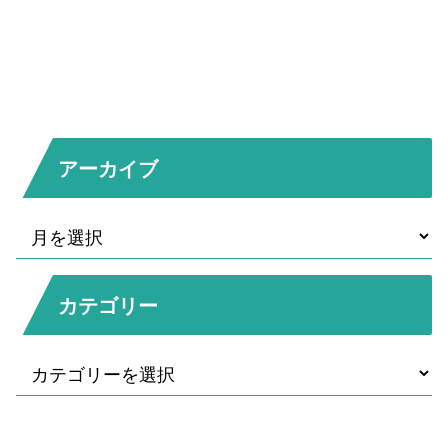
アーカイブ
カテゴリー