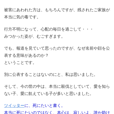
被害にあわれた方は、もちろんですが、残されたご家族が
本当に気の毒です。
行方不明になって、心配の毎日を過ごして・・・
みつかった姿が、むごすぎます。
でも、報道を見ていて思ったのですが、なぜ名前や顔を公
表する意味があるのか？
ということです。
別に公表することはないのにと、私は思いました。
そして、今の世の中は、本当に殺伐としていて、愛を知ら
ない子、愛に飢えている子が多いと思いました。
ツイッター
に、死にたいと書く。
本当に死にたいのではなく、本心は、寂しいよ、誰か助け