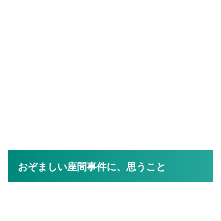
おぞましい座間事件に、思うこと