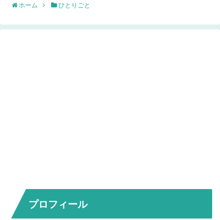
ホーム
ひとりごと
プロフィール