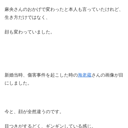
麻央さんのおかげで変わったと本人も言っていたけれど、
生き方だけではなく、
顔も変わっていました。
新婚当時、傷害事件を起こした時の
海老蔵
さんの画像が目
にしました。
今と、顔が全然違うのです。
目つきがするどく、ギンギンしている感じ。