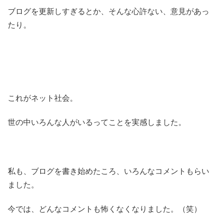
ブログを更新しすぎるとか、そんな心許ない、意見があっ
たり。
これがネット社会。
世の中いろんな人がいるってことを実感しました。
私も、ブログを書き始めたころ、いろんなコメントもらい
ました。
今では、どんなコメントも怖くなくなりました。（笑）