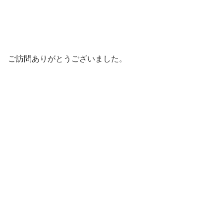
ご訪問ありがとうございました。