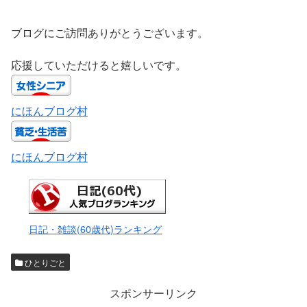
ブログにご訪問ありがとうございます。
応援していただけると嬉しいです。
にほんブログ村
にほんブログ村
日記・雑談(60歳代)ランキング
ひとりごと
スポンサーリンク