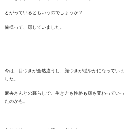
とがっているともいうのでしょうか？
俺様って、顔していました。
今は、目つきが全然違うし、顔つきが穏やかになっていま
した。
麻央さんとの暮らしで、生き方も性格も顔も変わっていっ
たのかも。