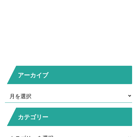
アーカイブ
カテゴリー