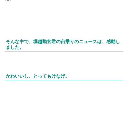
そんな中で、堀越勸玄君の宙乗りのニュースは、感動し
ました。
かわいいし、とってもけなげ。