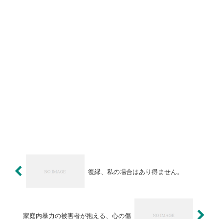
復縁、私の場合はあり得ません。
家庭内暴力の被害者が抱える、心の傷