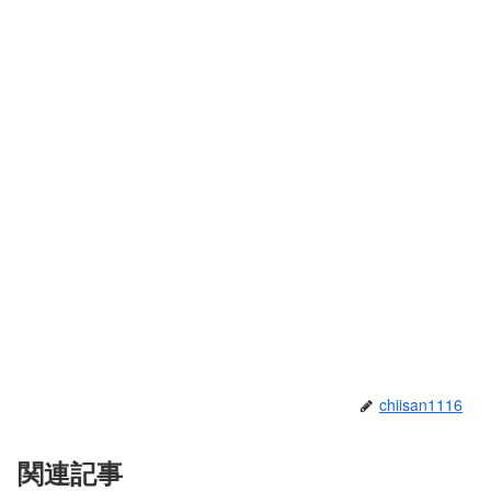
chiisan1116
関連記事