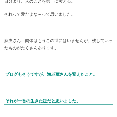
自分より、人のことを第一に考える。
それって愛だよな～って思いました。
麻央さん、肉体はもうこの世にはいませんが、残していっ
たものがたくさんあります。
ブログもそうですが、海老蔵さんを変えたこと。
それが一番の生きた証だと思いました。