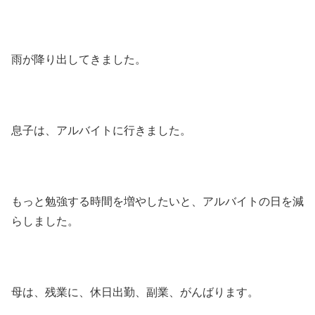
雨が降り出してきました。
息子は、アルバイトに行きました。
もっと勉強する時間を増やしたいと、アルバイトの日を減
らしました。
母は、残業に、休日出勤、副業、がんばります。