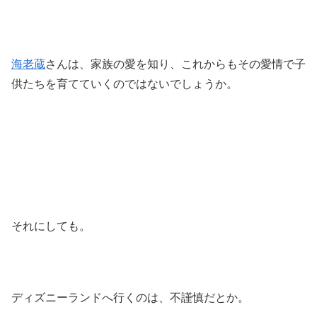
海老蔵
さんは、家族の愛を知り、これからもその愛情で子
供たちを育てていくのではないでしょうか。
それにしても。
ディズニーランドへ行くのは、不謹慎だとか。