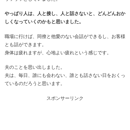
やっぱり人は、人と接し、人と話さないと、どんどんおか
しくなっていくのかもと思いました。
職場に行けば、同僚と他愛のない会話ができるし、お客様
とも話ができます。
身体は疲れますが、心地よい疲れという感じです。
夫のことを思い出しました。
夫は、毎日、誰にも会わない、誰とも話さない日をおくっ
ているのだろうと思います。
スポンサーリンク