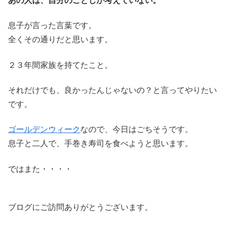
息子が言った言葉です。
全くその通りだと思います。
２３年間家族を持てたこと。
それだけでも、良かったんじゃないの？と言ってやりたい
です。
ゴールデンウィーク
なので、今日はごちそうです。
息子と二人で、手巻き寿司を食べようと思います。
ではまた・・・・
ブログにご訪問ありがとうございます。