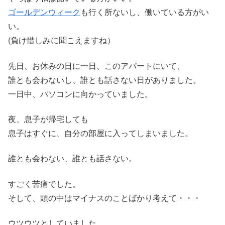
ゴールデンウィーク
も行く所ないし、働いている方がい
い。
(負け惜しみに聞こえますね）
先日、お休みの日に一日、このアパートにいて、
誰とも会わないし、誰とも話さない日がありました。
一日中、パソコンに向かっていました。
夜、息子が帰宅しても
息子はすぐに、自分の部屋に入ってしまいました。
誰とも会わない、誰とも話さない。
すごく苦痛でした。
そして、頭の中はマイナスのことばかり考えて・・・
ウツウツとしていました。