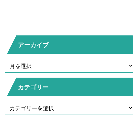
アーカイブ
カテゴリー