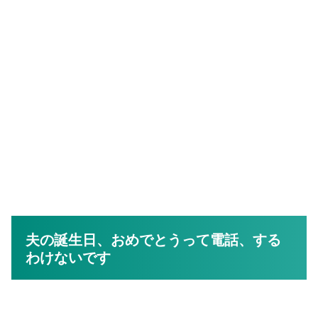
夫の誕生日、おめでとうって電話、する
わけないです