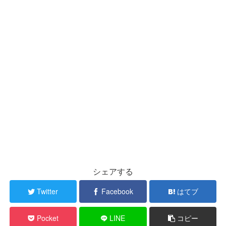
シェアする
Twitter
Facebook
はてブ
Pocket
LINE
コピー