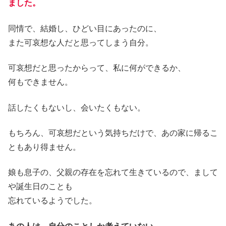
ました。
同情で、結婚し、ひどい目にあったのに、
また可哀想な人だと思ってしまう自分。
可哀想だと思ったからって、私に何ができるか、
何もできません。
話したくもないし、会いたくもない。
もちろん、可哀想だという気持ちだけで、あの家に帰るこ
ともあり得ません。
娘も息子の、父親の存在を忘れて生きているので、まして
や誕生日のことも
忘れているようでした。
あの人は、自分のことしか考えていない。