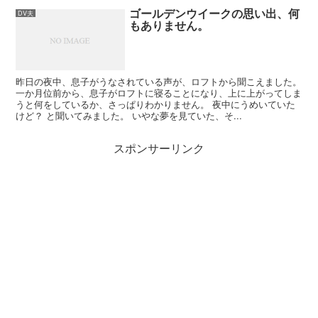
ゴールデンウイークの思い出、何
DV夫
もありません。
昨日の夜中、息子がうなされている声が、ロフトから聞こえました。
一か月位前から、息子がロフトに寝ることになり、上に上がってしま
うと何をしているか、さっぱりわかりません。 夜中にうめいていた
けど？ と聞いてみました。 いやな夢を見ていた、そ...
スポンサーリンク