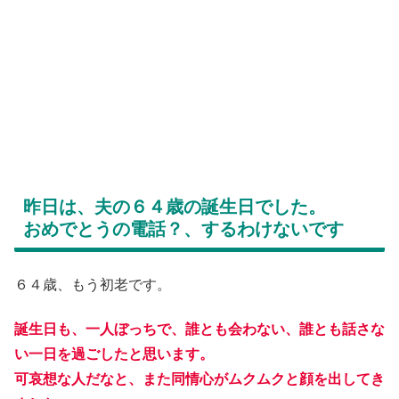
昨日は、夫の６４歳の誕生日でした。
おめでとうの電話？、するわけないです
６４歳、もう初老です。
誕生日も、一人ぼっちで、誰とも会わない、誰とも話さな
い一日を過ごしたと思います。
可哀想な人だなと、また同情心がムクムクと顔を出してき