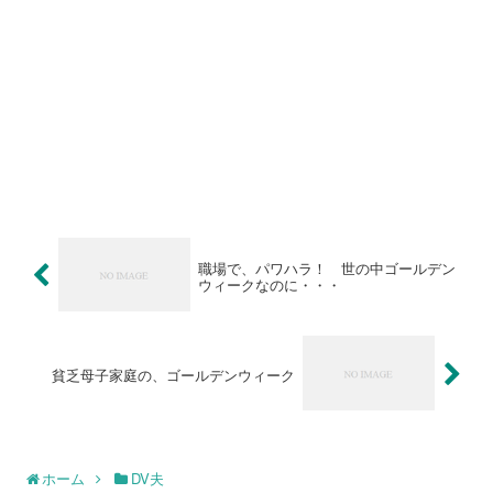
職場で、パワハラ！ 世の中ゴールデン
ウィークなのに・・・
貧乏母子家庭の、ゴールデンウィーク
ホーム
DV夫