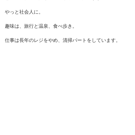
やっと社会人に。
趣味は、旅行と温泉、食べ歩き。
仕事は長年のレジをやめ、清掃パートをしています。