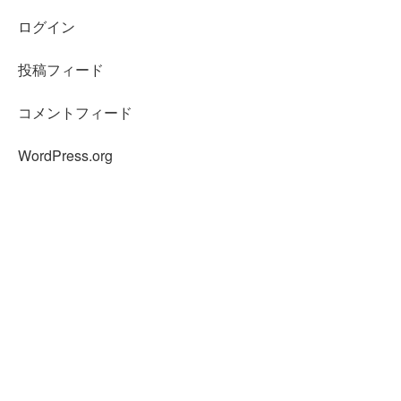
ログイン
投稿フィード
コメントフィード
WordPress.org