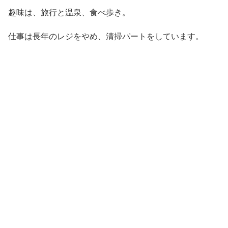
趣味は、旅行と温泉、食べ歩き。
仕事は長年のレジをやめ、清掃パートをしています。