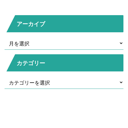
アーカイブ
カテゴリー