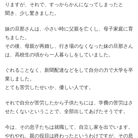
りますが、それで、すっからかんになってしまったと
聞き、少し驚きました。
妹の旦那さんは、小さい時に父親を亡くし、母子家庭に育
ちました。
その後、母親が再婚し、行き場のなくなった妹の旦那さん
は、高校生の頃から一人暮らしをしていました。
ぐれることなく、新聞配達などをして自分の力で大学を卒
業しました。
とても苦労したせいか、優しい人です。
それで自分が苦労したから子供たちには、学費の苦労はさ
せたくないということで、全部出してあげたそうです。
今は、その息子たちは就職して、自立し家を出でいます。
やれやれ、親の役目は終わったというわけですが、その息