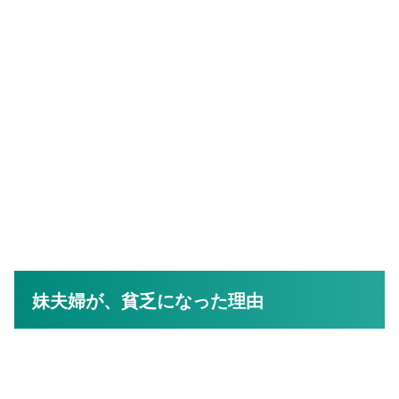
妹夫婦が、貧乏になった理由