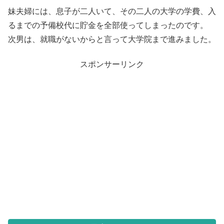
妹夫婦には、息子が二人いて、その二人の大学の学費、入
るまでの予備校代に貯金を全部使ってしまったのです。
次男は、就職がないからと言って大学院まで進みました。
スポンサーリンク