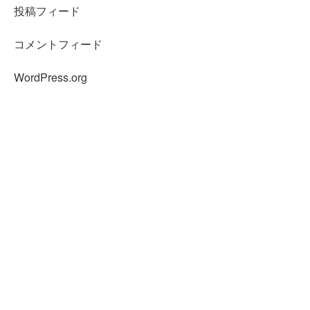
投稿フィード
コメントフィード
WordPress.org