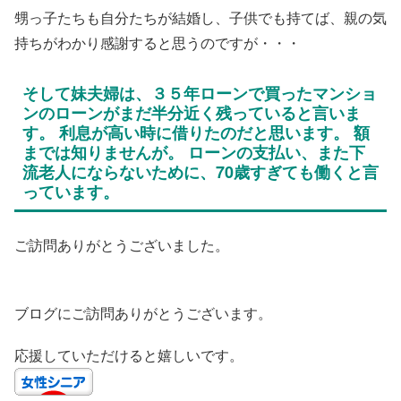
甥っ子たちも自分たちが結婚し、子供でも持てば、親の気
持ちがわかり感謝すると思うのですが・・・
そして妹夫婦は、３５年ローンで買ったマンショ
ンのローンがまだ半分近く残っていると言いま
す。 利息が高い時に借りたのだと思います。 額
までは知りませんが。 ローンの支払い、また下
流老人にならないために、70歳すぎても働くと言
っています。
ご訪問ありがとうございました。
ブログにご訪問ありがとうございます。
応援していただけると嬉しいです。