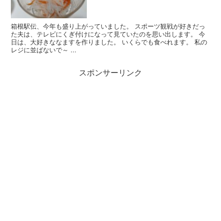
箱根駅伝、今年も盛り上がっていました。 スポーツ観戦が好きだっ
た夫は、テレビにくぎ付けになって見ていたのを思い出します。 今
日は、大好きななますを作りました。 いくらでも食べれます。 私の
レジに並ばないで～ ...
スポンサーリンク