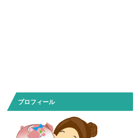
プロフィール