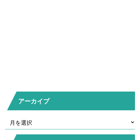
アーカイブ