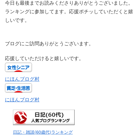
今日も最後までお読みくださりありがとうございました。
ランキングに参加してます。応援ポチッしていただくと嬉
しいです。
ブログにご訪問ありがとうございます。
応援していただけると嬉しいです。
にほんブログ村
にほんブログ村
日記・雑談(60歳代)ランキング