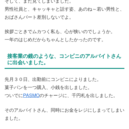
そして、また見てしまいました。
男性社員と、キャッキャと話す姿、あのね～若い男性と、
おばさんパート差別しないでよ。
挨拶ごときでムカつく私も、心が狭いのでしょうか。
一年のはじめだからちゃんとしたかったのです。
接客業の鏡のような、コンビニのアルバイトさん
に出会いました。
先月３０日、出勤前にコンビニによりました。
菓子パンを一つ購入、小銭を出しました。
ついでに
PASMO
のチャージに、千円札を出しました。
そのアルバイトさん、同時にお金をレジにしまってしまい
ました。