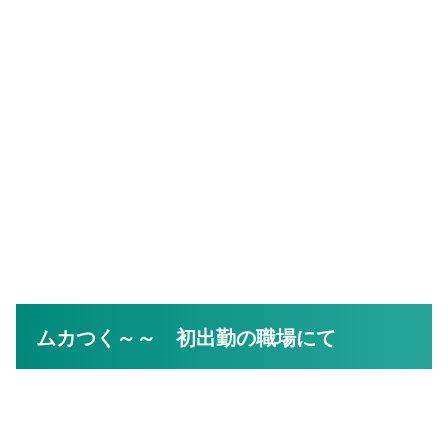
ムカつく～～ 初出勤の職場にて