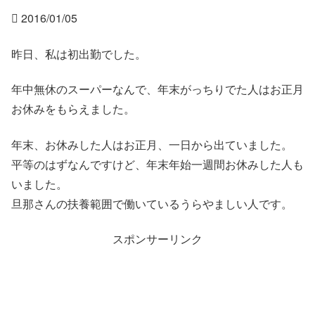
 2016/01/05
昨日、私は初出勤でした。
年中無休のスーパーなんで、年末がっちりでた人はお正月
お休みをもらえました。
年末、お休みした人はお正月、一日から出ていました。
平等のはずなんですけど、年末年始一週間お休みした人も
いました。
旦那さんの扶養範囲で働いているうらやましい人です。
スポンサーリンク