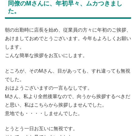
同僚のMさんに、年初早々、ムカつきまし
た。
朝の出勤時に店長を始め、従業員の方々に年初のご挨拶、
あけましておめでとうございます。今年もよろしくお願い
します。
こんな簡単な挨拶をお互いにします。
ところが、そのMさん、目があっても、すれ違っても無視
でした。
おはようございますの一言もなしです。
Mさん、私より全然後輩なので、向うから挨拶するべきだ
と思い、私はこちらから挨拶しませんでした。
意地でも・・・・しませんでした。
とうとう一日お互いに無視です。