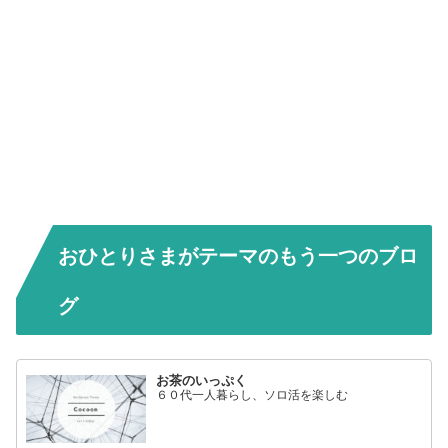
おひとりさまがテーマのもう一つのブロ
グ
お茶のいっぷく
６０代一人暮らし、ソロ活を楽しむ