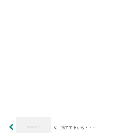
女、捨ててるから・・・