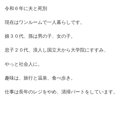
令和６年に夫と死別
現在はワンルームで一人暮らしです。
娘３０代、孫は男の子、女の子。
息子２０代、浪人し国立大から大学院にすすみ、
やっと社会人に。
趣味は、旅行と温泉、食べ歩き。
仕事は長年のレジをやめ、清掃パートをしています。