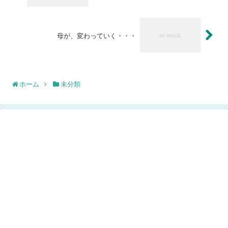
母が、変わっていく・・・
ホーム
未分類