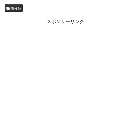
未分類
スポンサーリンク