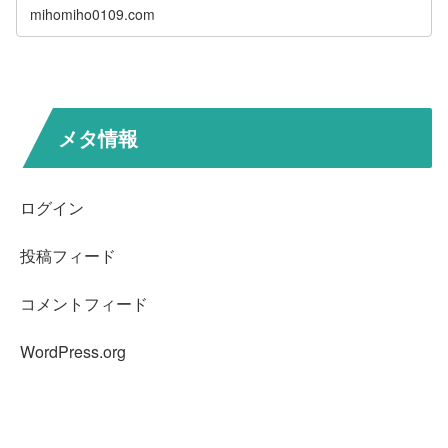
mihomiho0109.com
メタ情報
ログイン
投稿フィード
コメントフィード
WordPress.org