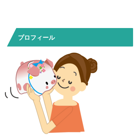
プロフィール