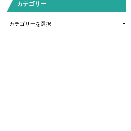
カテゴリー