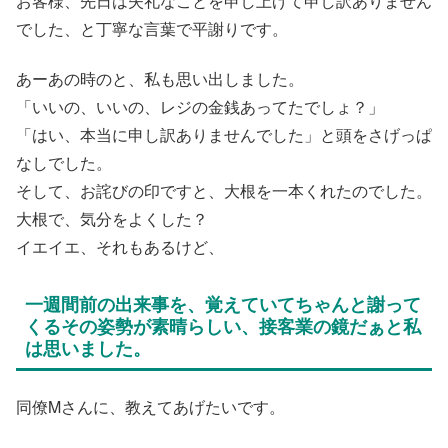
お客様、先日は失礼なことを申し上げて申し訳ありません
でした、と丁寧な言葉で平謝りです。
あーあの時のと、私も思い出しました。
「いいの、いいの、レジの金銭あってたでしょ？」
「はい、本当に申し訳ありませんでした」と頭をさげっぱ
なしでした。
そして、お詫びの印ですと、大根を一本くれたのでした。
大根で、気分をよくした？
イエイエ、それもあるけど、
一週間前の出来事を、覚えていてちゃんと謝って
くるその姿勢が素晴らしい、接客業の鏡だぁと私
は思いました。
同僚Mさんに、教えてあげたいです。