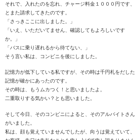
それで、入れたのを忘れ、チャージ料金１０００円です、
とまた請求してきたのです。
「さっきここに出しました。」
「いえ、いただいてません、確認してもよろしいです
か。」
「バスに乗り遅れるから待てない、」
そう言い私は、コンビニを後にしました。
記憶力が低下している私ですが、その時は千円札をだした
記憶が確かにあったのです。
その時は、もうムカつく！と思いましたよ。
二重取りする気かい？とも思いました。
そして今日、そのコンビニによると、そのアルバイトさん
がいました。
私は、顔も覚えていませんでしたが、向うは覚えていて、