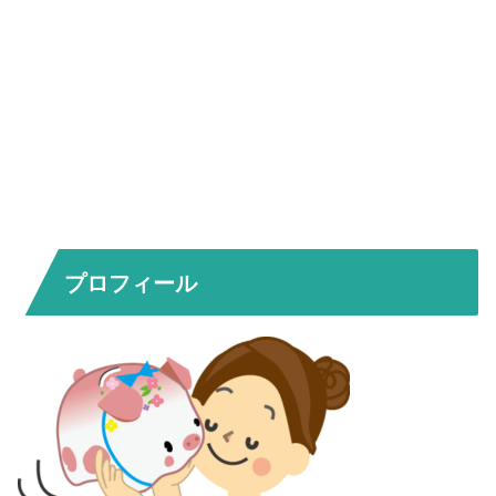
プロフィール