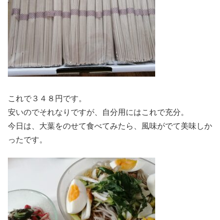
これで３４８円です。
安いのでそれなりですが、自分用にはこれで充分。
今日は、大葉をのせて食べてみたら、風味がでて美味しか
ったです。