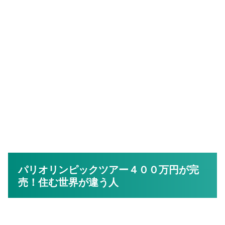
パリオリンピックツアー４００万円が完
売！住む世界が違う人