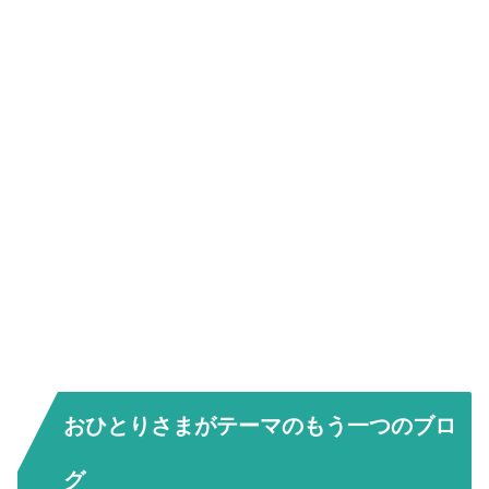
おひとりさまがテーマのもう一つのブロ
グ