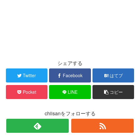
シェアする
Twitter
Facebook
はてブ
Pocket
LINE
コピー
chiisanをフォローする