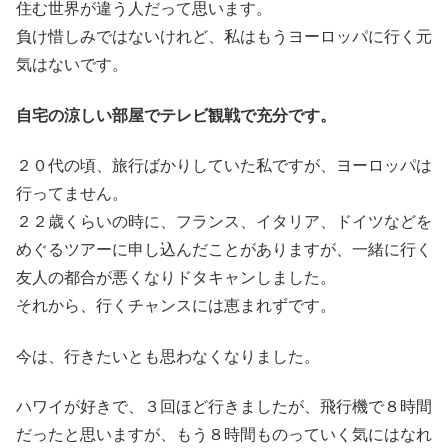
住む世界が違う人だって思います。
負け惜しみではないけれど、私はもうヨーロッパに行く元
気はないです。
自宅の涼しい部屋でテレビ観戦で充分です。
２０代の頃、旅行ばかりしていた私ですが、ヨーロッパは
行ってません。
２２歳くらいの時に、フランス、イタリア、ドイツなどを
めぐるツアーに申し込んだことがありますが、一緒に行く
友人の都合が悪くなりドタキャンしました。
それから、行くチャンスには恵まれずです。
今は、行きたいとも思わなくなりました。
ハワイが好きで、３回ほど行きましたが、飛行機で８時間
だったと思いますが、もう８時間ものっていく気にはなれ