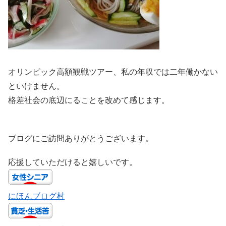
オリンピック高額観戦ツアー、私の年収では二年働かない
といけません。
格差社会の底辺にることを改めて感じます。
ブログにご訪問ありがとうございます。
応援していただけると嬉しいです。
にほんブログ村