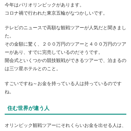
今年はパリオリンピックがあります。
コロナ禍で行われた東京五輪がなつかしいです。
テレビのニュースで高額な観戦ツアーが人気だと聞きまし
た。
その金額に驚く、２００万円のツアーと４００万円のツア
ーがあり、すでに完売しているのだそうです。
開会式といくつかの競技観戦ができるツアーで、泊まるの
は三ツ星ホテルとのこと。
すごいですね～お金を持っている人は持っているのです
ね。
住む世界が違う人
オリンピック観戦ツアーにそれくらいお金を出せる人は、