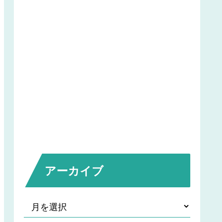
アーカイブ