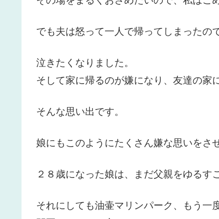
でも夫は怒って一人で帰ってしまったの
泣きたくなりました。
そして家に帰るのが嫌になり、友達の家
そんな思い出です。
娘にもこのようにたくさん嫌な思いをさ
２８歳になった娘は、まだ父親をゆるす
それにしても油壷マリンパーク、もう一