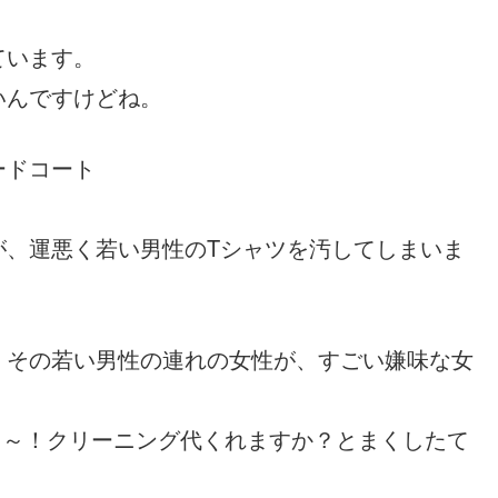
ています。
いんですけどね。
ードコート
が、運悪く若い男性のTシャツを汚してしまいま
、その若い男性の連れの女性が、すごい嫌味な女
う～！クリーニング代くれますか？とまくしたて