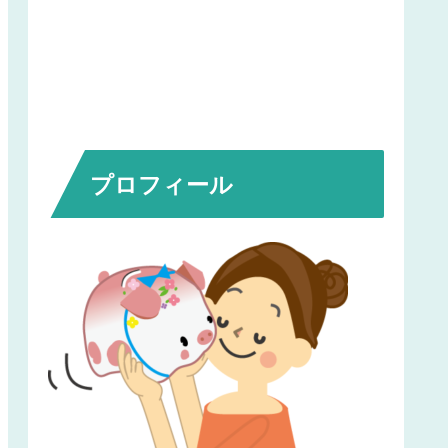
プロフィール