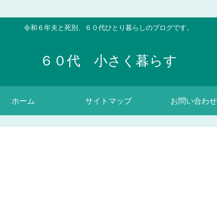
令和６年夫と死別、６０代ひとり暮らしのブログです。
６０代 小さく暮らす
ホーム
サイトマップ
お問い合わせ