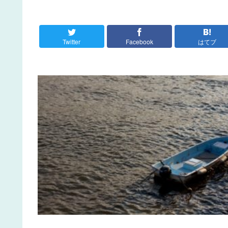
Twitter
Facebook
はてブ