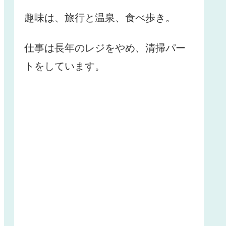
趣味は、旅行と温泉、食べ歩き。
仕事は長年のレジをやめ、清掃パー
トをしています。