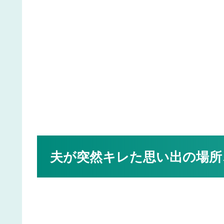
夫が突然キレた思い出の場所