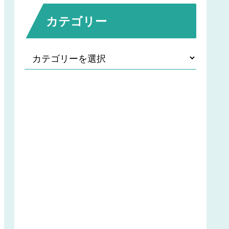
カテゴリー