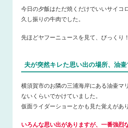
今日の夕飯はただ焼くだけでいいサイコ
久し振りの牛肉でした。
先ほどヤフーニュースを見て、びっくり
夫が突然キレた思い出の場所、油壷
横須賀市のお隣の三浦海岸にある油壷マ
ないくらいでかけていました。
仮面ライダーショーとかも見た覚えがあ
いろんな思い出がありますが、一番強烈