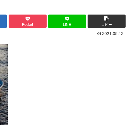
Pocket
LINE
コピー
2021.05.12