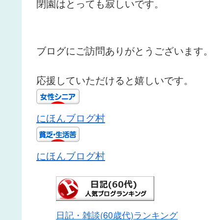
閉園はとっても寂しいです。
ブログにご訪問ありがとうございます。
応援していただけると嬉しいです。
にほんブログ村
にほんブログ村
日記・雑談(60歳代)ランキング