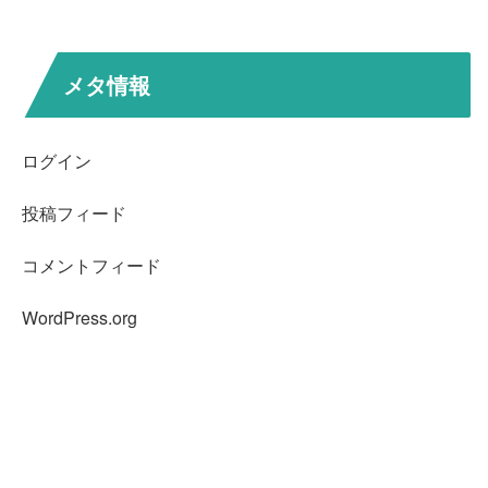
メタ情報
ログイン
投稿フィード
コメントフィード
WordPress.org