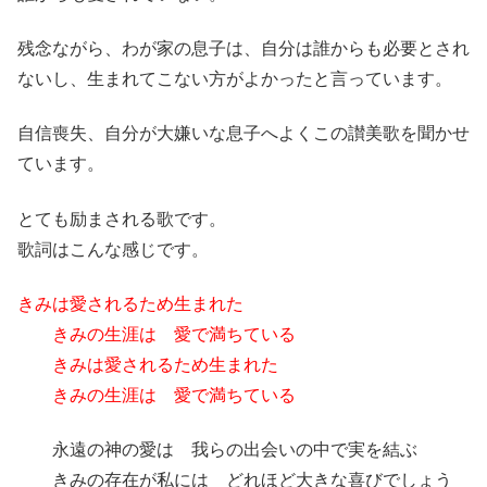
残念ながら、わが家の息子は、自分は誰からも必要とされ
ないし、生まれてこない方がよかったと言っています。
自信喪失、自分が大嫌いな息子へよくこの讃美歌を聞かせ
ています。
とても励まされる歌です。
歌詞はこんな感じです。
きみは愛されるため生まれた
きみの生涯は 愛で満ちている
きみは愛されるため生まれた
きみの生涯は 愛で満ちている
永遠の神の愛は 我らの出会いの中で実を結ぶ
きみの存在が私には どれほど大きな喜びでしょう