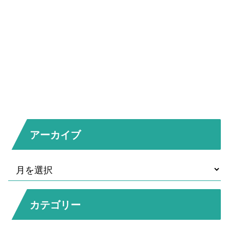
アーカイブ
カテゴリー