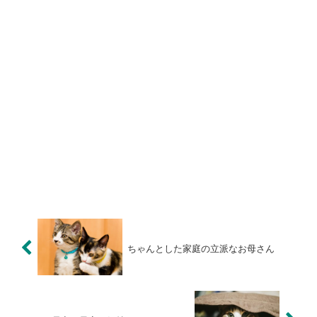
ちゃんとした家庭の立派なお母さん