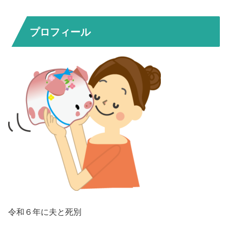
プロフィール
令和６年に夫と死別