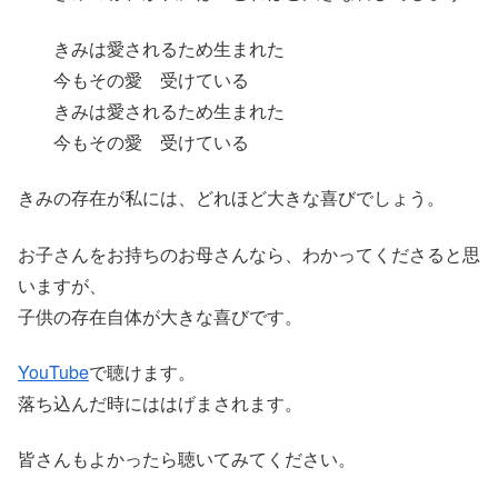
きみは愛されるため生まれた
今もその愛 受けている
きみは愛されるため生まれた
今もその愛 受けている
きみの存在が私には、どれほど大きな喜びでしょう。
お子さんをお持ちのお母さんなら、わかってくださると思
いますが、
子供の存在自体が大きな喜びです。
YouTube
で聴けます。
落ち込んだ時にははげまされます。
皆さんもよかったら聴いてみてください。