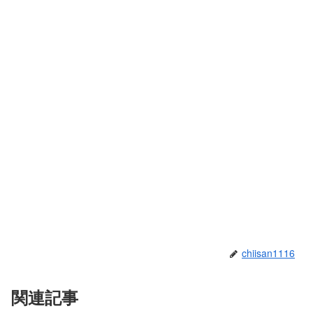
chiisan1116
関連記事