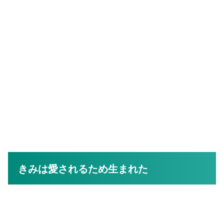
きみは愛されるため生まれた