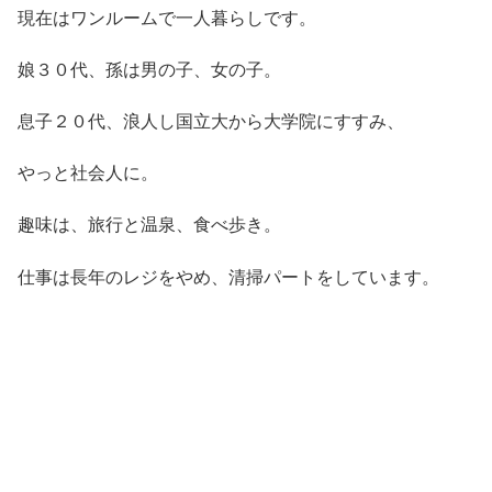
現在はワンルームで一人暮らしです。
娘３０代、孫は男の子、女の子。
息子２０代、浪人し国立大から大学院にすすみ、
やっと社会人に。
趣味は、旅行と温泉、食べ歩き。
仕事は長年のレジをやめ、清掃パートをしています。