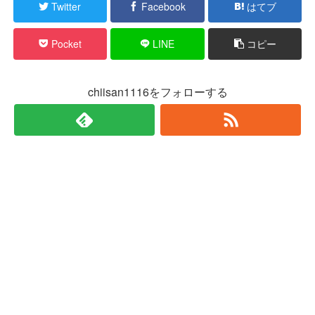
Twitter
Facebook
はてブ
Pocket
LINE
コピー
chiisan1116をフォローする