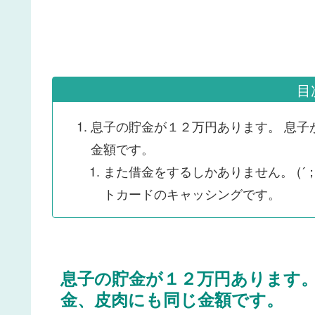
目
息子の貯金が１２万円あります。 息子
金額です。
また借金をするしかありません。 (´；
トカードのキャッシングです。
息子の貯金が１２万円あります。
金、皮肉にも同じ金額です。