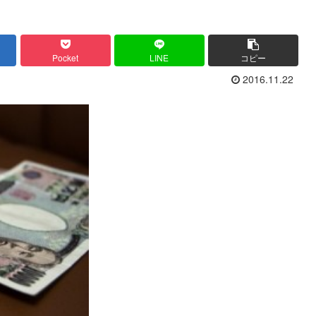
Pocket
LINE
コピー
2016.11.22