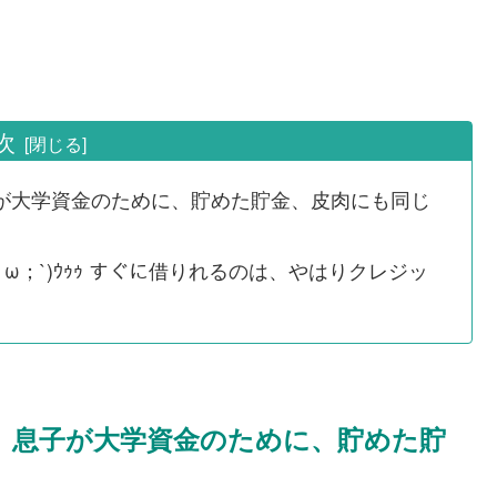
次
が大学資金のために、貯めた貯金、皮肉にも同じ
ω；`)ｳｩｩ すぐに借りれるのは、やはりクレジッ
 息子が大学資金のために、貯めた貯