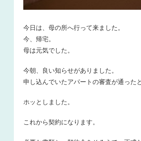
今日は、母の所へ行って来ました。
今、帰宅。
母は元気でした。
今朝、良い知らせがありました。
申し込んでいたアパートの審査が通った
ホッとしました。
これから契約になります。