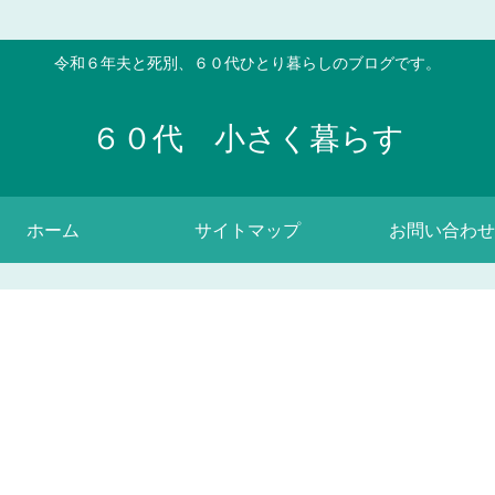
令和６年夫と死別、６０代ひとり暮らしのブログです。
６０代 小さく暮らす
ホーム
サイトマップ
お問い合わせ