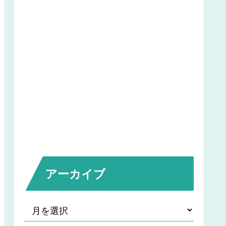
アーカイブ