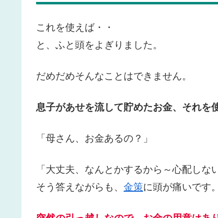
これを使えば・・
と、ふと頭をよぎりました。
だめだめそんなことはできません。
息子があせを流して貯めたお金、それを
「母さん、お金あるの？」
「大丈夫、なんとかするから～心配しな
そう答えながらも、
金策
に頭が痛いです
突然の引っ越しなので、お金の用意はあ