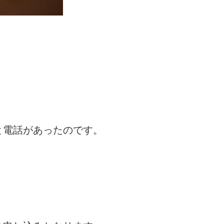
と電話があったのです。