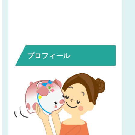
プロフィール