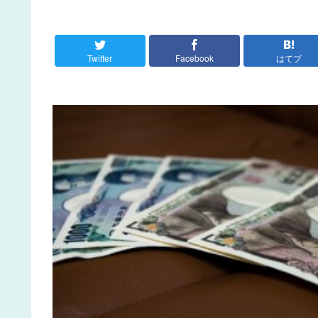
Twitter
Facebook
はてブ