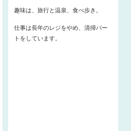
趣味は、旅行と温泉、食べ歩き。
仕事は長年のレジをやめ、清掃パー
トをしています。