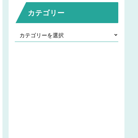
カテゴリー