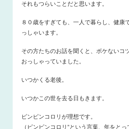
それもつらいことだと思います。
８０歳をすぎても、一人で暮らし、健康
っしゃいます。
その方たちのお話を聞くと、ボケないコ
おっしゃっていました。
いつかくる老後。
いつかこの世を去る日もきます。
ピンピンコロリが理想です。
（ピンピンコロリ”という言葉、年をとっ