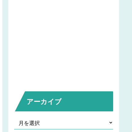
アーカイブ