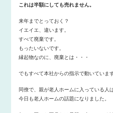
これは半額にしても売れません。
来年までとっておく？
イエイエ、違います。
すべて廃棄です。
もったいないです。
縁起物なのに、廃棄とは・・・
でもすべて本社からの指示で動いていま
同僚で、親が老人ホームに入っている人
今日も老人ホームの話題になりました。