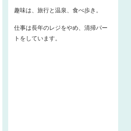
趣味は、旅行と温泉、食べ歩き。
仕事は長年のレジをやめ、清掃パー
トをしています。