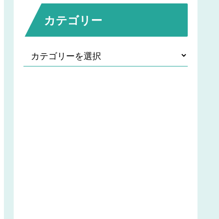
カテゴリー