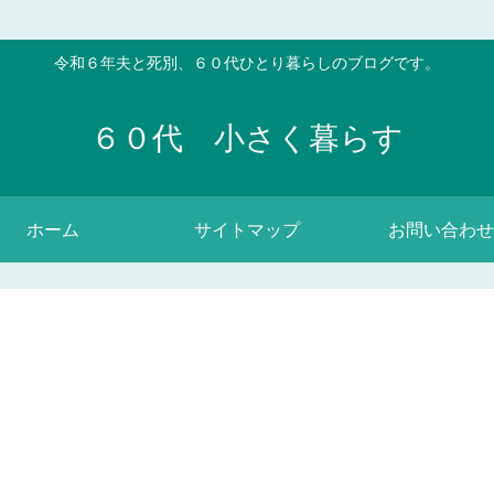
令和６年夫と死別、６０代ひとり暮らしのブログです。
６０代 小さく暮らす
ホーム
サイトマップ
お問い合わせ