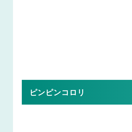
ピンピンコロリ