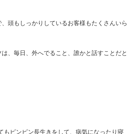
で、頭もしっかりしているお客様もたくさんいら
ツは、毎日、外へでること、誰かと話すことだと
てもピンピン長生きをして、病気になったり寝