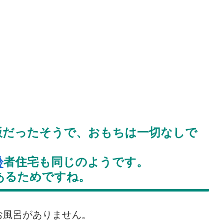
飯だったそうで、おもちは一切なしで
齢
者住宅も同じのようです。
あるためですね。
お風呂がありません。