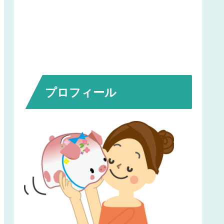
プロフィール