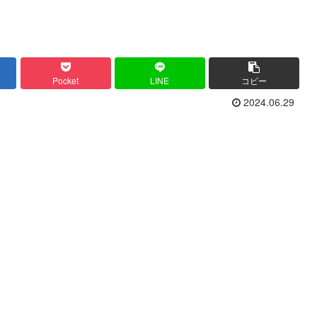
Pocket
LINE
コピー
2024.06.29