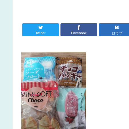
Twitter
Facebook
はてブ