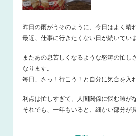
昨日の雨がうそのように、今日はよく晴
最近、仕事に行きたくない日が続いてい
またあの息苦しくなるような怒涛の忙し
なります。
毎日、さっ！行こう！と自分に気合を入
利点は忙しすぎて、人間関係に悩む暇が
それでも、一年もいると、細かい部分が