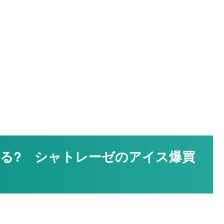
る? シャトレーゼのアイス爆買