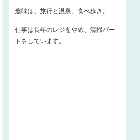
趣味は、旅行と温泉、食べ歩き。
仕事は長年のレジをやめ、清掃パー
トをしています。