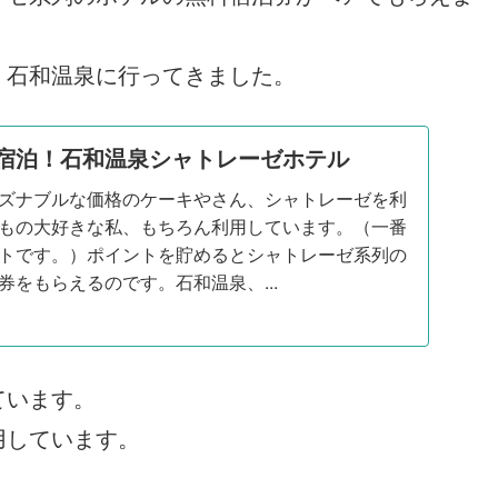
、石和温泉に行ってきました。
宿泊！石和温泉シャトレーゼホテル
ズナブルな価格のケーキやさん、シャトレーゼを利
もの大好きな私、もちろん利用しています。（一番
トです。）ポイントを貯めるとシャトレーゼ系列の
券をもらえるのです。石和温泉、...
ています。
用しています。