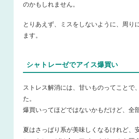
のかもしれません。
とりあえず、ミスをしないように、周り
ます。
シャトレーゼでアイス爆買い
ストレス解消には、甘いものってことで
た。
爆買いってほどではないかもだけど、全
夏はさっぱり系が美味しくなるけれど、