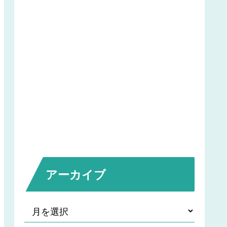
アーカイブ