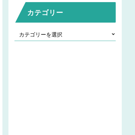
カテゴリー