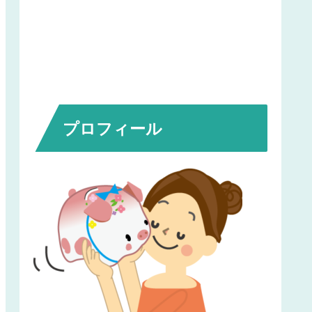
プロフィール