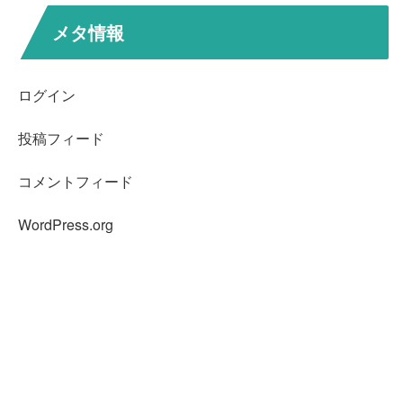
メタ情報
ログイン
投稿フィード
コメントフィード
WordPress.org