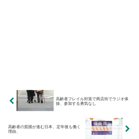
高齢者フレイル対策で商店街でラジオ体
操、参加する勇気なし
高齢者の貧困が進む日本、定年後も働く
理由、