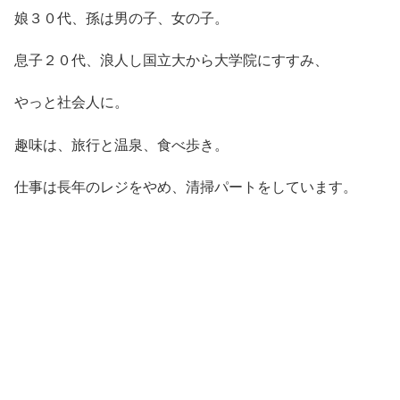
娘３０代、孫は男の子、女の子。
息子２０代、浪人し国立大から大学院にすすみ、
やっと社会人に。
趣味は、旅行と温泉、食べ歩き。
仕事は長年のレジをやめ、清掃パートをしています。