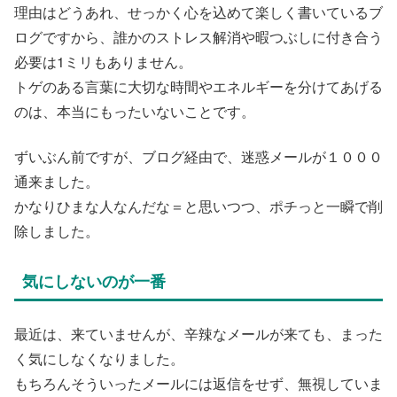
​理由はどうあれ、せっかく心を込めて楽しく書いているブ
ログですから、誰かのストレス解消や暇つぶしに付き合う
必要は1ミリもありません。
トゲのある言葉に大切な時間やエネルギーを分けてあげる
のは、本当にもったいないことです。
ずいぶん前ですが、ブログ経由で、迷惑メールが１０００
通来ました。
かなりひまな人なんだな＝と思いつつ、ポチっと一瞬で削
除しました。
気にしないのが一番
最近は、来ていませんが、辛辣なメールが来ても、まった
く気にしなくなりました。
もちろんそういったメールには返信をせず、無視していま