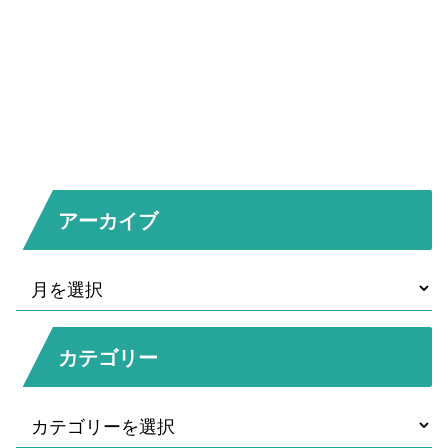
アーカイブ
カテゴリー