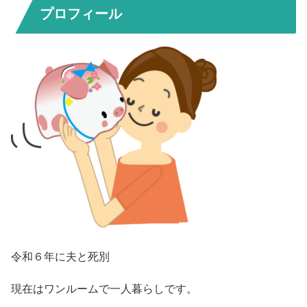
プロフィール
令和６年に夫と死別
現在はワンルームで一人暮らしです。