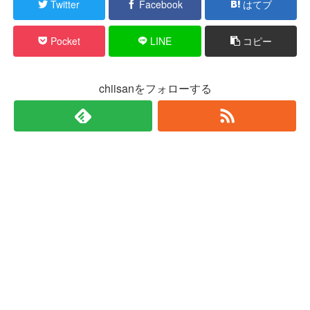
Twitter
Facebook
はてブ
Pocket
LINE
コピー
chiisanをフォローする