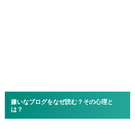
嫌いなブログをなぜ読む？その心理と
は？