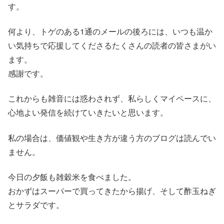
す。
​​何より、トゲのある1通のメールの後ろには、いつも温か
い気持ちで応援してくださるたくさんの読者の皆さまがい
ます。
感謝です。
これからも雑音には惑わされず、私らしくマイペースに、
心地よい発信を続けていきたいと思います。
私の場合は、価値観や生き方が違う方のブログは読んでい
ません。
今日の夕飯も雑穀米を食べました。
おかずはスーパーで買ってきたから揚げ、そして酢玉ねぎ
とサラダです。