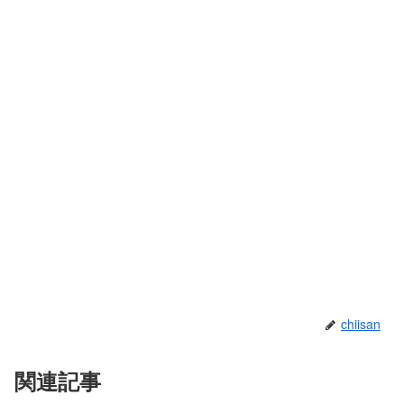
chiisan
関連記事